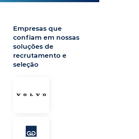
Empresas que
confiam em nossas
soluções de
recrutamento e
seleção