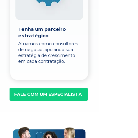
Tenha um parceiro
estratégico
Atuamos como consultores
de negócio, apoiando sua
estratégia de crescimento
em cada contratação.
FALE COM UM ESPECIALISTA