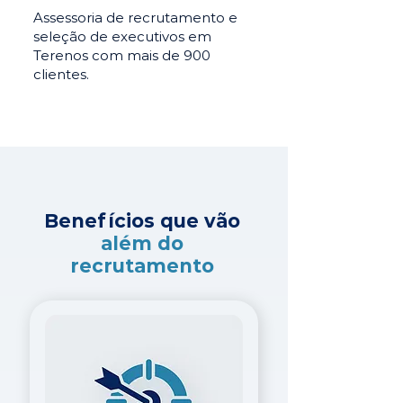
Assessoria de recrutamento e
seleção de executivos em
Terenos com mais de 900
clientes.
Benefícios que vão
além do
recrutamento