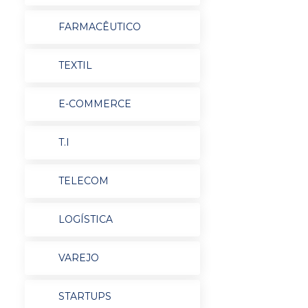
FARMACÊUTICO
TEXTIL
E-COMMERCE
T.I
TELECOM
LOGÍSTICA
VAREJO
STARTUPS