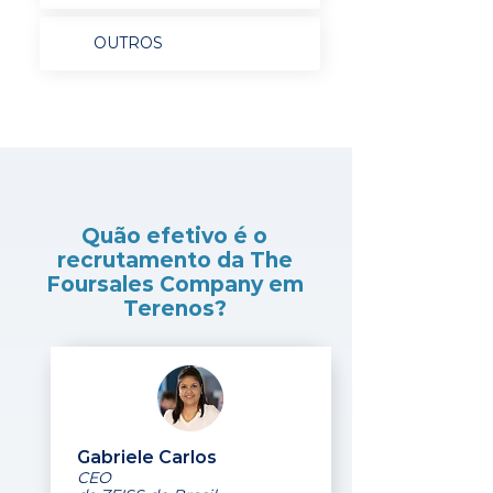
OUTROS
Quão efetivo é o
recrutamento da The
Foursales Company em
Terenos?
Gabriele Carlos
CEO