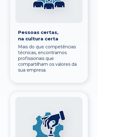
Pessoas certas,
na cultura certa
Mais do que competências
técnicas, encontramos
profissionais que
compartilham os valores da
sua empresa.