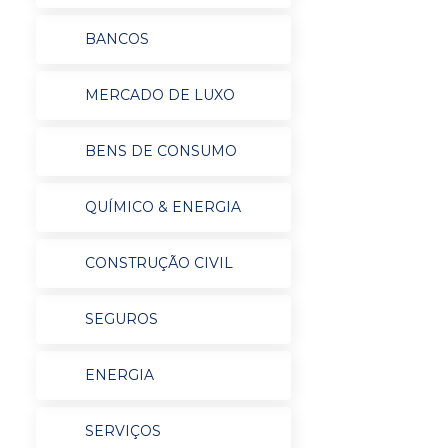
BANCOS
MERCADO DE LUXO
BENS DE CONSUMO
QUÍMICO & ENERGIA
CONSTRUÇÃO CIVIL
SEGUROS
ENERGIA
SERVIÇOS