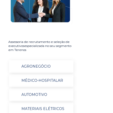
Assessoria de recrutamento e seleção de
executivosespecializada no seu segmento
em Terenos
AGRONEGÓCIO
MÉDICO-HOSPITALAR
AUTOMOTIVO
MATERIAIS ELÉTRICOS