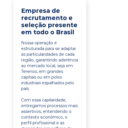
Empresa de
recrutamento e
seleção presente
em todo o Brasil
Nossa operação é
estruturada para se adaptar
às particularidades de cada
região, garantindo aderência
ao mercado local, seja em
Terenos, em grandes
capitais ou em polos
industriais espalhados pelo
país.
Com essa capilaridade,
entregamos processos mais
assertivos, entendendo o
contexto econômico, o
perfil profissional e as