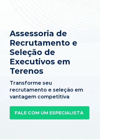
Assessoria de
Recrutamento e
Seleção de
Executivos em
Terenos
Transforme seu
recrutamento e seleção em
vantagem competitiva
FALE COM UM ESPECIALISTA