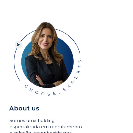
About us
Somos uma holding
especializada em recrutamento
e seleção, reconhecida por