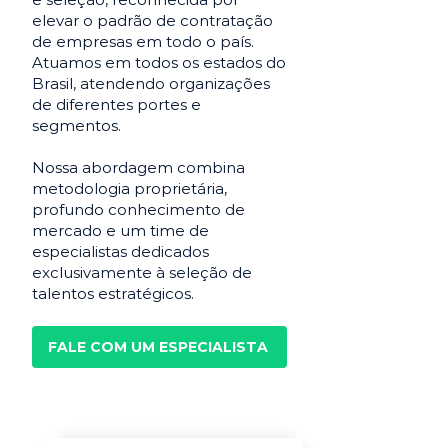
elevar o padrão de contratação
de empresas em todo o país.
Atuamos em todos os estados do
Brasil, atendendo organizações
de diferentes portes e
segmentos.
Nossa abordagem combina
metodologia proprietária,
profundo conhecimento de
mercado e um time de
especialistas dedicados
exclusivamente à seleção de
talentos estratégicos.
FALE COM UM ESPECIALISTA