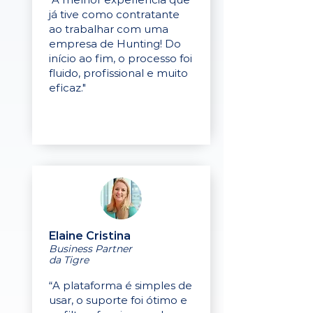
já tive como contratante
ao trabalhar com uma
empresa de Hunting! Do
início ao fim, o processo foi
fluido, profissional e muito
eficaz."
Elaine Cristina
Business Partner
da Tigre
“A plataforma é simples de
usar, o suporte foi ótimo e