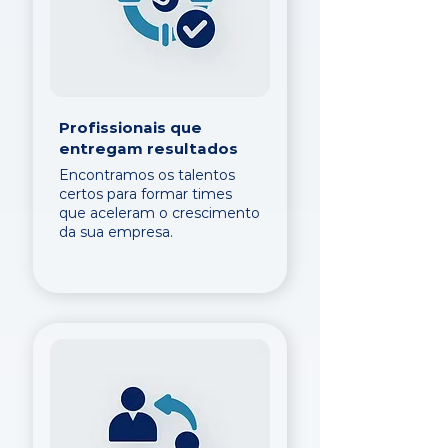
Profissionais que
entregam resultados
Encontramos os talentos
certos para formar times
que aceleram o crescimento
da sua empresa.