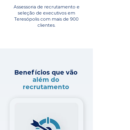
Assessoria de recrutamento e
seleção de executivos em
Teresópolis com mais de 900
clientes.
Benefícios que vão
além do
recrutamento