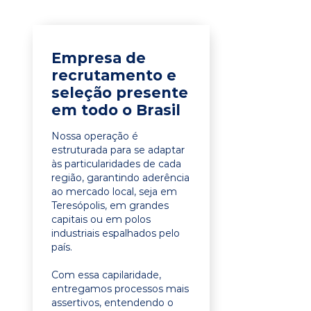
Empresa de
recrutamento e
seleção presente
em todo o Brasil
Nossa operação é
estruturada para se adaptar
às particularidades de cada
região, garantindo aderência
ao mercado local, seja em
Teresópolis, em grandes
capitais ou em polos
industriais espalhados pelo
país.
Com essa capilaridade,
entregamos processos mais
assertivos, entendendo o