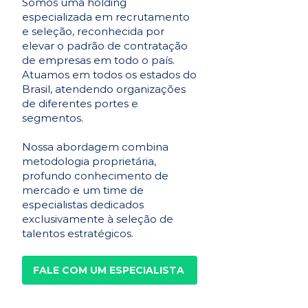
Somos uma holding
especializada em recrutamento
e seleção, reconhecida por
elevar o padrão de contratação
de empresas em todo o país.
Atuamos em todos os estados do
Brasil, atendendo organizações
de diferentes portes e
segmentos.
Nossa abordagem combina
metodologia proprietária,
profundo conhecimento de
mercado e um time de
especialistas dedicados
exclusivamente à seleção de
talentos estratégicos.
FALE COM UM ESPECIALISTA