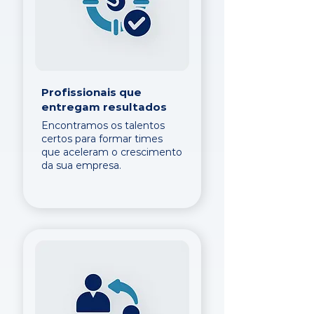
Profissionais que
entregam resultados
Encontramos os talentos
certos para formar times
que aceleram o crescimento
da sua empresa.