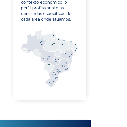
contexto econômico, o
perfil profissional e as
demandas específicas de
cada área onde atuamos.