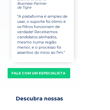
Business Partner
da Tigre
“A plataforma é simples de
usar, o suporte foi ótimo e
os filtros funcionam de
verdade! Recebemos
candidatos alinhados,
mesmo numa região
menor, e o processo foi
assertivo do início ao fim.”
FALE COM UM ESPECIALISTA
Descubra nossas
soluções para