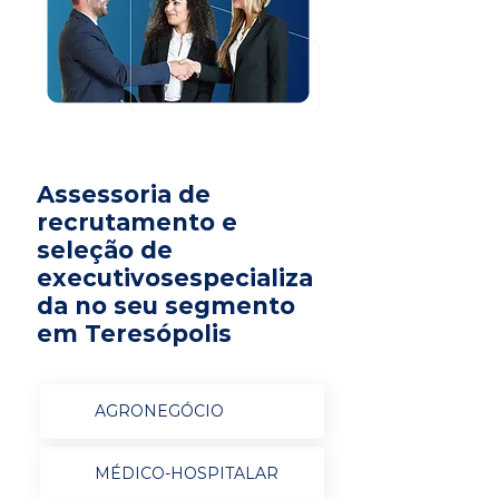
Assessoria de
recrutamento e
seleção de
executivosespecializa
da no seu segmento
em Teresópolis
AGRONEGÓCIO
MÉDICO-HOSPITALAR