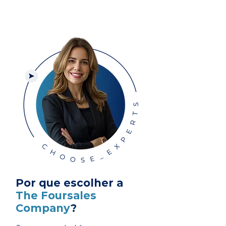
Por que escolher a
The Foursales
Company
?