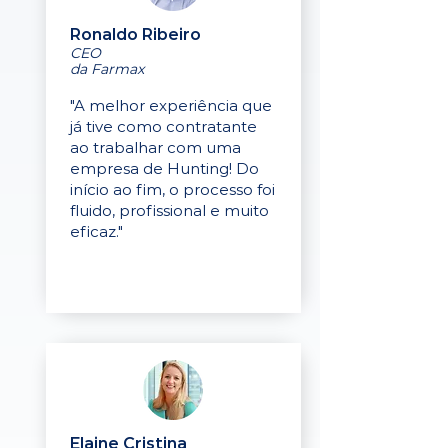
Ronaldo Ribeiro
CEO
da Farmax
"A melhor experiência que
já tive como contratante
ao trabalhar com uma
empresa de Hunting! Do
início ao fim, o processo foi
fluido, profissional e muito
eficaz."
Elaine Cristina