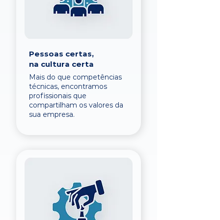
Pessoas certas,
na cultura certa
Mais do que competências
técnicas, encontramos
profissionais que
compartilham os valores da
sua empresa.