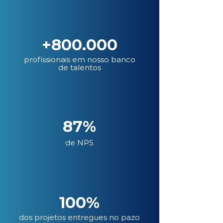
+800.000
profissionais em nosso banco
de talentos
87%
de NPS
100%
dos projetos entregues no pazo