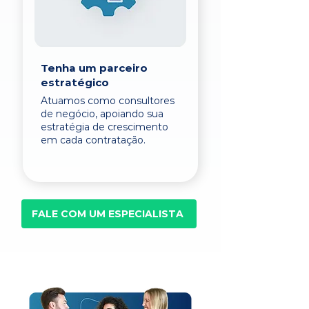
Tenha um parceiro
estratégico
Atuamos como consultores
de negócio, apoiando sua
estratégia de crescimento
em cada contratação.
FALE COM UM ESPECIALISTA