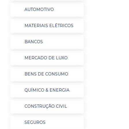
AUTOMOTIVO
MATERIAIS ELÉTRICOS
BANCOS
MERCADO DE LUXO
BENS DE CONSUMO
QUÍMICO & ENERGIA
CONSTRUÇÃO CIVIL
SEGUROS