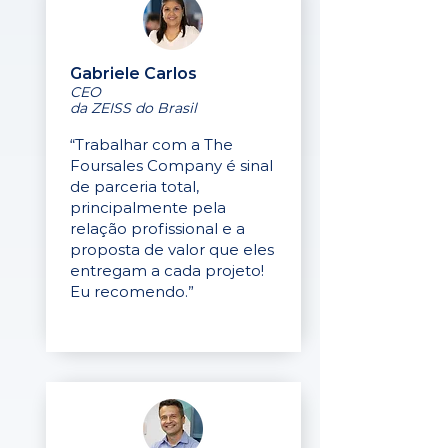
Gabriele Carlos
CEO
da ZEISS do Brasil
“Trabalhar com a The
Foursales Company é sinal
de parceria total,
principalmente pela
relação profissional e a
proposta de valor que eles
entregam a cada projeto!
Eu recomendo.”