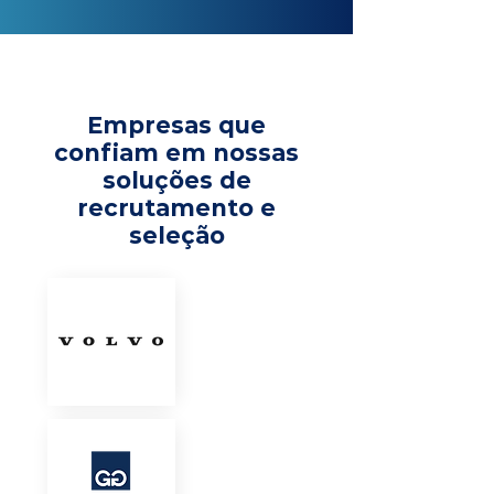
Empresas que
confiam em nossas
soluções de
recrutamento e
seleção