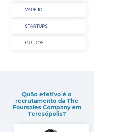
VAREJO
STARTUPS
OUTROS
Quão efetivo é o
recrutamento da The
Foursales Company em
Teresópolis?