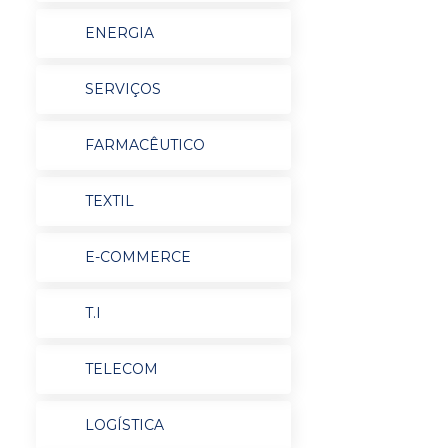
ENERGIA
SERVIÇOS
FARMACÊUTICO
TEXTIL
E-COMMERCE
T.I
TELECOM
LOGÍSTICA