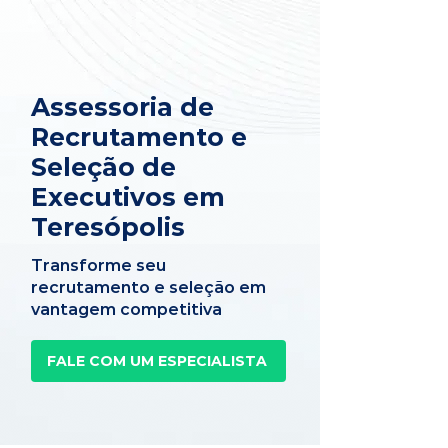
Assessoria de
Recrutamento e
Seleção de
Executivos em
Teresópolis
Transforme seu
recrutamento e seleção em
vantagem competitiva
FALE COM UM ESPECIALISTA