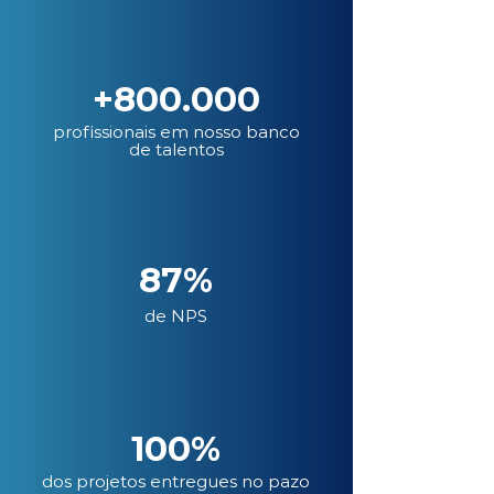
+800.000
profissionais em nosso banco
de talentos
87%
de NPS
100%
dos projetos entregues no pazo