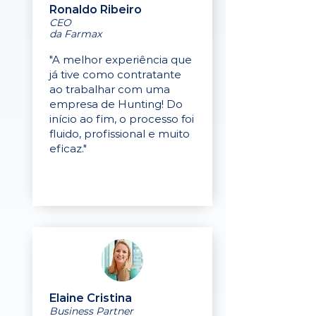
Ronaldo Ribeiro
CEO
da Farmax
"A melhor experiência que
já tive como contratante
ao trabalhar com uma
empresa de Hunting! Do
início ao fim, o processo foi
fluido, profissional e muito
eficaz."
Elaine Cristina
Business Partner