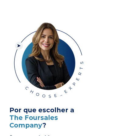
Por que escolher a
The Foursales
Company
?