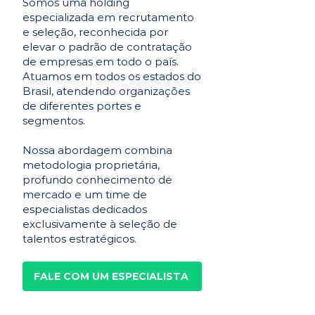
Somos uma holding
especializada em recrutamento
e seleção, reconhecida por
elevar o padrão de contratação
de empresas em todo o país.
Atuamos em todos os estados do
Brasil, atendendo organizações
de diferentes portes e
segmentos.
Nossa abordagem combina
metodologia proprietária,
profundo conhecimento de
mercado e um time de
especialistas dedicados
exclusivamente à seleção de
talentos estratégicos.
FALE COM UM ESPECIALISTA