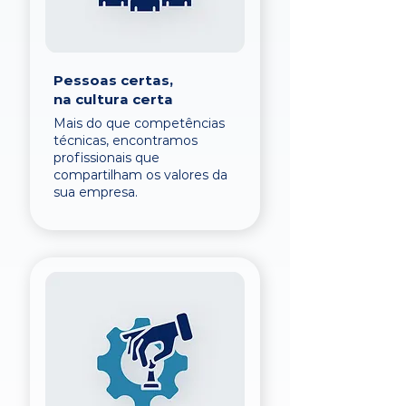
Pessoas certas,
na cultura certa
Mais do que competências
técnicas, encontramos
profissionais que
compartilham os valores da
sua empresa.