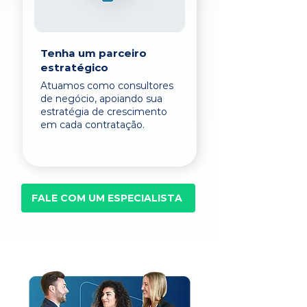
Tenha um parceiro
estratégico
Atuamos como consultores
de negócio, apoiando sua
estratégia de crescimento
em cada contratação.
FALE COM UM ESPECIALISTA