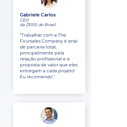
Gabriele Carlos
CEO
da ZEISS do Brasil
“Trabalhar com a The
Foursales Company é sinal
de parceria total,
principalmente pela
relação profissional e a
proposta de valor que eles
entregam a cada projeto!
Eu recomendo.”