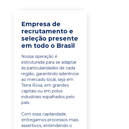
Empresa de
recrutamento e
seleção presente
em todo o Brasil
Nossa operação é
estruturada para se adaptar
às particularidades de cada
região, garantindo aderência
ao mercado local, seja em
Terra Roxa, em grandes
capitais ou em polos
industriais espalhados pelo
país.
Com essa capilaridade,
entregamos processos mais
assertivos, entendendo o