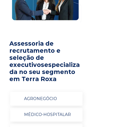
Assessoria de
recrutamento e
seleção de
executivosespecializa
da no seu segmento
em Terra Roxa
AGRONEGÓCIO
MÉDICO-HOSPITALAR