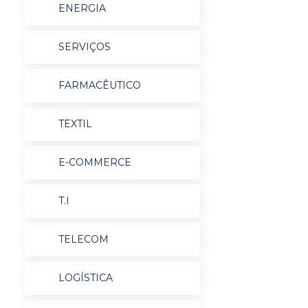
ENERGIA
SERVIÇOS
FARMACÊUTICO
TEXTIL
E-COMMERCE
T.I
TELECOM
LOGÍSTICA