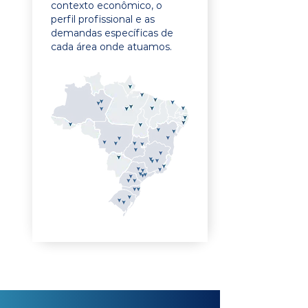
contexto econômico, o
perfil profissional e as
demandas específicas de
cada área onde atuamos.