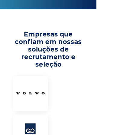
Empresas que
confiam em nossas
soluções de
recrutamento e
seleção