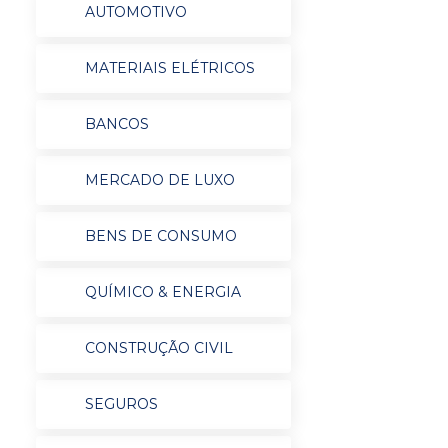
AUTOMOTIVO
MATERIAIS ELÉTRICOS
BANCOS
MERCADO DE LUXO
BENS DE CONSUMO
QUÍMICO & ENERGIA
CONSTRUÇÃO CIVIL
SEGUROS