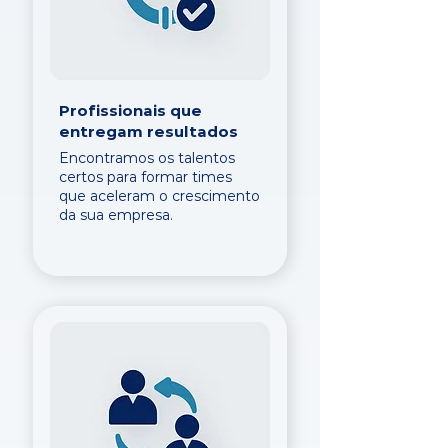
Profissionais que
entregam resultados
Encontramos os talentos
certos para formar times
que aceleram o crescimento
da sua empresa.