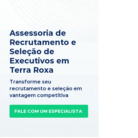
Assessoria de
Recrutamento e
Seleção de
Executivos em
Terra Roxa
Transforme seu
recrutamento e seleção em
vantagem competitiva
FALE COM UM ESPECIALISTA