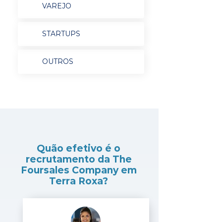
VAREJO
STARTUPS
OUTROS
Quão efetivo é o
recrutamento da The
Foursales Company em
Terra Roxa?