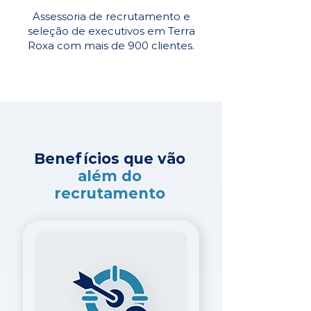
Assessoria de recrutamento e
seleção de executivos em Terra
Roxa com mais de 900 clientes.
Benefícios que vão
além do
recrutamento