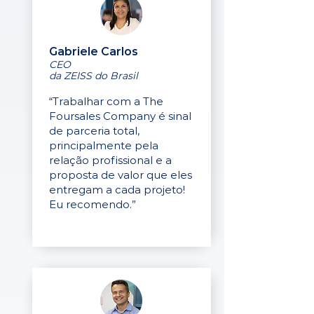
Gabriele Carlos
CEO
da ZEISS do Brasil
“Trabalhar com a The
Foursales Company é sinal
de parceria total,
principalmente pela
relação profissional e a
proposta de valor que eles
entregam a cada projeto!
Eu recomendo.”