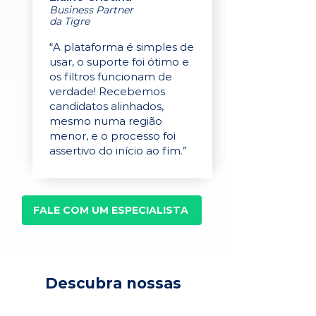
Business Partner
da Tigre
“A plataforma é simples de
usar, o suporte foi ótimo e
os filtros funcionam de
verdade! Recebemos
candidatos alinhados,
mesmo numa região
menor, e o processo foi
assertivo do início ao fim.”
FALE COM UM ESPECIALISTA
Descubra nossas
soluções para