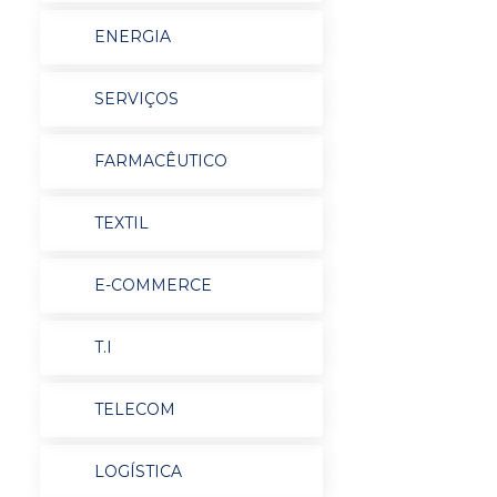
ENERGIA
SERVIÇOS
FARMACÊUTICO
TEXTIL
E-COMMERCE
T.I
TELECOM
LOGÍSTICA