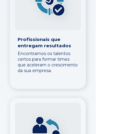
Profissionais que
entregam resultados
Encontramos os talentos
certos para formar times
que aceleram o crescimento
da sua empresa.