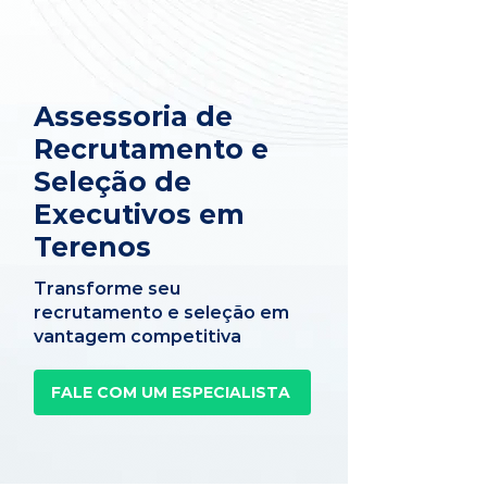
Assessoria de
Recrutamento e
Seleção de
Executivos em
Terenos
Transforme seu
recrutamento e seleção em
vantagem competitiva
FALE COM UM ESPECIALISTA