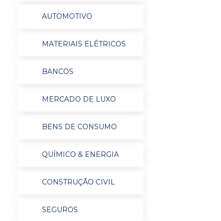
AUTOMOTIVO
MATERIAIS ELÉTRICOS
BANCOS
MERCADO DE LUXO
BENS DE CONSUMO
QUÍMICO & ENERGIA
CONSTRUÇÃO CIVIL
SEGUROS