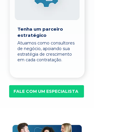
Tenha um parceiro
estratégico
Atuamos como consultores
de negócio, apoiando sua
estratégia de crescimento
em cada contratação.
FALE COM UM ESPECIALISTA