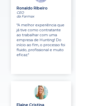
Ronaldo Ribeiro
CEO
da Farmax
"A melhor experiência que
já tive como contratante
ao trabalhar com uma
empresa de Hunting! Do
início ao fim, o processo foi
fluido, profissional e muito
eficaz."
Elaine Cristina