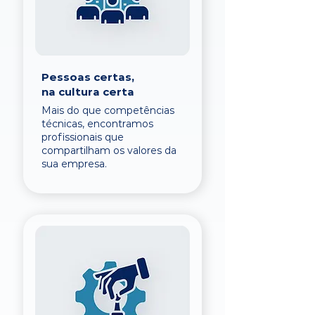
Pessoas certas,
na cultura certa
Mais do que competências
técnicas, encontramos
profissionais que
compartilham os valores da
sua empresa.