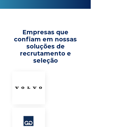
Empresas que
confiam em nossas
soluções de
recrutamento e
seleção