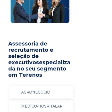
Assessoria de
recrutamento e
seleção de
executivosespecializa
da no seu segmento
em Terenos
AGRONEGÓCIO
MÉDICO-HOSPITALAR