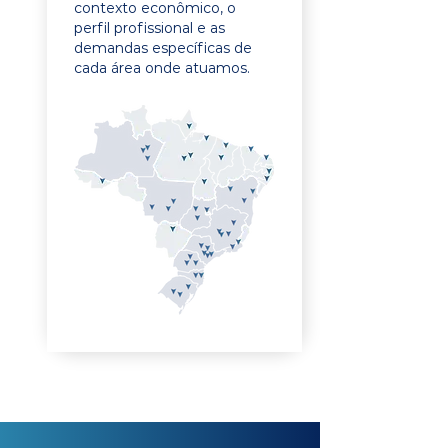
contexto econômico, o
perfil profissional e as
demandas específicas de
cada área onde atuamos.