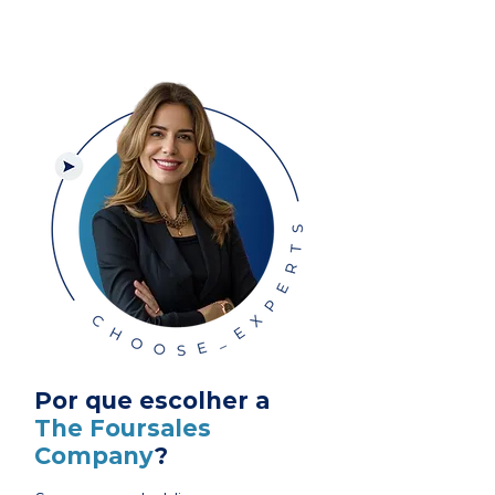
Por que escolher a
The Foursales
Company
?