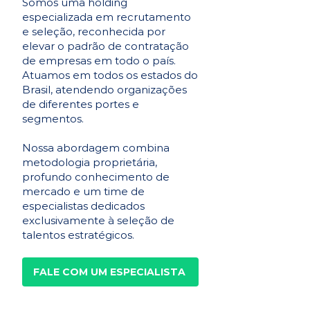
Somos uma holding
especializada em recrutamento
e seleção, reconhecida por
elevar o padrão de contratação
de empresas em todo o país.
Atuamos em todos os estados do
Brasil, atendendo organizações
de diferentes portes e
segmentos.
Nossa abordagem combina
metodologia proprietária,
profundo conhecimento de
mercado e um time de
especialistas dedicados
exclusivamente à seleção de
talentos estratégicos.
FALE COM UM ESPECIALISTA