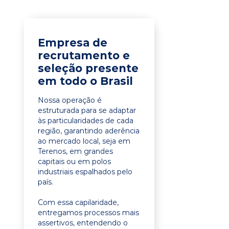
Empresa de
recrutamento e
seleção presente
em todo o Brasil
Nossa operação é
estruturada para se adaptar
às particularidades de cada
região, garantindo aderência
ao mercado local, seja em
Terenos, em grandes
capitais ou em polos
industriais espalhados pelo
país.
Com essa capilaridade,
entregamos processos mais
assertivos, entendendo o