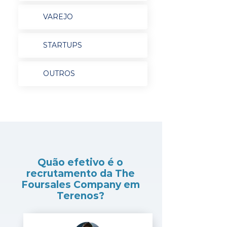
VAREJO
STARTUPS
OUTROS
Quão efetivo é o
recrutamento da The
Foursales Company em
Terenos?