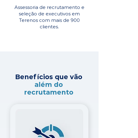
Assessoria de recrutamento e
seleção de executivos em
Terenos com mais de 900
clientes.
Benefícios que vão
além do
recrutamento