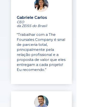
Gabriele Carlos
CEO
da ZEISS do Brasil
“Trabalhar com a The
Foursales Company é sinal
de parceria total,
principalmente pela
relação profissional e a
proposta de valor que eles
entregam a cada projeto!
Eu recomendo.”