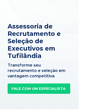
Assessoria de
Recrutamento e
Seleção de
Executivos em
Tufilândia
Transforme seu
recrutamento e seleção em
vantagem competitiva
FALE COM UM ESPECIALISTA