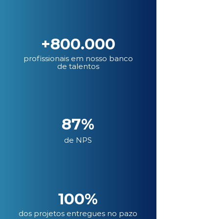
+800.000
profissionais em nosso banco
de talentos
87%
de NPS
100%
dos projetos entregues no pazo