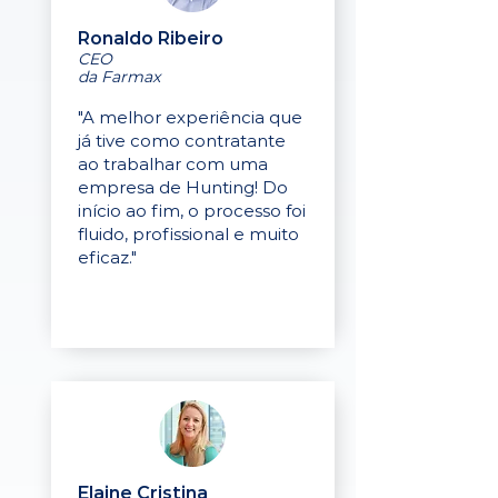
Ronaldo Ribeiro
CEO
da Farmax
"A melhor experiência que
já tive como contratante
ao trabalhar com uma
empresa de Hunting! Do
início ao fim, o processo foi
fluido, profissional e muito
eficaz."
Elaine Cristina