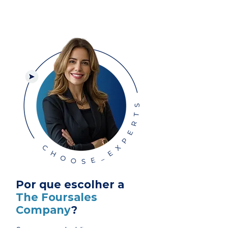
Por que escolher a
The Foursales
Company
?