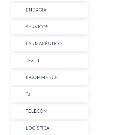
ENERGIA
SERVIÇOS
FARMACÊUTICO
TEXTIL
E-COMMERCE
T.I
TELECOM
LOGÍSTICA