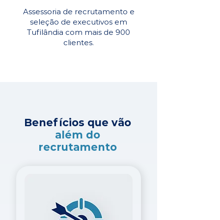
Assessoria de recrutamento e
seleção de executivos em
Tufilândia com mais de 900
clientes.
Benefícios que vão
além do
recrutamento