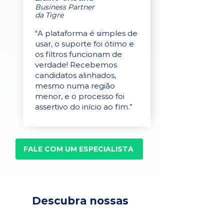
Business Partner
da Tigre
“A plataforma é simples de
usar, o suporte foi ótimo e
os filtros funcionam de
verdade! Recebemos
candidatos alinhados,
mesmo numa região
menor, e o processo foi
assertivo do início ao fim.”
FALE COM UM ESPECIALISTA
Descubra nossas
soluções para