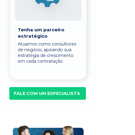
Tenha um parceiro
estratégico
Atuamos como consultores
de negócio, apoiando sua
estratégia de crescimento
em cada contratação.
FALE COM UM ESPECIALISTA