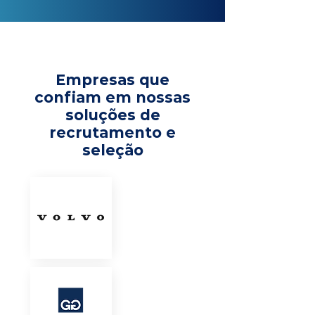
Empresas que
confiam em nossas
soluções de
recrutamento e
seleção