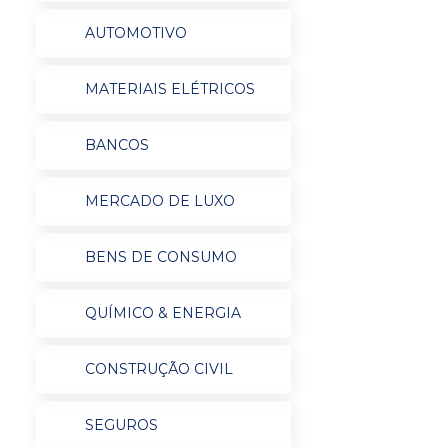
AUTOMOTIVO
MATERIAIS ELÉTRICOS
BANCOS
MERCADO DE LUXO
BENS DE CONSUMO
QUÍMICO & ENERGIA
CONSTRUÇÃO CIVIL
SEGUROS