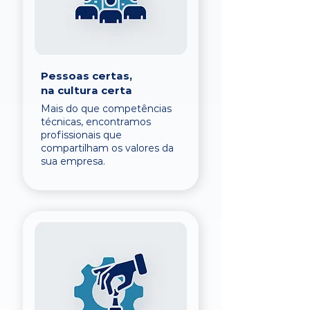
Pessoas certas,
na cultura certa
Mais do que competências
técnicas, encontramos
profissionais que
compartilham os valores da
sua empresa.