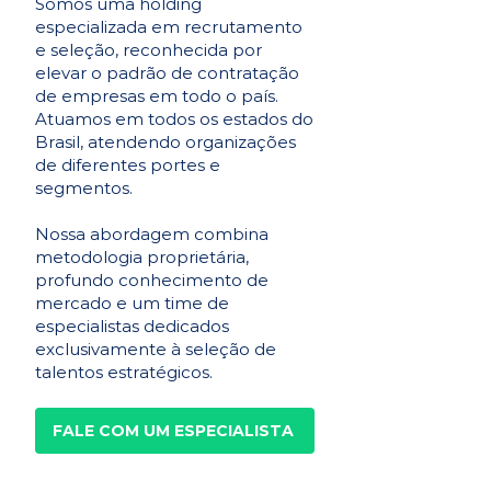
Somos uma holding
especializada em recrutamento
e seleção, reconhecida por
elevar o padrão de contratação
de empresas em todo o país.
Atuamos em todos os estados do
Brasil, atendendo organizações
de diferentes portes e
segmentos.
Nossa abordagem combina
metodologia proprietária,
profundo conhecimento de
mercado e um time de
especialistas dedicados
exclusivamente à seleção de
talentos estratégicos.
FALE COM UM ESPECIALISTA