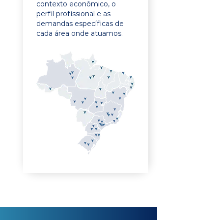
contexto econômico, o
perfil profissional e as
demandas específicas de
cada área onde atuamos.