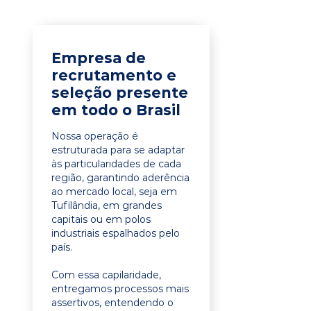
Empresa de
recrutamento e
seleção presente
em todo o Brasil
Nossa operação é
estruturada para se adaptar
às particularidades de cada
região, garantindo aderência
ao mercado local, seja em
Tufilândia, em grandes
capitais ou em polos
industriais espalhados pelo
país.
Com essa capilaridade,
entregamos processos mais
assertivos, entendendo o