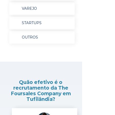
VAREJO
STARTUPS
OUTROS
Quão efetivo é o
recrutamento da The
Foursales Company em
Tufilândia?