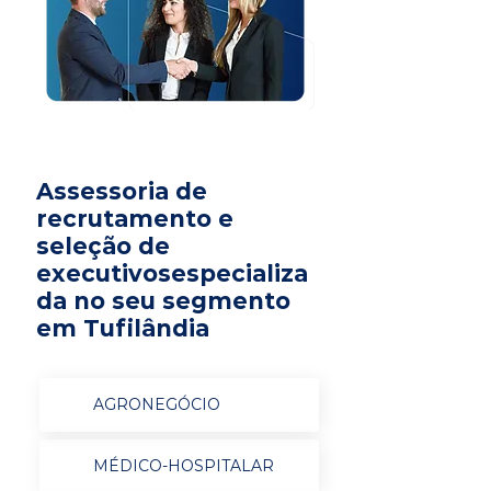
Assessoria de
recrutamento e
seleção de
executivosespecializa
da no seu segmento
em Tufilândia
AGRONEGÓCIO
MÉDICO-HOSPITALAR