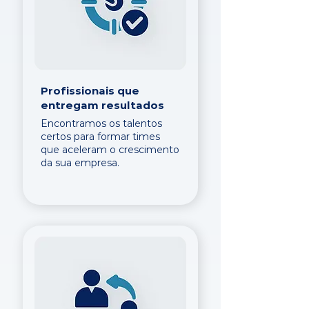
Profissionais que
entregam resultados
Encontramos os talentos
certos para formar times
que aceleram o crescimento
da sua empresa.