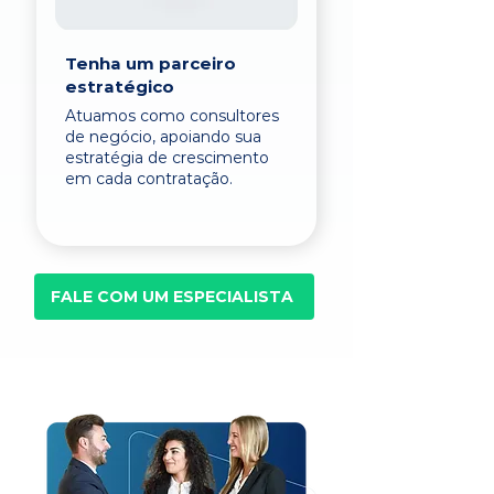
Tenha um parceiro
estratégico
Atuamos como consultores
de negócio, apoiando sua
estratégia de crescimento
em cada contratação.
FALE COM UM ESPECIALISTA