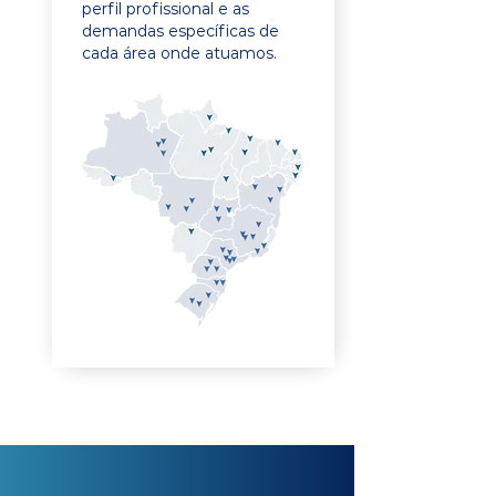
perfil profissional e as
demandas específicas de
cada área onde atuamos.