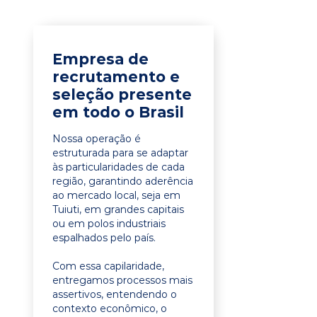
Empresa de
recrutamento e
seleção presente
em todo o Brasil
Nossa operação é
estruturada para se adaptar
às particularidades de cada
região, garantindo aderência
ao mercado local, seja em
Tuiuti, em grandes capitais
ou em polos industriais
espalhados pelo país.
Com essa capilaridade,
entregamos processos mais
assertivos, entendendo o
contexto econômico, o