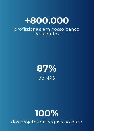
+800.000
profissionais em nosso banco
de talentos
87%
de NPS
100%
dos projetos entregues no pazo