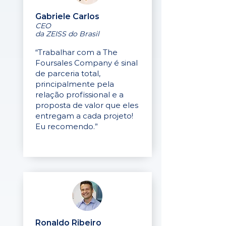
Gabriele Carlos
CEO
da ZEISS do Brasil
“Trabalhar com a The
Foursales Company é sinal
de parceria total,
principalmente pela
relação profissional e a
proposta de valor que eles
entregam a cada projeto!
Eu recomendo.”
Ronaldo Ribeiro