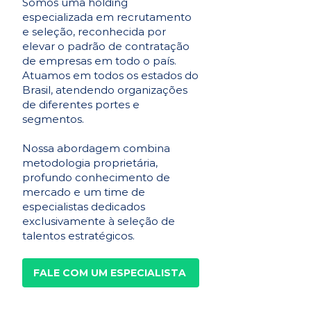
Somos uma holding
especializada em recrutamento
e seleção, reconhecida por
elevar o padrão de contratação
de empresas em todo o país.
Atuamos em todos os estados do
Brasil, atendendo organizações
de diferentes portes e
segmentos.
Nossa abordagem combina
metodologia proprietária,
profundo conhecimento de
mercado e um time de
especialistas dedicados
exclusivamente à seleção de
talentos estratégicos.
FALE COM UM ESPECIALISTA