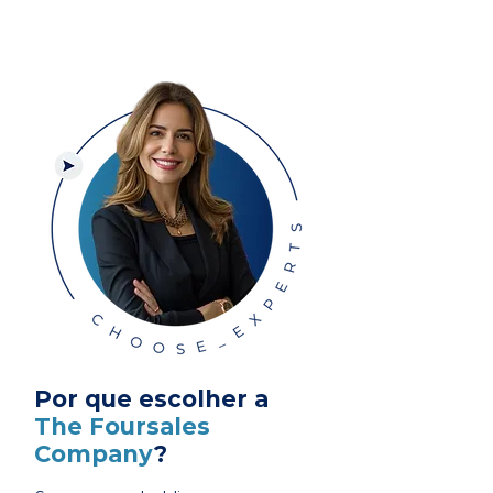
Por que escolher a
The Foursales
Company
?