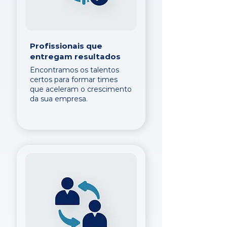
Profissionais que
entregam resultados
Encontramos os talentos
certos para formar times
que aceleram o crescimento
da sua empresa.