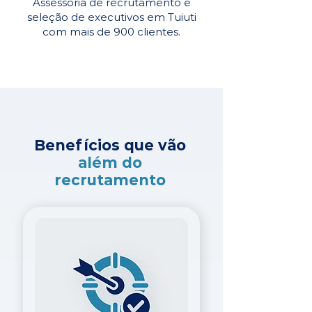
Assessoria de recrutamento e
seleção de executivos em Tuiuti
com mais de 900 clientes.
Benefícios que vão
além do
recrutamento