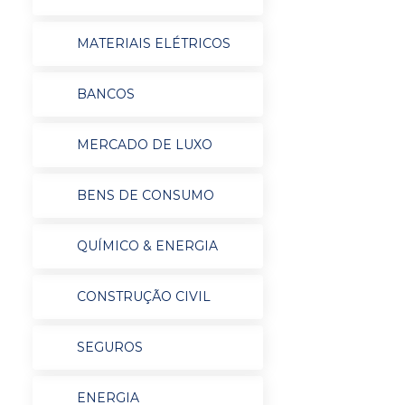
MATERIAIS ELÉTRICOS
BANCOS
MERCADO DE LUXO
BENS DE CONSUMO
QUÍMICO & ENERGIA
CONSTRUÇÃO CIVIL
SEGUROS
ENERGIA