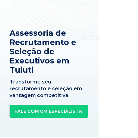
Assessoria de
Recrutamento e
Seleção de
Executivos em
Tuiuti
Transforme seu
recrutamento e seleção em
vantagem competitiva
FALE COM UM ESPECIALISTA