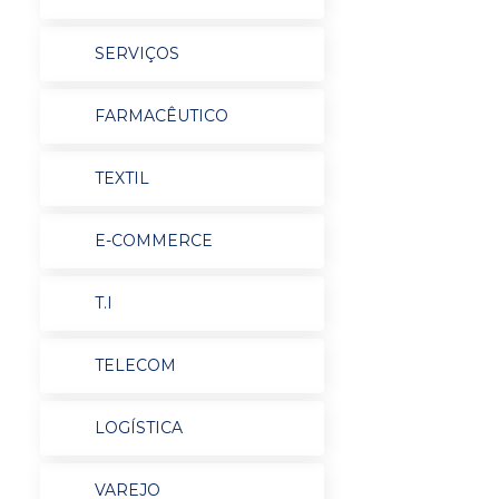
SERVIÇOS
FARMACÊUTICO
TEXTIL
E-COMMERCE
T.I
TELECOM
LOGÍSTICA
VAREJO