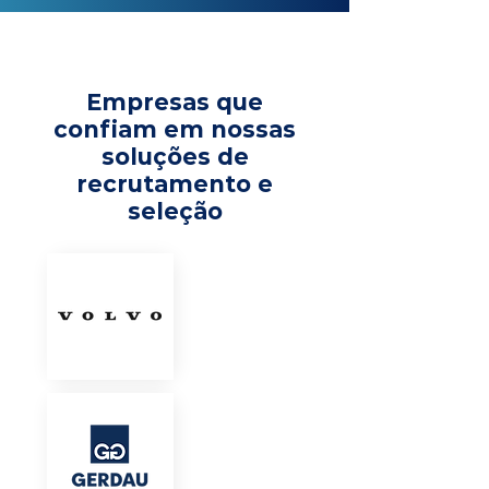
Empresas que
confiam em nossas
soluções de
recrutamento e
seleção