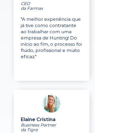
CEO
da Farmax
"A melhor experiência que
já tive como contratante
ao trabalhar com uma
empresa de Hunting! Do
início ao fim, o processo foi
fluido, profissional e muito
eficaz."
Elaine Cristina
Business Partner
da Tigre