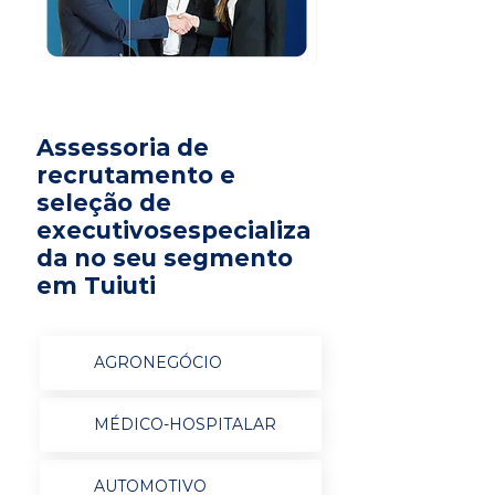
Assessoria de
recrutamento e
seleção de
executivosespecializa
da no seu segmento
em Tuiuti
AGRONEGÓCIO
MÉDICO-HOSPITALAR
AUTOMOTIVO