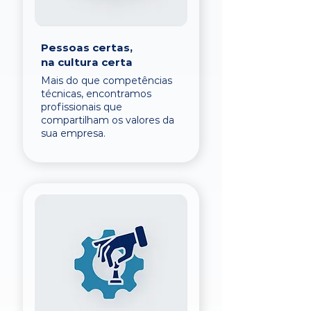
Pessoas certas,
na cultura certa
Mais do que competências
técnicas, encontramos
profissionais que
compartilham os valores da
sua empresa.