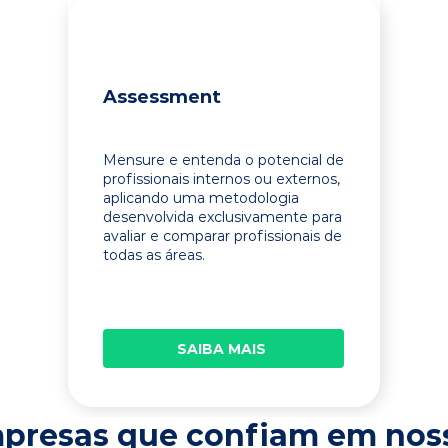
Assessment
Mensure e entenda o potencial de
profissionais internos ou externos,
aplicando uma metodologia
desenvolvida exclusivamente para
avaliar e comparar profissionais de
todas as áreas.
SAIBA MAIS
presas que confiam em nos