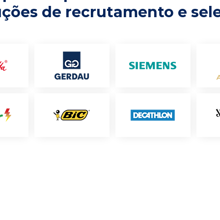
uções de recrutamento e sel