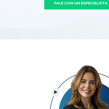
FALE COM UM ESPECIALISTA