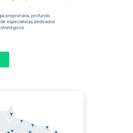
 proprietária, profundo
e especialistas dedicados
stratégicos.