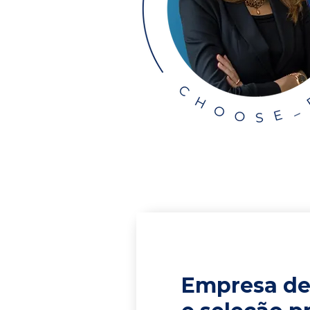
Empresa de