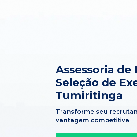
Assessoria de
Seleção de Ex
Tumiritinga
Transforme seu recruta
vantagem competitiva