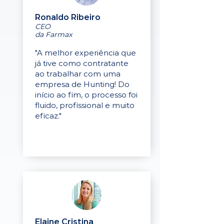
Ronaldo Ribeiro
CEO
da Farmax
"A melhor experiência que
já tive como contratante
ao trabalhar com uma
empresa de Hunting! Do
início ao fim, o processo foi
fluido, profissional e muito
eficaz."
Elaine Cristina