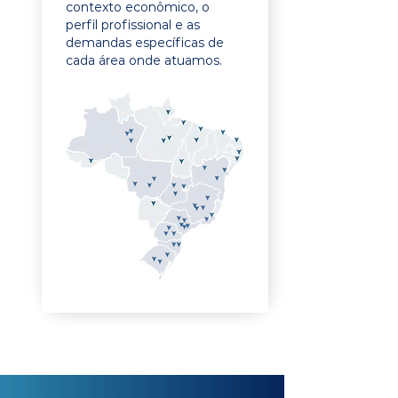
contexto econômico, o
perfil profissional e as
demandas específicas de
cada área onde atuamos.