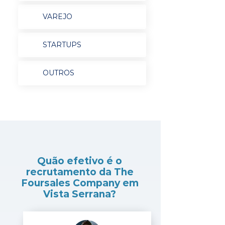
VAREJO
STARTUPS
OUTROS
Quão efetivo é o
recrutamento da The
Foursales Company em
Vista Serrana?