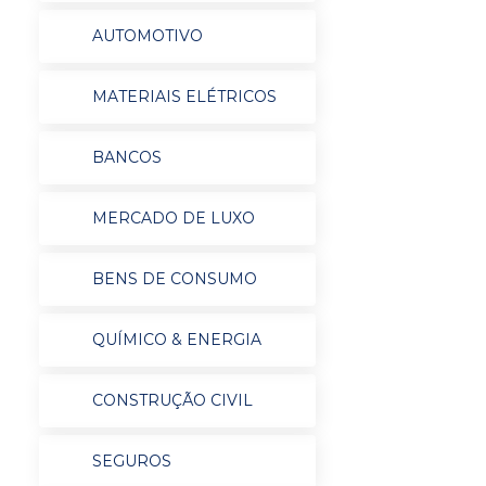
AUTOMOTIVO
MATERIAIS ELÉTRICOS
BANCOS
MERCADO DE LUXO
BENS DE CONSUMO
QUÍMICO & ENERGIA
CONSTRUÇÃO CIVIL
SEGUROS