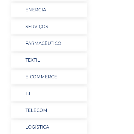
ENERGIA
SERVIÇOS
FARMACÊUTICO
TEXTIL
E-COMMERCE
T.I
TELECOM
LOGÍSTICA