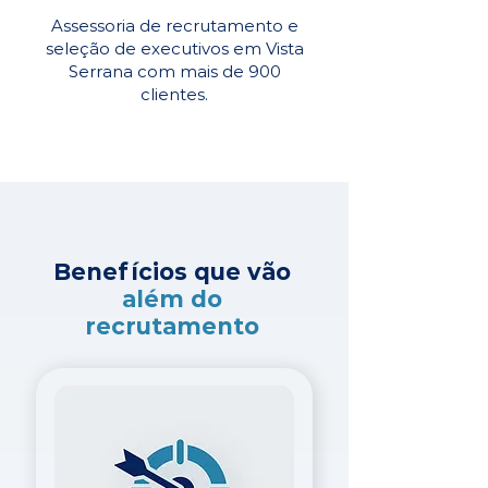
Assessoria de recrutamento e
seleção de executivos em Vista
Serrana com mais de 900
clientes.
Benefícios que vão
além do
recrutamento