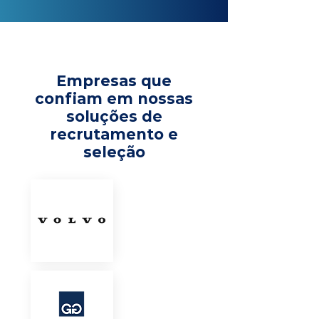
Empresas que
confiam em nossas
soluções de
recrutamento e
seleção