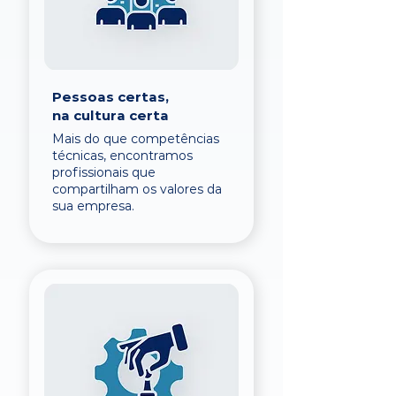
Pessoas certas,
na cultura certa
Mais do que competências
técnicas, encontramos
profissionais que
compartilham os valores da
sua empresa.