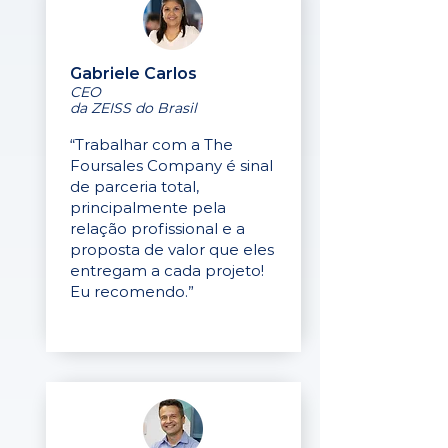
Gabriele Carlos
CEO
da ZEISS do Brasil
“Trabalhar com a The
Foursales Company é sinal
de parceria total,
principalmente pela
relação profissional e a
proposta de valor que eles
entregam a cada projeto!
Eu recomendo.”