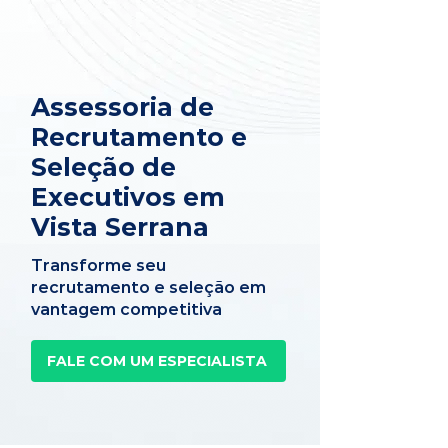
Assessoria de
Recrutamento e
Seleção de
Executivos em
Vista Serrana
Transforme seu
recrutamento e seleção em
vantagem competitiva
FALE COM UM ESPECIALISTA