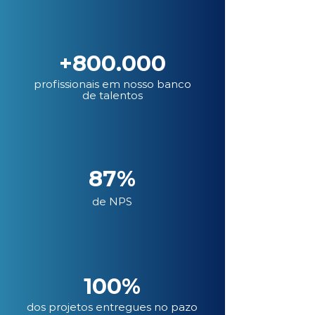
+800.000
profissionais em nosso banco
de talentos
87%
de NPS
100%
dos projetos entregues no pazo