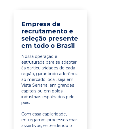
Empresa de
recrutamento e
seleção presente
em todo o Brasil
Nossa operação é
estruturada para se adaptar
às particularidades de cada
região, garantindo aderência
ao mercado local, seja em
Vista Serrana, em grandes
capitais ou em polos
industriais espalhados pelo
país.
Com essa capilaridade,
entregamos processos mais
assertivos, entendendo o