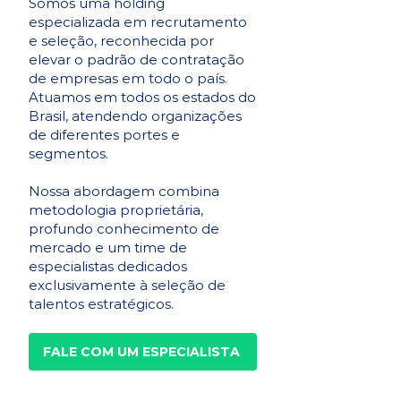
Somos uma holding
especializada em recrutamento
e seleção, reconhecida por
elevar o padrão de contratação
de empresas em todo o país.
Atuamos em todos os estados do
Brasil, atendendo organizações
de diferentes portes e
segmentos.
Nossa abordagem combina
metodologia proprietária,
profundo conhecimento de
mercado e um time de
especialistas dedicados
exclusivamente à seleção de
talentos estratégicos.
FALE COM UM ESPECIALISTA