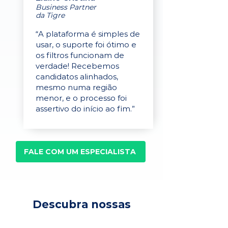
Business Partner
da Tigre
“A plataforma é simples de
usar, o suporte foi ótimo e
os filtros funcionam de
verdade! Recebemos
candidatos alinhados,
mesmo numa região
menor, e o processo foi
assertivo do início ao fim.”
FALE COM UM ESPECIALISTA
Descubra nossas
soluções para