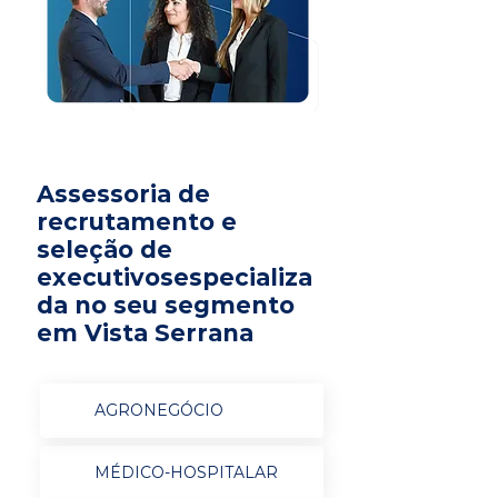
Assessoria de
recrutamento e
seleção de
executivosespecializa
da no seu segmento
em Vista Serrana
AGRONEGÓCIO
MÉDICO-HOSPITALAR