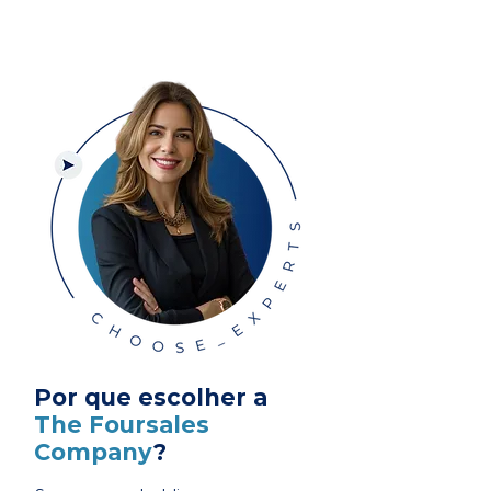
Por que escolher a
The Foursales
Company
?