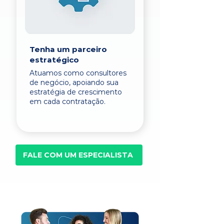
Tenha um parceiro
estratégico
Atuamos como consultores
de negócio, apoiando sua
estratégia de crescimento
em cada contratação.
FALE COM UM ESPECIALISTA