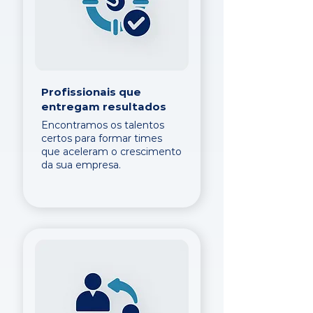
Profissionais que
entregam resultados
Encontramos os talentos
certos para formar times
que aceleram o crescimento
da sua empresa.