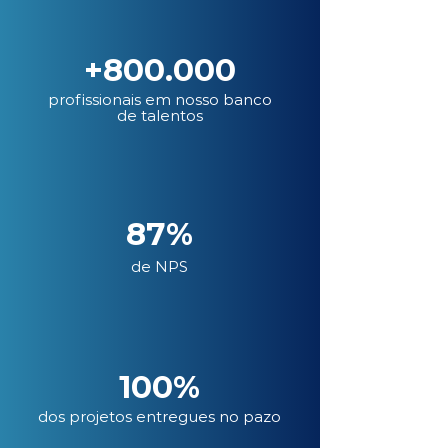
+800.000
profissionais em nosso banco
de talentos
87%
de NPS
100%
dos projetos entregues no pazo