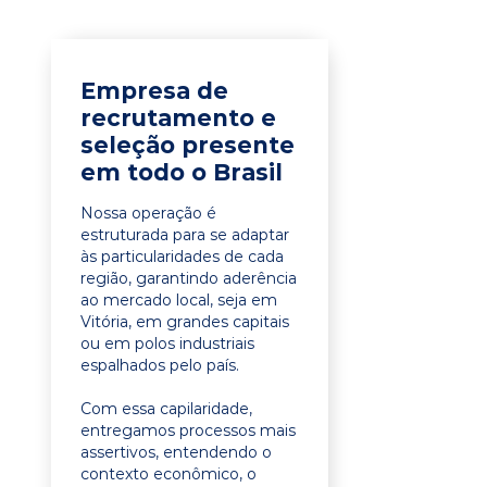
Empresa de
recrutamento e
seleção presente
em todo o Brasil
Nossa operação é
estruturada para se adaptar
às particularidades de cada
região, garantindo aderência
ao mercado local, seja em
Vitória, em grandes capitais
ou em polos industriais
espalhados pelo país.
Com essa capilaridade,
entregamos processos mais
assertivos, entendendo o
contexto econômico, o