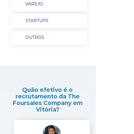
VAREJO
STARTUPS
OUTROS
Quão efetivo é o
recrutamento da The
Foursales Company em
Vitória?