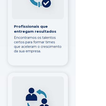
Profissionais que
entregam resultados
Encontramos os talentos
certos para formar times
que aceleram o crescimento
da sua empresa.