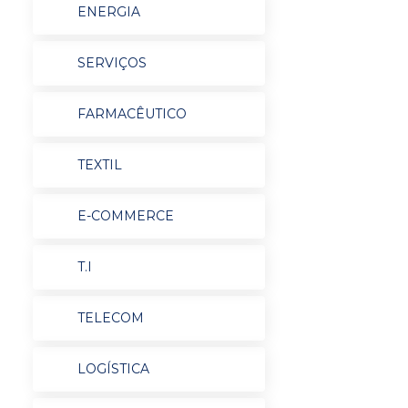
ENERGIA
SERVIÇOS
FARMACÊUTICO
TEXTIL
E-COMMERCE
T.I
TELECOM
LOGÍSTICA