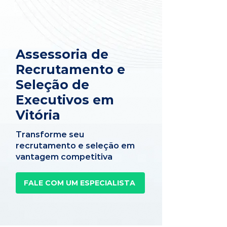
Assessoria de
Recrutamento e
Seleção de
Executivos em
Vitória
Transforme seu
recrutamento e seleção em
vantagem competitiva
FALE COM UM ESPECIALISTA