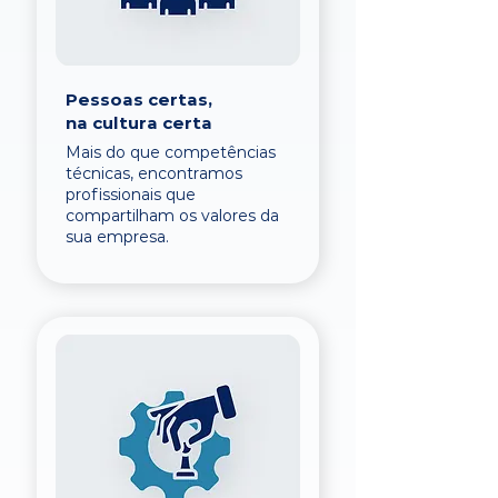
Pessoas certas,
na cultura certa
Mais do que competências
técnicas, encontramos
profissionais que
compartilham os valores da
sua empresa.