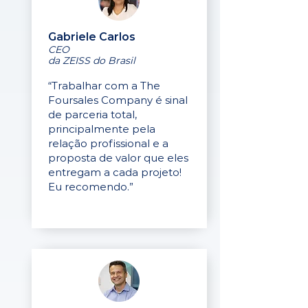
Gabriele Carlos
CEO
da ZEISS do Brasil
“Trabalhar com a The
Foursales Company é sinal
de parceria total,
principalmente pela
relação profissional e a
proposta de valor que eles
entregam a cada projeto!
Eu recomendo.”