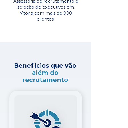
Assessoria de recrutamento e
seleção de executivos em
Vitória com mais de 900
clientes.
Benefícios que vão
além do
recrutamento