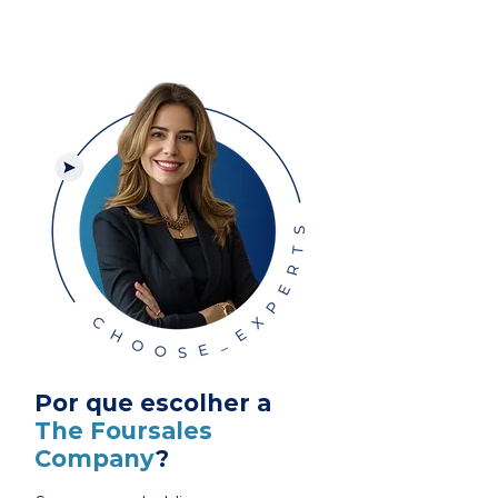
Por que escolher a
The Foursales
Company
?