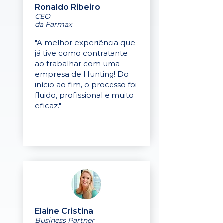
Ronaldo Ribeiro
CEO
da Farmax
"A melhor experiência que
já tive como contratante
ao trabalhar com uma
empresa de Hunting! Do
início ao fim, o processo foi
fluido, profissional e muito
eficaz."
Elaine Cristina
Business Partner