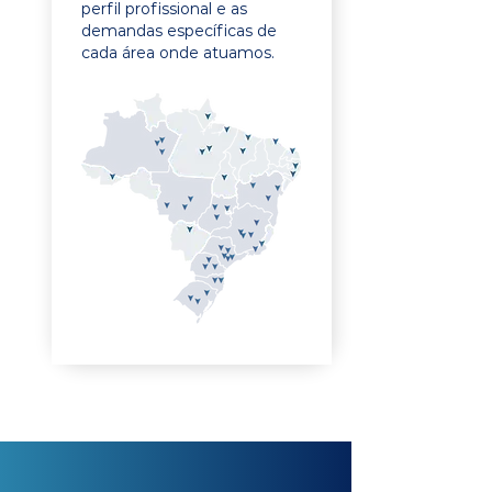
perfil profissional e as
demandas específicas de
cada área onde atuamos.