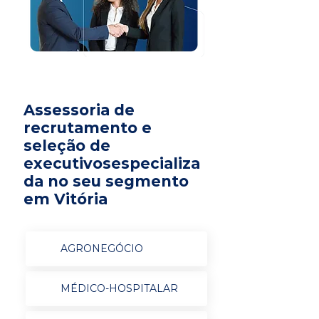
Assessoria de
recrutamento e
seleção de
executivosespecializa
da no seu segmento
em Vitória
AGRONEGÓCIO
MÉDICO-HOSPITALAR