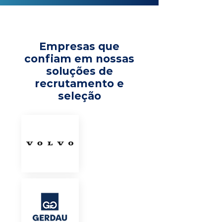
Empresas que
confiam em nossas
soluções de
recrutamento e
seleção