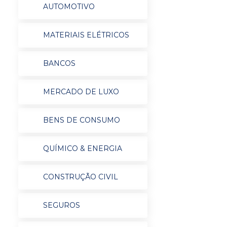
AUTOMOTIVO
MATERIAIS ELÉTRICOS
BANCOS
MERCADO DE LUXO
BENS DE CONSUMO
QUÍMICO & ENERGIA
CONSTRUÇÃO CIVIL
SEGUROS