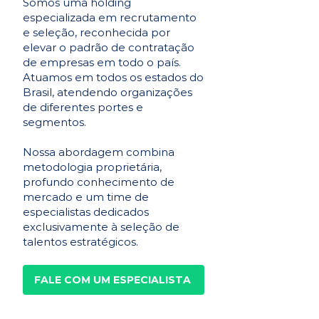
Somos uma holding
especializada em recrutamento
e seleção, reconhecida por
elevar o padrão de contratação
de empresas em todo o país.
Atuamos em todos os estados do
Brasil, atendendo organizações
de diferentes portes e
segmentos.
Nossa abordagem combina
metodologia proprietária,
profundo conhecimento de
mercado e um time de
especialistas dedicados
exclusivamente à seleção de
talentos estratégicos.
FALE COM UM ESPECIALISTA