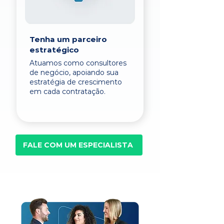
Tenha um parceiro
estratégico
Atuamos como consultores
de negócio, apoiando sua
estratégia de crescimento
em cada contratação.
FALE COM UM ESPECIALISTA