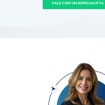
FALE COM UM ESPECIALISTA