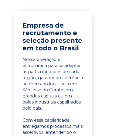
Empresa de
recrutamento e
seleção presente
em todo o Brasil
Nossa operação é
estruturada para se adaptar
às particularidades de cada
região, garantindo aderência
ao mercado local, seja em
São José do Cerrito, em
grandes capitais ou em
polos industriais espalhados
pelo país.
Com essa capilaridade,
entregamos processos mais
assertivos, entendendo o