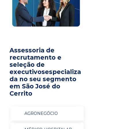
Assessoria de
recrutamento e
seleção de
executivosespecializa
da no seu segmento
em São José do
Cerrito
AGRONEGÓCIO