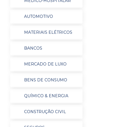
MÉDICO-HOSPITALAR
AUTOMOTIVO
MATERIAIS ELÉTRICOS
BANCOS
MERCADO DE LUXO
BENS DE CONSUMO
QUÍMICO & ENERGIA
CONSTRUÇÃO CIVIL