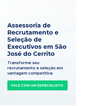
Assessoria de
Recrutamento e
Seleção de
Executivos em São
José do Cerrito
Transforme seu
recrutamento e seleção em
vantagem competitiva
FALE COM UM ESPECIALISTA