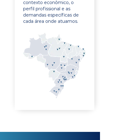
contexto econômico, o
perfil profissional e as
demandas específicas de
cada área onde atuamos.