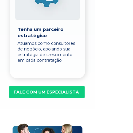
Tenha um parceiro
estratégico
Atuamos como consultores
de negócio, apoiando sua
estratégia de crescimento
em cada contratação.
FALE COM UM ESPECIALISTA