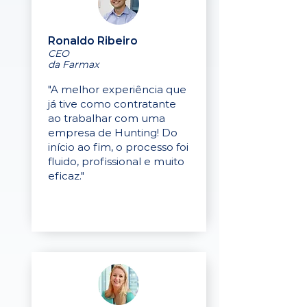
Ronaldo Ribeiro
CEO
da Farmax
"A melhor experiência que
já tive como contratante
ao trabalhar com uma
empresa de Hunting! Do
início ao fim, o processo foi
fluido, profissional e muito
eficaz."