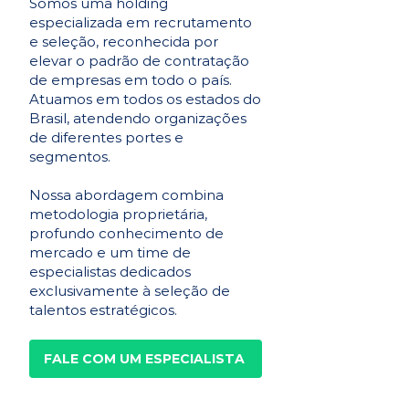
Somos uma holding
especializada em recrutamento
e seleção, reconhecida por
elevar o padrão de contratação
de empresas em todo o país.
Atuamos em todos os estados do
Brasil, atendendo organizações
de diferentes portes e
segmentos.
Nossa abordagem combina
metodologia proprietária,
profundo conhecimento de
mercado e um time de
especialistas dedicados
exclusivamente à seleção de
talentos estratégicos.
FALE COM UM ESPECIALISTA