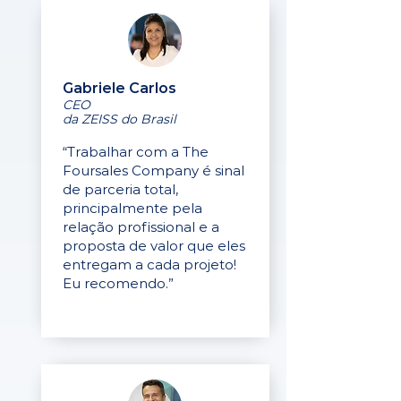
Gabriele Carlos
CEO
da ZEISS do Brasil
“Trabalhar com a The
Foursales Company é sinal
de parceria total,
principalmente pela
relação profissional e a
proposta de valor que eles
entregam a cada projeto!
Eu recomendo.”