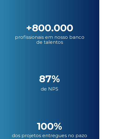
+800.000
profissionais em nosso banco
de talentos
87%
de NPS
100%
dos projetos entregues no pazo