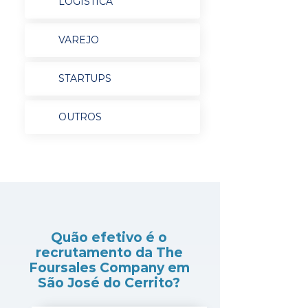
LOGÍSTICA
VAREJO
STARTUPS
OUTROS
Quão efetivo é o
recrutamento da The
Foursales Company em
São José do Cerrito?