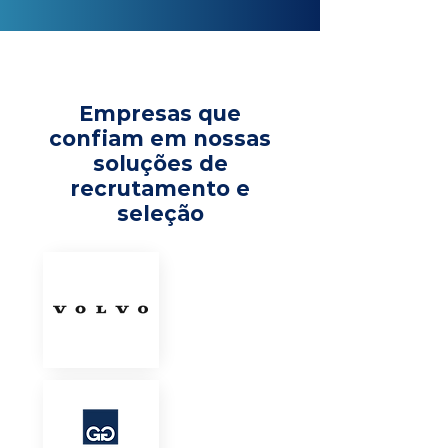
Empresas que
confiam em nossas
soluções de
recrutamento e
seleção