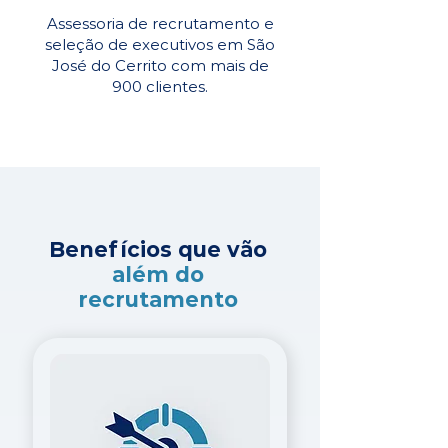
Assessoria de recrutamento e
seleção de executivos em São
José do Cerrito com mais de
900 clientes.
Benefícios que vão
além do
recrutamento