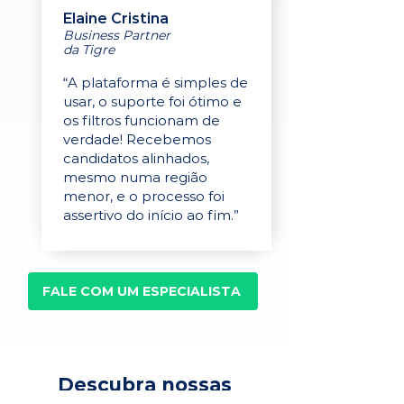
Elaine Cristina
Business Partner
da Tigre
“A plataforma é simples de
usar, o suporte foi ótimo e
os filtros funcionam de
verdade! Recebemos
candidatos alinhados,
mesmo numa região
menor, e o processo foi
assertivo do início ao fim.”
FALE COM UM ESPECIALISTA
Descubra nossas