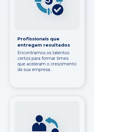
Profissionais que
entregam resultados
Encontramos os talentos
certos para formar times
que aceleram o crescimento
da sua empresa.