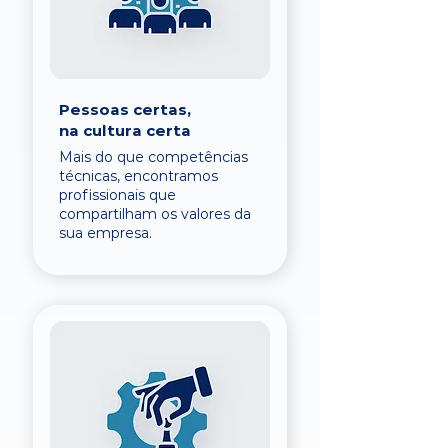
Pessoas certas,
na cultura certa
Mais do que competências
técnicas, encontramos
profissionais que
compartilham os valores da
sua empresa.