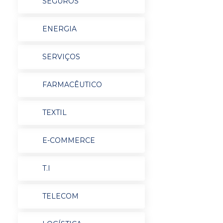
SEGUROS
ENERGIA
SERVIÇOS
FARMACÊUTICO
TEXTIL
E-COMMERCE
T.I
TELECOM