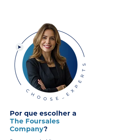
Por que escolher a
The Foursales
Company
?