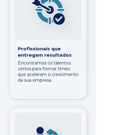
Profissionais que
entregam resultados
Encontramos os talentos
certos para formar times
que aceleram o crescimento
da sua empresa.