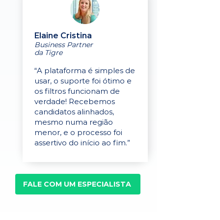
Elaine Cristina
Business Partner
da Tigre
“A plataforma é simples de
usar, o suporte foi ótimo e
os filtros funcionam de
verdade! Recebemos
candidatos alinhados,
mesmo numa região
menor, e o processo foi
assertivo do início ao fim.”
FALE COM UM ESPECIALISTA