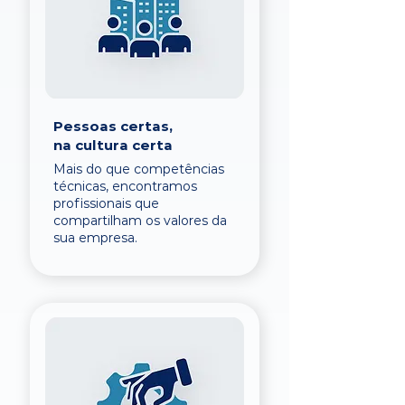
Pessoas certas,
na cultura certa
Mais do que competências
técnicas, encontramos
profissionais que
compartilham os valores da
sua empresa.