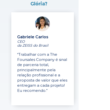
Glória?
Gabriele Carlos
CEO
da ZEISS do Brasil
“Trabalhar com a The
Foursales Company é sinal
de parceria total,
principalmente pela
relação profissional e a
proposta de valor que eles
entregam a cada projeto!
Eu recomendo.”