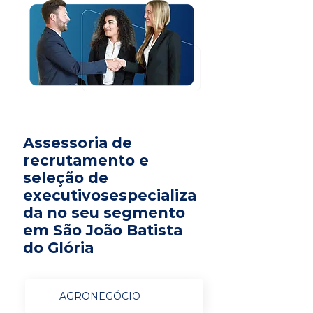
Assessoria de
recrutamento e
seleção de
executivosespecializa
da no seu segmento
em São João Batista
do Glória
AGRONEGÓCIO