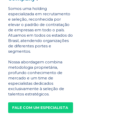
Somos uma holding
especializada em recrutamento
e seleção, reconhecida por
elevar o padrão de contratação
de empresas em todo o país.
Atuamos em todos os estados do
Brasil, atendendo organizações
de diferentes portes e
segmentos.
Nossa abordagem combina
metodologia proprietária,
profundo conhecimento de
mercado e um time de
especialistas dedicados
exclusivamente à seleção de
talentos estratégicos.
FALE COM UM ESPECIALISTA