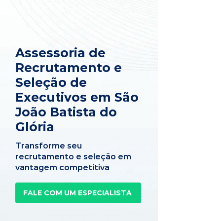
Assessoria de
Recrutamento e
Seleção de
Executivos em São
João Batista do
Glória
Transforme seu
recrutamento e seleção em
vantagem competitiva
FALE COM UM ESPECIALISTA