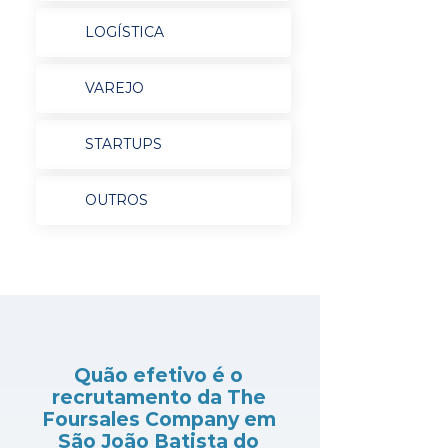
LOGÍSTICA
VAREJO
STARTUPS
OUTROS
Quão efetivo é o
recrutamento da The
Foursales Company em
São João Batista do