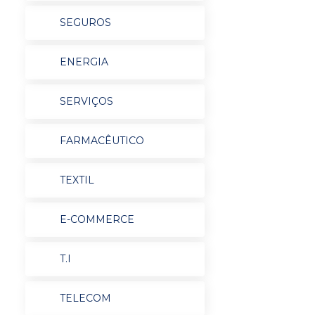
SEGUROS
ENERGIA
SERVIÇOS
FARMACÊUTICO
TEXTIL
E-COMMERCE
T.I
TELECOM