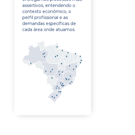
assertivos, entendendo o
contexto econômico, o
perfil profissional e as
demandas específicas de
cada área onde atuamos.