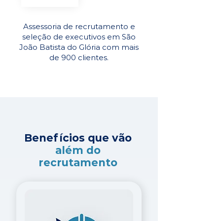
Assessoria de recrutamento e
seleção de executivos em São
João Batista do Glória com mais
de 900 clientes.
Benefícios que vão
além do
recrutamento