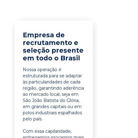
Empresa de
recrutamento e
seleção presente
em todo o Brasil
Nossa operação é
estruturada para se adaptar
às particularidades de cada
região, garantindo aderência
ao mercado local, seja em
São João Batista do Glória,
em grandes capitais ou em
polos industriais espalhados
pelo país.
Com essa capilaridade,
entregamos processos mais