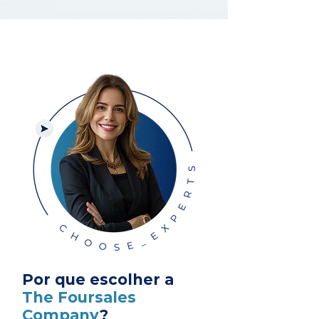
Por que escolher a
The Foursales
Company
?