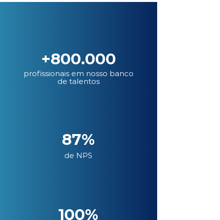
+800.000
profissionais em nosso banco
de talentos
87%
de NPS
100%