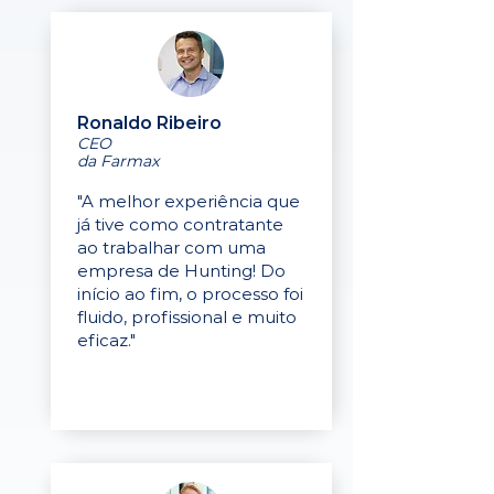
Ronaldo Ribeiro
CEO
da Farmax
"A melhor experiência que
já tive como contratante
ao trabalhar com uma
empresa de Hunting! Do
início ao fim, o processo foi
fluido, profissional e muito
eficaz."