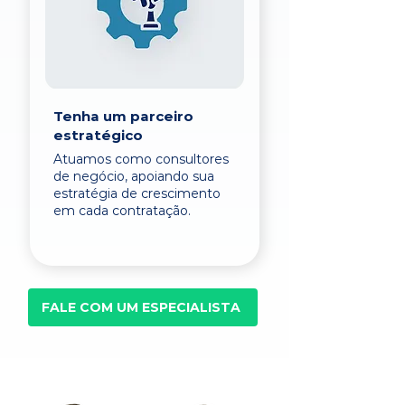
Tenha um parceiro
estratégico
Atuamos como consultores
de negócio, apoiando sua
estratégia de crescimento
em cada contratação.
FALE COM UM ESPECIALISTA