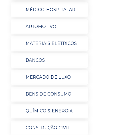
MÉDICO-HOSPITALAR
AUTOMOTIVO
MATERIAIS ELÉTRICOS
BANCOS
MERCADO DE LUXO
BENS DE CONSUMO
QUÍMICO & ENERGIA
CONSTRUÇÃO CIVIL