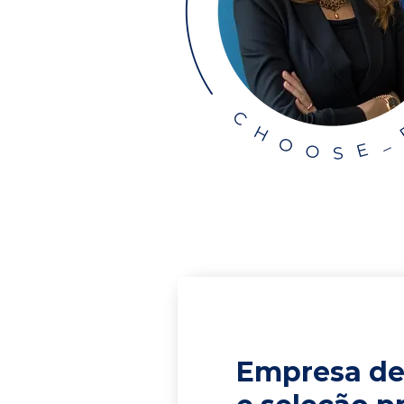
Empresa de