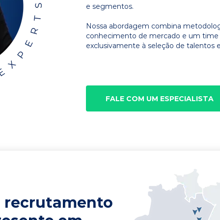
e segmentos.
Nossa abordagem combina metodologia
conhecimento de mercado e um time d
exclusivamente à seleção de talentos e
FALE COM UM ESPECIALISTA
 recrutamento