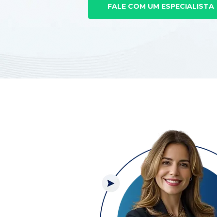
FALE COM UM ESPECIALISTA