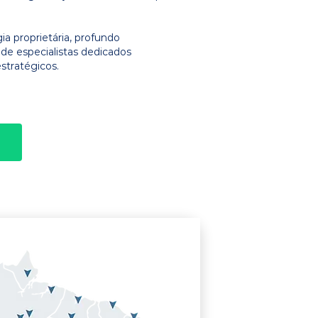
 proprietária, profundo
e especialistas dedicados
stratégicos.