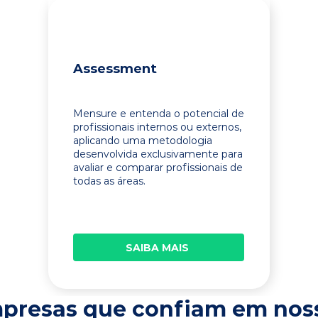
Assessment
Mensure e entenda o potencial de
profissionais internos ou externos,
aplicando uma metodologia
desenvolvida exclusivamente para
avaliar e comparar profissionais de
todas as áreas.
SAIBA MAIS
presas que confiam em nos