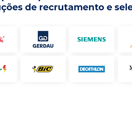
uções de recrutamento e sel