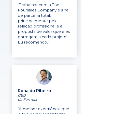
“Trabalhar com a The
Foursales Company é sinal
de parceria total,
principalmente pela
relação profissional e a
proposta de valor que eles
entregam a cada projeto!
Eu recomendo.”
Ronaldo Ribeiro
CEO
da Farmax
"A melhor experiência que