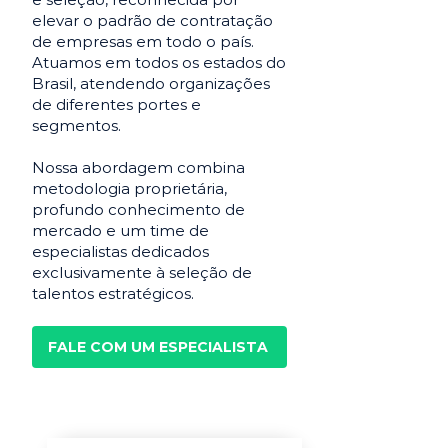
elevar o padrão de contratação
de empresas em todo o país.
Atuamos em todos os estados do
Brasil, atendendo organizações
de diferentes portes e
segmentos.
Nossa abordagem combina
metodologia proprietária,
profundo conhecimento de
mercado e um time de
especialistas dedicados
exclusivamente à seleção de
talentos estratégicos.
FALE COM UM ESPECIALISTA