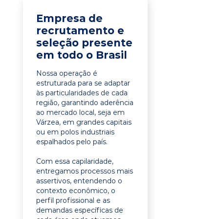
Empresa de
recrutamento e
seleção presente
em todo o Brasil
Nossa operação é
estruturada para se adaptar
às particularidades de cada
região, garantindo aderência
ao mercado local, seja em
Várzea, em grandes capitais
ou em polos industriais
espalhados pelo país.
Com essa capilaridade,
entregamos processos mais
assertivos, entendendo o
contexto econômico, o
perfil profissional e as
demandas específicas de