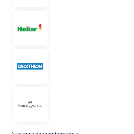
Assessoria de recrutamento e