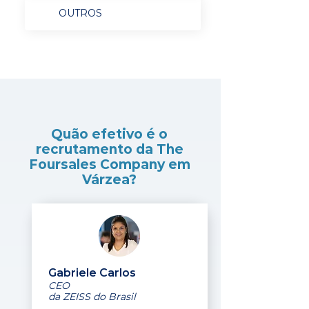
OUTROS
Quão efetivo é o
recrutamento da The
Foursales Company em
Várzea?
Gabriele Carlos
CEO
da ZEISS do Brasil