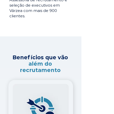
seleção de executivos em
Várzea com mais de 900
clientes.
Benefícios que vão
além do
recrutamento