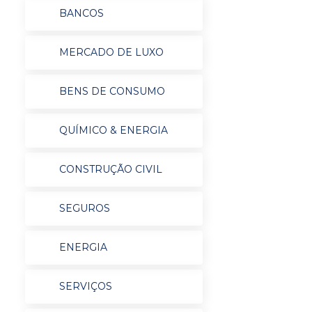
BANCOS
MERCADO DE LUXO
BENS DE CONSUMO
QUÍMICO & ENERGIA
CONSTRUÇÃO CIVIL
SEGUROS
ENERGIA
SERVIÇOS