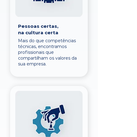
Pessoas certas,
na cultura certa
Mais do que competências
técnicas, encontramos
profissionais que
compartilham os valores da
sua empresa.