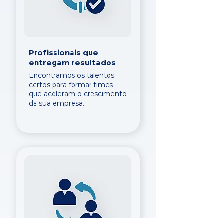
Profissionais que
entregam resultados
Encontramos os talentos
certos para formar times
que aceleram o crescimento
da sua empresa.