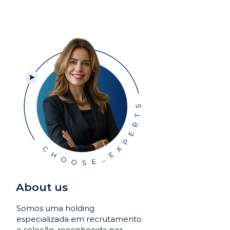
About us
Somos uma holding
especializada em recrutamento
e seleção, reconhecida por