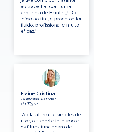
já tive como contratante
ao trabalhar com uma
empresa de Hunting! Do
início ao fim, o processo foi
fluido, profissional e muito
eficaz."
Elaine Cristina
Business Partner
da Tigre
“A plataforma é simples de
usar, o suporte foi ótimo e
os filtros funcionam de