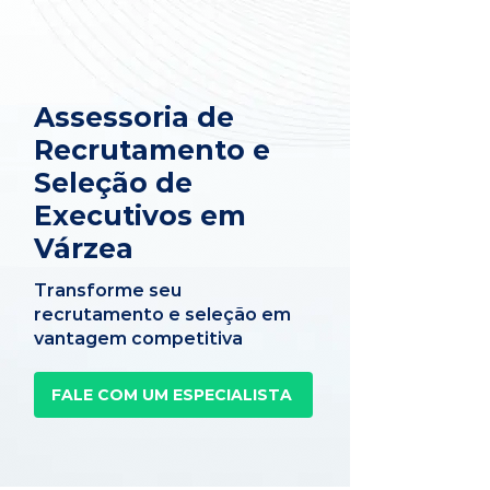
Assessoria de
Recrutamento e
Seleção de
Executivos em
Várzea
Transforme seu
recrutamento e seleção em
vantagem competitiva
FALE COM UM ESPECIALISTA