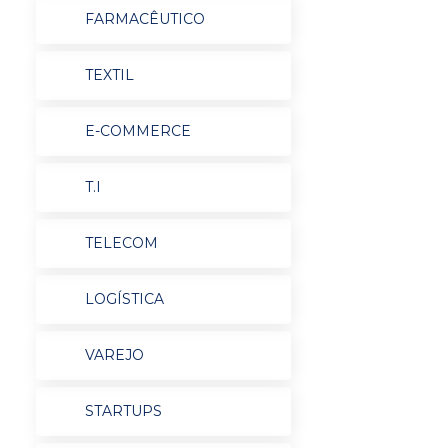
FARMACÊUTICO
TEXTIL
E-COMMERCE
T.I
TELECOM
LOGÍSTICA
VAREJO
STARTUPS