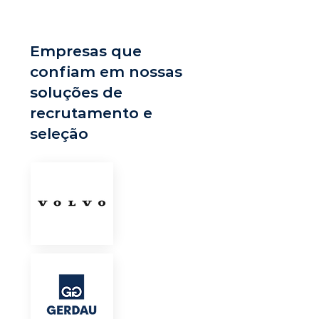
Empresas que
confiam em nossas
soluções de
recrutamento e
seleção