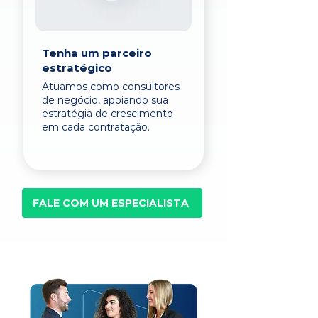
Tenha um parceiro
estratégico
Atuamos como consultores
de negócio, apoiando sua
estratégia de crescimento
em cada contratação.
FALE COM UM ESPECIALISTA