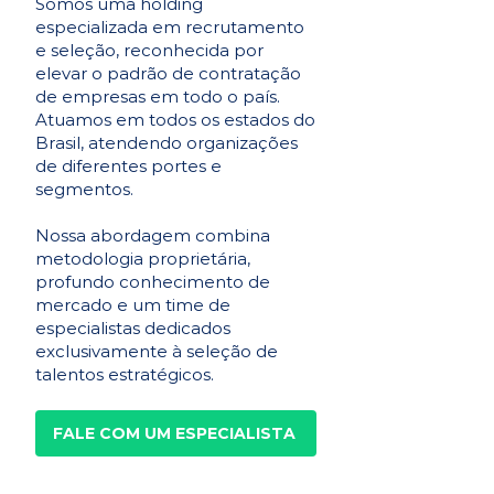
Somos uma holding
especializada em recrutamento
e seleção, reconhecida por
elevar o padrão de contratação
de empresas em todo o país.
Atuamos em todos os estados do
Brasil, atendendo organizações
de diferentes portes e
segmentos.
Nossa abordagem combina
metodologia proprietária,
profundo conhecimento de
mercado e um time de
especialistas dedicados
exclusivamente à seleção de
talentos estratégicos.
FALE COM UM ESPECIALISTA