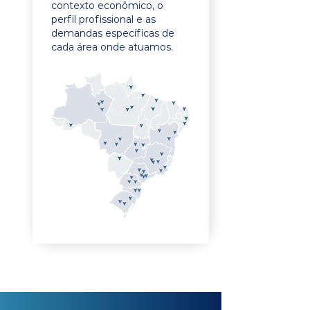
contexto econômico, o
perfil profissional e as
demandas específicas de
cada área onde atuamos.