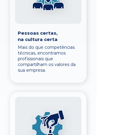
Pessoas certas,
na cultura certa
Mais do que competências
técnicas, encontramos
profissionais que
compartilham os valores da
sua empresa.