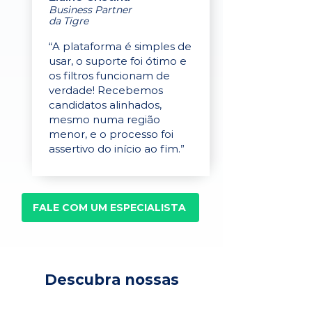
Business Partner
da Tigre
“A plataforma é simples de
usar, o suporte foi ótimo e
os filtros funcionam de
verdade! Recebemos
candidatos alinhados,
mesmo numa região
menor, e o processo foi
assertivo do início ao fim.”
FALE COM UM ESPECIALISTA
Descubra nossas
soluções para