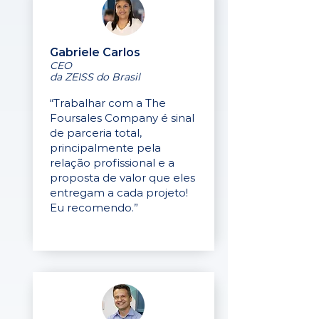
Gabriele Carlos
CEO
da ZEISS do Brasil
“Trabalhar com a The
Foursales Company é sinal
de parceria total,
principalmente pela
relação profissional e a
proposta de valor que eles
entregam a cada projeto!
Eu recomendo.”