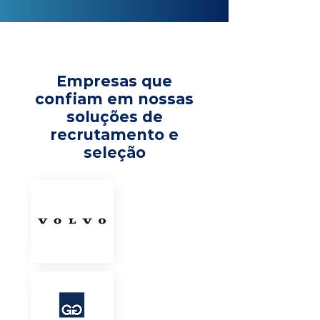
Empresas que
confiam em nossas
soluções de
recrutamento e
seleção