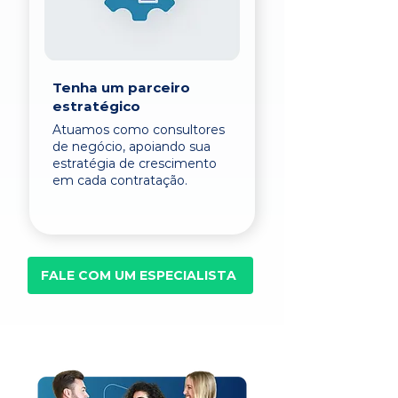
Tenha um parceiro
estratégico
Atuamos como consultores
de negócio, apoiando sua
estratégia de crescimento
em cada contratação.
FALE COM UM ESPECIALISTA