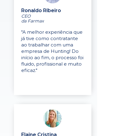
Ronaldo Ribeiro
CEO
da Farmax
"A melhor experiência que
já tive como contratante
ao trabalhar com uma
empresa de Hunting! Do
início ao fim, o processo foi
fluido, profissional e muito
eficaz."
Elaine Cristina