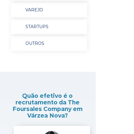
VAREJO
STARTUPS
OUTROS
Quão efetivo é o
recrutamento da The
Foursales Company em
Várzea Nova?