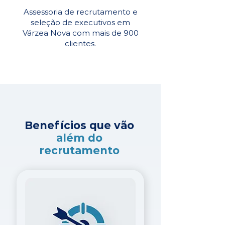
Assessoria de recrutamento e
seleção de executivos em
Várzea Nova com mais de 900
clientes.
Benefícios que vão
além do
recrutamento