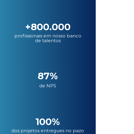
+800.000
profissionais em nosso banco
de talentos
87%
de NPS
100%
dos projetos entregues no pazo