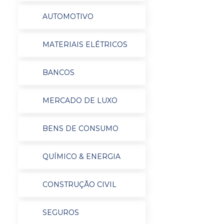
AUTOMOTIVO
MATERIAIS ELÉTRICOS
BANCOS
MERCADO DE LUXO
BENS DE CONSUMO
QUÍMICO & ENERGIA
CONSTRUÇÃO CIVIL
SEGUROS