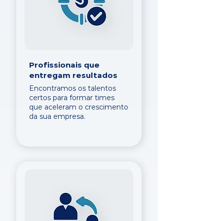
Profissionais que
entregam resultados
Encontramos os talentos
certos para formar times
que aceleram o crescimento
da sua empresa.