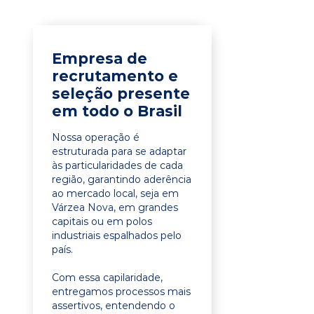
Empresa de
recrutamento e
seleção presente
em todo o Brasil
Nossa operação é
estruturada para se adaptar
às particularidades de cada
região, garantindo aderência
ao mercado local, seja em
Várzea Nova, em grandes
capitais ou em polos
industriais espalhados pelo
país.
Com essa capilaridade,
entregamos processos mais
assertivos, entendendo o