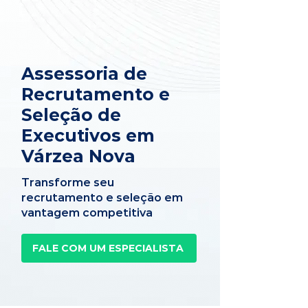
Assessoria de
Recrutamento e
Seleção de
Executivos em
Várzea Nova
Transforme seu
recrutamento e seleção em
vantagem competitiva
FALE COM UM ESPECIALISTA