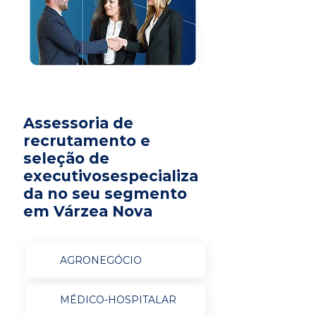
Assessoria de
recrutamento e
seleção de
executivosespecializa
da no seu segmento
em Várzea Nova
AGRONEGÓCIO
MÉDICO-HOSPITALAR