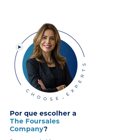
Por que escolher a
The Foursales
Company
?