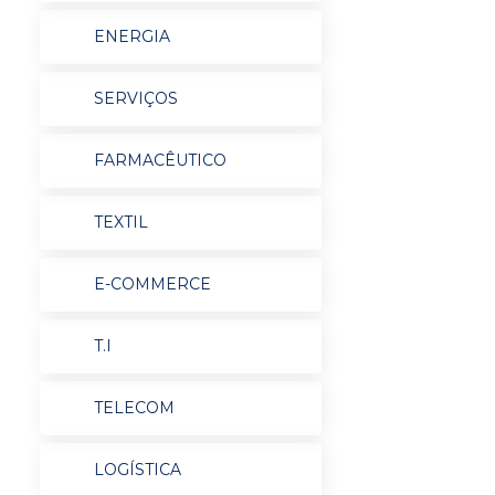
ENERGIA
SERVIÇOS
FARMACÊUTICO
TEXTIL
E-COMMERCE
T.I
TELECOM
LOGÍSTICA