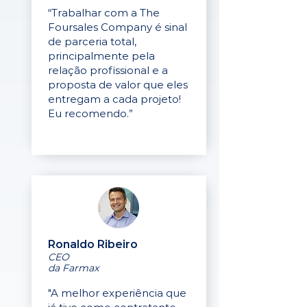
“Trabalhar com a The
Foursales Company é sinal
de parceria total,
principalmente pela
relação profissional e a
proposta de valor que eles
entregam a cada projeto!
Eu recomendo.”
Ronaldo Ribeiro
CEO
da Farmax
"A melhor experiência que