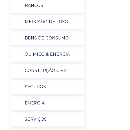
BANCOS
MERCADO DE LUXO
BENS DE CONSUMO
QUÍMICO & ENERGIA
CONSTRUÇÃO CIVIL
SEGUROS
ENERGIA
SERVIÇOS