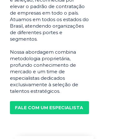
elevar o padrão de contratação
de empresas em todo o país.
Atuamos em todos os estados do
Brasil, atendendo organizações
de diferentes portes e
segmentos.
Nossa abordagem combina
metodologia proprietária,
profundo conhecimento de
mercado e um time de
especialistas dedicados
exclusivamente à seleção de
talentos estratégicos.
FALE COM UM ESPECIALISTA