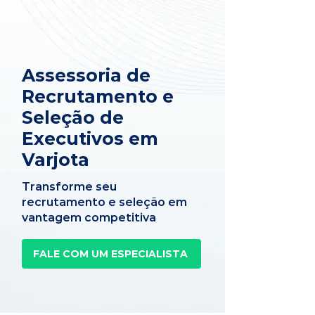
Assessoria de
Recrutamento e
Seleção de
Executivos em
Varjota
Transforme seu
recrutamento e seleção em
vantagem competitiva
FALE COM UM ESPECIALISTA