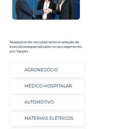
Assessoria de recrutamento e seleção de
executivosespecializada no seu segmento
em Varjota
AGRONEGÓCIO
MÉDICO-HOSPITALAR
AUTOMOTIVO
MATERIAIS ELÉTRICOS