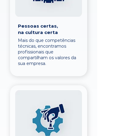
Pessoas certas,
na cultura certa
Mais do que competências
técnicas, encontramos
profissionais que
compartilham os valores da
sua empresa.