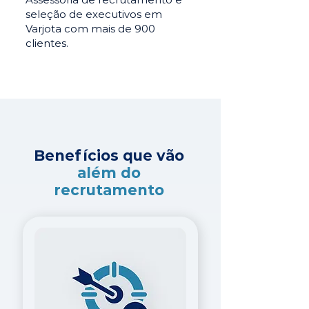
seleção de executivos em
Varjota com mais de 900
clientes.
Benefícios que vão
além do
recrutamento