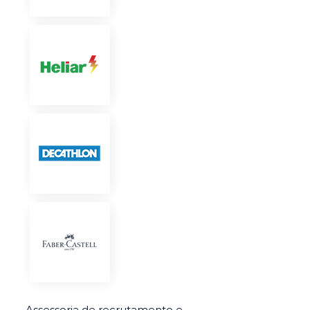
Assessoria de recrutamento e