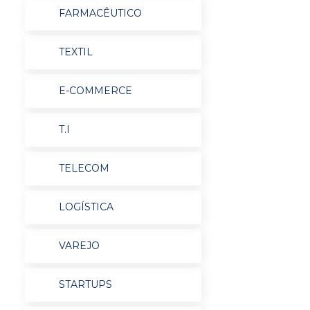
FARMACÊUTICO
TEXTIL
E-COMMERCE
T.I
TELECOM
LOGÍSTICA
VAREJO
STARTUPS