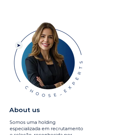
About us
Somos uma holding
especializada em recrutamento
e seleção, reconhecida por