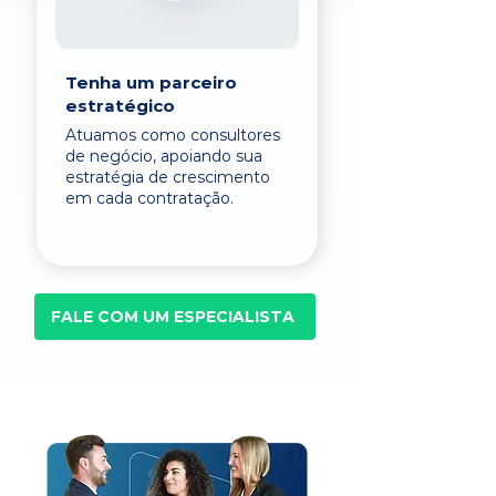
Tenha um parceiro
estratégico
Atuamos como consultores
de negócio, apoiando sua
estratégia de crescimento
em cada contratação.
FALE COM UM ESPECIALISTA