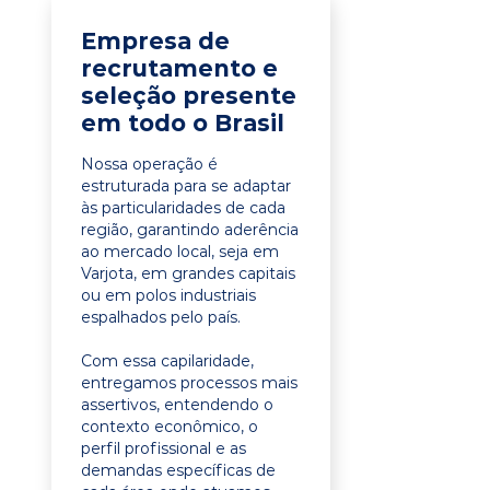
Empresa de
recrutamento e
seleção presente
em todo o Brasil
Nossa operação é
estruturada para se adaptar
às particularidades de cada
região, garantindo aderência
ao mercado local, seja em
Varjota, em grandes capitais
ou em polos industriais
espalhados pelo país.
Com essa capilaridade,
entregamos processos mais
assertivos, entendendo o
contexto econômico, o
perfil profissional e as
demandas específicas de