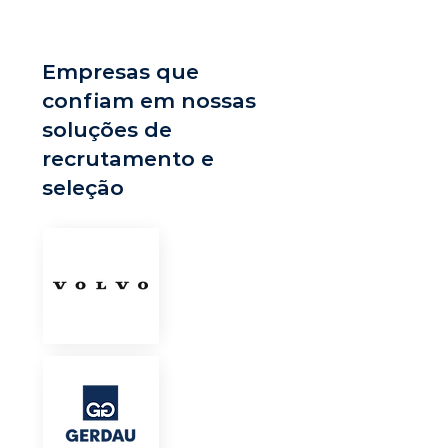
Empresas que
confiam em nossas
soluções de
recrutamento e
seleção