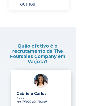
OUTROS
Quão efetivo é o
recrutamento da The
Foursales Company em
Varjota?
Gabriele Carlos
CEO
da ZEISS do Brasil