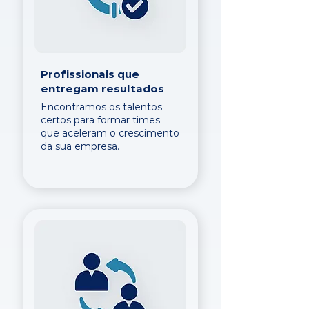
Profissionais que
entregam resultados
Encontramos os talentos
certos para formar times
que aceleram o crescimento
da sua empresa.