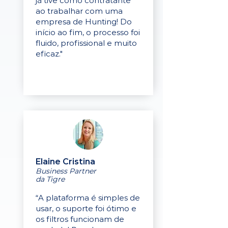
já tive como contratante
ao trabalhar com uma
empresa de Hunting! Do
início ao fim, o processo foi
fluido, profissional e muito
eficaz."
Elaine Cristina
Business Partner
da Tigre
“A plataforma é simples de
usar, o suporte foi ótimo e
os filtros funcionam de