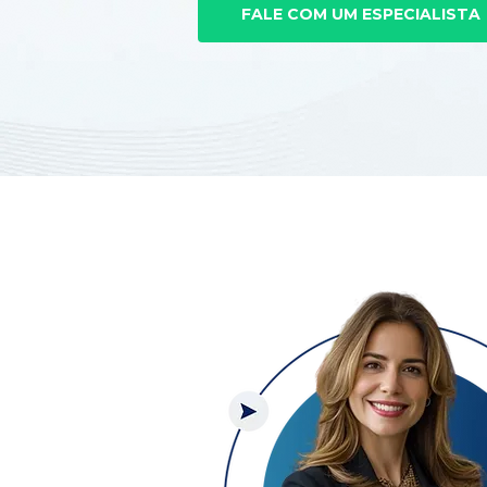
FALE COM UM ESPECIALISTA