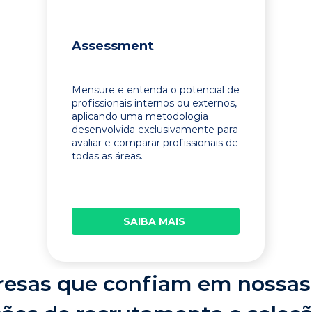
Assessment
Mensure e entenda o potencial de
profissionais internos ou externos,
aplicando uma metodologia
desenvolvida exclusivamente para
avaliar e comparar profissionais de
todas as áreas.
SAIBA MAIS
esas que confiam em nossas