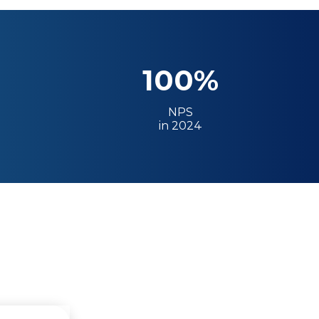
100%
NPS
in 2024