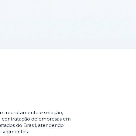
em recrutamento e seleção,
de contratação de empresas em
stados do Brasil, atendendo
e segmentos.