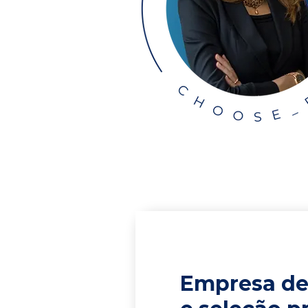
Empresa de