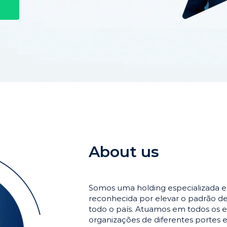
About us
Somos uma holding especializada 
reconhecida por elevar o padrão 
todo o país. Atuamos em todos os e
organizações de diferentes portes 