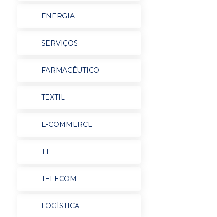
ENERGIA
SERVIÇOS
FARMACÊUTICO
TEXTIL
E-COMMERCE
T.I
TELECOM
LOGÍSTICA