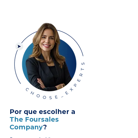
Por que escolher a
The Foursales
Company
?