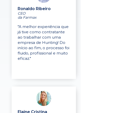
Ronaldo Ribeiro
CEO
da Farmax
"A melhor experiência que
já tive como contratante
ao trabalhar com uma
empresa de Hunting! Do
início ao fim, o processo foi
fluido, profissional e muito
eficaz."
Elaine Cristina