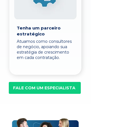
Tenha um parceiro
estratégico
Atuamos como consultores
de negócio, apoiando sua
estratégia de crescimento
em cada contratação.
FALE COM UM ESPECIALISTA