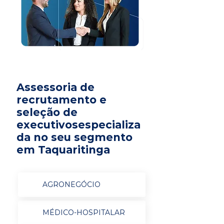
Assessoria de
recrutamento e
seleção de
executivosespecializa
da no seu segmento
em Taquaritinga
AGRONEGÓCIO
MÉDICO-HOSPITALAR