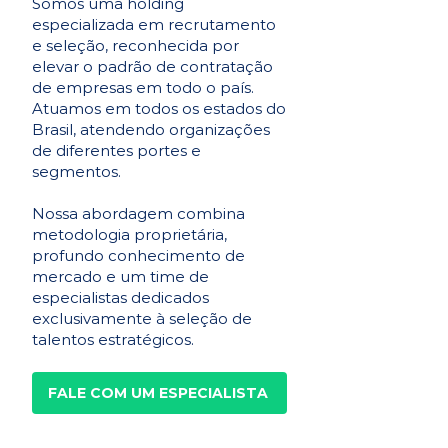
Somos uma holding
especializada em recrutamento
e seleção, reconhecida por
elevar o padrão de contratação
de empresas em todo o país.
Atuamos em todos os estados do
Brasil, atendendo organizações
de diferentes portes e
segmentos.
Nossa abordagem combina
metodologia proprietária,
profundo conhecimento de
mercado e um time de
especialistas dedicados
exclusivamente à seleção de
talentos estratégicos.
FALE COM UM ESPECIALISTA