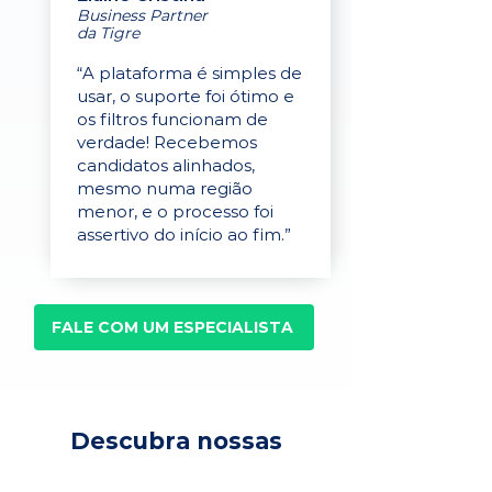
Business Partner
da Tigre
“A plataforma é simples de
usar, o suporte foi ótimo e
os filtros funcionam de
verdade! Recebemos
candidatos alinhados,
mesmo numa região
menor, e o processo foi
assertivo do início ao fim.”
FALE COM UM ESPECIALISTA
Descubra nossas
soluções para