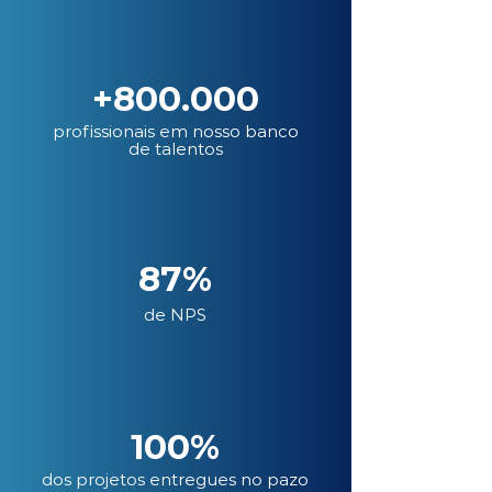
+800.000
profissionais em nosso banco
de talentos
87%
de NPS
100%
dos projetos entregues no pazo