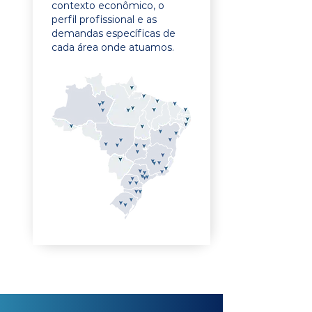
contexto econômico, o
perfil profissional e as
demandas específicas de
cada área onde atuamos.