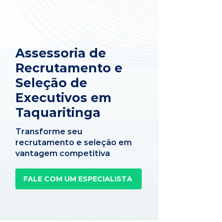
Assessoria de
Recrutamento e
Seleção de
Executivos em
Taquaritinga
Transforme seu
recrutamento e seleção em
vantagem competitiva
FALE COM UM ESPECIALISTA