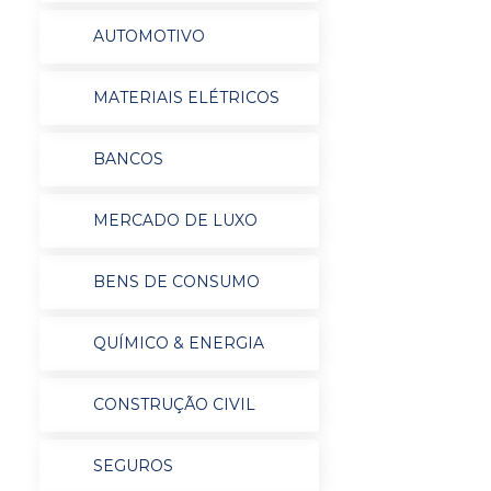
AUTOMOTIVO
MATERIAIS ELÉTRICOS
BANCOS
MERCADO DE LUXO
BENS DE CONSUMO
QUÍMICO & ENERGIA
CONSTRUÇÃO CIVIL
SEGUROS