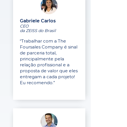
Gabriele Carlos
CEO
da ZEISS do Brasil
“Trabalhar com a The
Foursales Company é sinal
de parceria total,
principalmente pela
relação profissional e a
proposta de valor que eles
entregam a cada projeto!
Eu recomendo.”