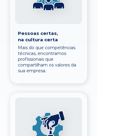
Pessoas certas,
na cultura certa
Mais do que competências
técnicas, encontramos
profissionais que
compartilham os valores da
sua empresa.