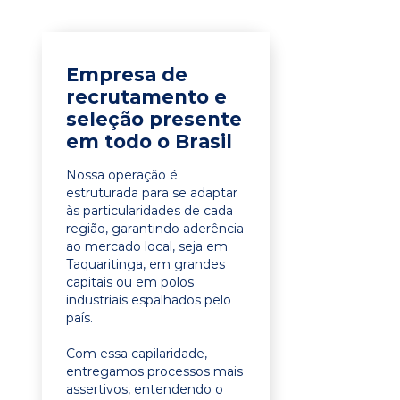
Empresa de
recrutamento e
seleção presente
em todo o Brasil
Nossa operação é
estruturada para se adaptar
às particularidades de cada
região, garantindo aderência
ao mercado local, seja em
Taquaritinga, em grandes
capitais ou em polos
industriais espalhados pelo
país.
Com essa capilaridade,
entregamos processos mais
assertivos, entendendo o