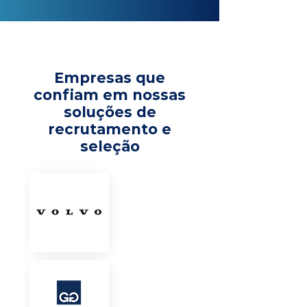
Empresas que
confiam em nossas
soluções de
recrutamento e
seleção