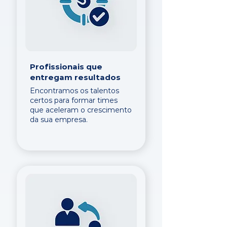
Profissionais que
entregam resultados
Encontramos os talentos
certos para formar times
que aceleram o crescimento
da sua empresa.