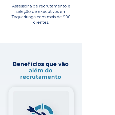
Assessoria de recrutamento e
seleção de executivos em
Taquaritinga com mais de 900
clientes.
Benefícios que vão
além do
recrutamento