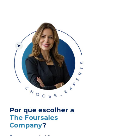
Por que escolher a
The Foursales
Company
?