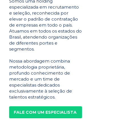
Somos uma holding
especializada em recrutamento
e seleção, reconhecida por
elevar o padrão de contratação
de empresas em todo o país.
Atuamos em todos os estados do
Brasil, atendendo organizações
de diferentes portes e
segmentos.
Nossa abordagem combina
metodologia proprietária,
profundo conhecimento de
mercado e um time de
especialistas dedicados
exclusivamente à seleção de
talentos estratégicos.
FALE COM UM ESPECIALISTA