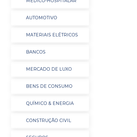
MÉDICO-HOSPITALAR
AUTOMOTIVO
MATERIAIS ELÉTRICOS
BANCOS
MERCADO DE LUXO
BENS DE CONSUMO
QUÍMICO & ENERGIA
CONSTRUÇÃO CIVIL