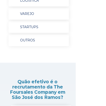
LOGÍSTICA
VAREJO
STARTUPS
OUTROS
Quão efetivo é o
recrutamento da The
Foursales Company em
São José dos Ramos?