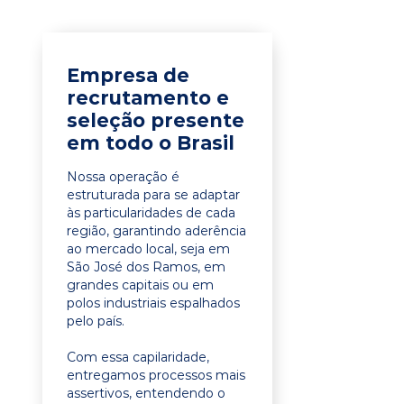
Empresa de
recrutamento e
seleção presente
em todo o Brasil
Nossa operação é
estruturada para se adaptar
às particularidades de cada
região, garantindo aderência
ao mercado local, seja em
São José dos Ramos, em
grandes capitais ou em
polos industriais espalhados
pelo país.
Com essa capilaridade,
entregamos processos mais
assertivos, entendendo o