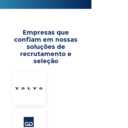
Empresas que
confiam em nossas
soluções de
recrutamento e
seleção