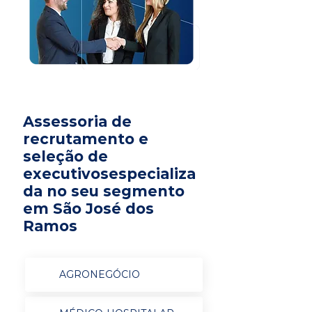
Assessoria de
recrutamento e
seleção de
executivosespecializa
da no seu segmento
em São José dos
Ramos
AGRONEGÓCIO