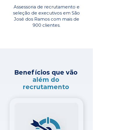
Assessoria de recrutamento e
seleção de executivos em São
José dos Ramos com mais de
900 clientes.
Benefícios que vão
além do
recrutamento