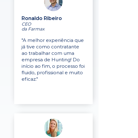
Ronaldo Ribeiro
CEO
da Farmax
"A melhor experiência que
já tive como contratante
ao trabalhar com uma
empresa de Hunting! Do
início ao fim, o processo foi
fluido, profissional e muito
eficaz."