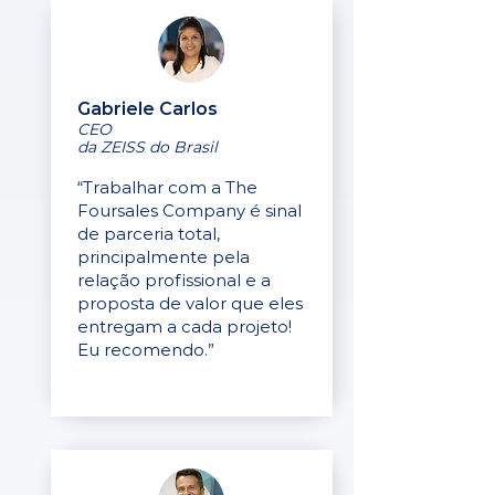
Gabriele Carlos
CEO
da ZEISS do Brasil
“Trabalhar com a The
Foursales Company é sinal
de parceria total,
principalmente pela
relação profissional e a
proposta de valor que eles
entregam a cada projeto!
Eu recomendo.”