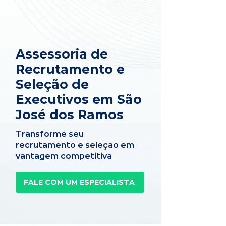
Assessoria de
Recrutamento e
Seleção de
Executivos em São
José dos Ramos
Transforme seu
recrutamento e seleção em
vantagem competitiva
FALE COM UM ESPECIALISTA