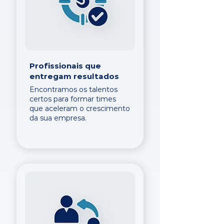
Profissionais que
entregam resultados
Encontramos os talentos
certos para formar times
que aceleram o crescimento
da sua empresa.