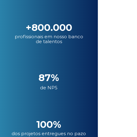
+800.000
profissionais em nosso banco
de talentos
87%
de NPS
100%
dos projetos entregues no pazo