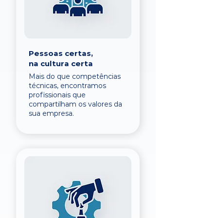
Pessoas certas,
na cultura certa
Mais do que competências
técnicas, encontramos
profissionais que
compartilham os valores da
sua empresa.