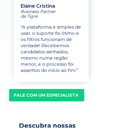
Elaine Cristina
Business Partner
da Tigre
“A plataforma é simples de
usar, o suporte foi ótimo e
os filtros funcionam de
verdade! Recebemos
candidatos alinhados,
mesmo numa região
menor, e o processo foi
assertivo do início ao fim.”
FALE COM UM ESPECIALISTA
Descubra nossas