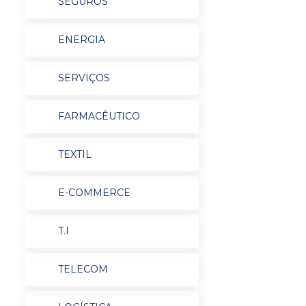
SEGUROS
ENERGIA
SERVIÇOS
FARMACÊUTICO
TEXTIL
E-COMMERCE
T.I
TELECOM