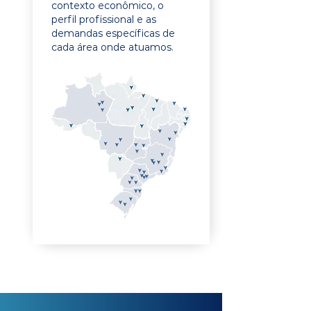
contexto econômico, o
perfil profissional e as
demandas específicas de
cada área onde atuamos.