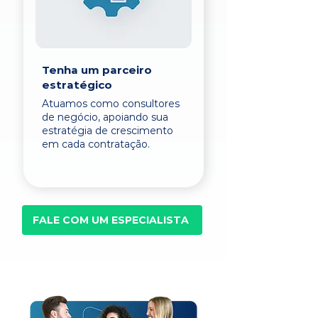
Tenha um parceiro
estratégico
Atuamos como consultores
de negócio, apoiando sua
estratégia de crescimento
em cada contratação.
FALE COM UM ESPECIALISTA