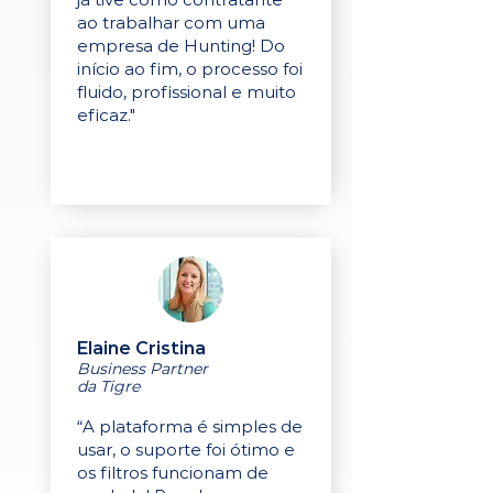
ao trabalhar com uma
empresa de Hunting! Do
início ao fim, o processo foi
fluido, profissional e muito
eficaz."
Elaine Cristina
Business Partner
da Tigre
“A plataforma é simples de
usar, o suporte foi ótimo e
os filtros funcionam de