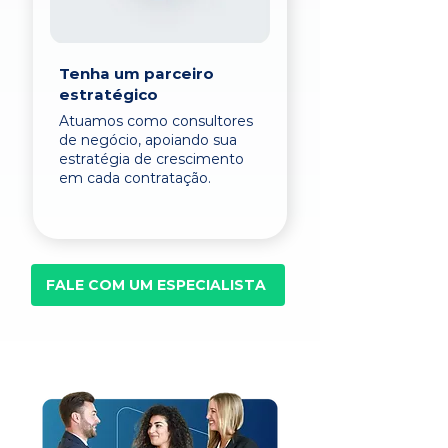
Tenha um parceiro
estratégico
Atuamos como consultores
de negócio, apoiando sua
estratégia de crescimento
em cada contratação.
FALE COM UM ESPECIALISTA