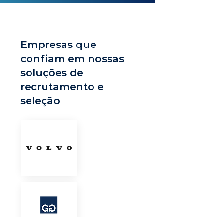
Empresas que
confiam em nossas
soluções de
recrutamento e
seleção