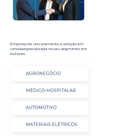
Empresa de recrutamento e seleção em
vendasespecializada no seu segmento em
Autazes
AGRONEGÓCIO
MÉDICO-HOSPITALAR
AUTOMOTIVO
MATERIAIS ELÉTRICOS