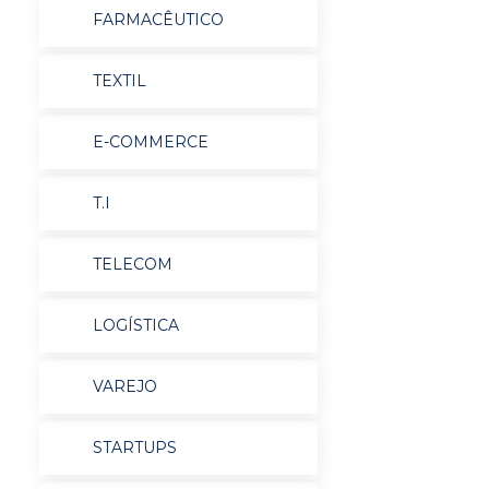
FARMACÊUTICO
TEXTIL
E-COMMERCE
T.I
TELECOM
LOGÍSTICA
VAREJO
STARTUPS