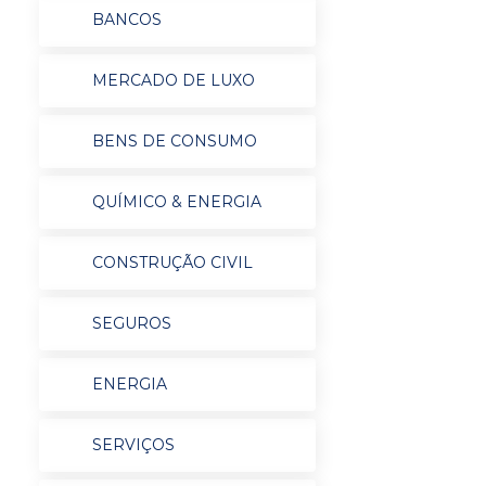
BANCOS
MERCADO DE LUXO
BENS DE CONSUMO
QUÍMICO & ENERGIA
CONSTRUÇÃO CIVIL
SEGUROS
ENERGIA
SERVIÇOS