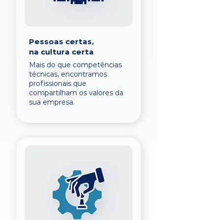
Pessoas certas,
na cultura certa
Mais do que competências
técnicas, encontramos
profissionais que
compartilham os valores da
sua empresa.