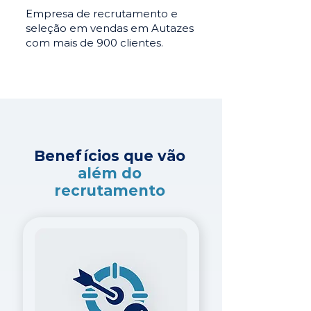
Empresa de recrutamento e
seleção em vendas em Autazes
com mais de 900 clientes.
Benefícios que vão
além do
recrutamento