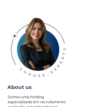
About us
Somos uma holding
especializada em recrutamento
e seleção, reconhecida por