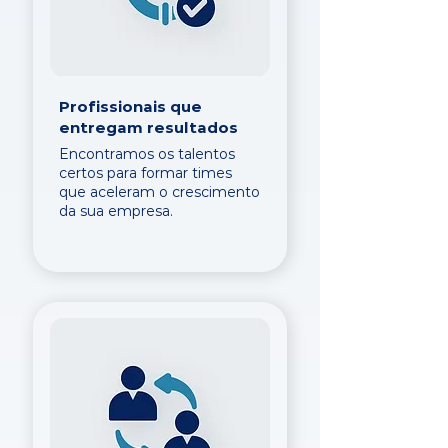
Profissionais que
entregam resultados
Encontramos os talentos
certos para formar times
que aceleram o crescimento
da sua empresa.