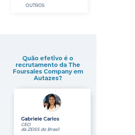
OUTROS
Quão efetivo é o
recrutamento da The
Foursales Company em
Autazes?
Gabriele Carlos
CEO
da ZEISS do Brasil