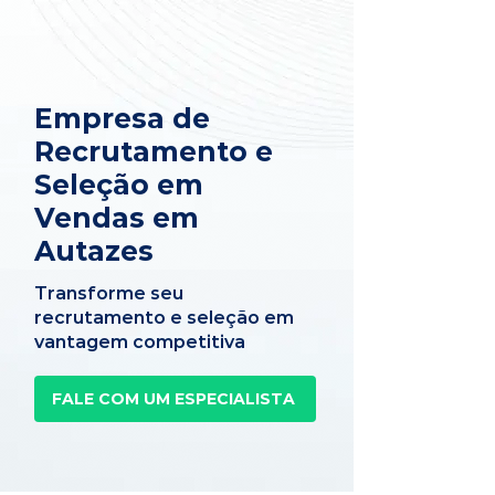
Empresa de
Recrutamento e
Seleção em
Vendas em
Autazes
Transforme seu
recrutamento e seleção em
vantagem competitiva
FALE COM UM ESPECIALISTA