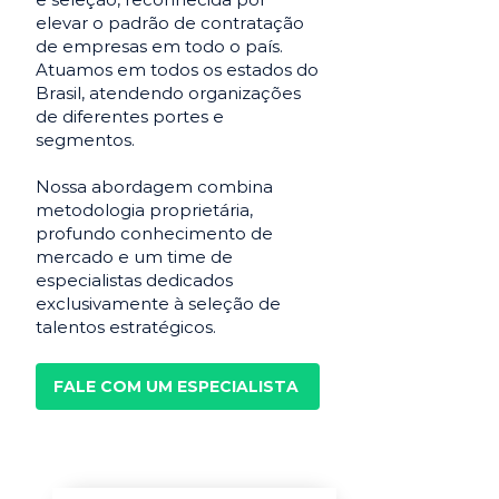
elevar o padrão de contratação
de empresas em todo o país.
Atuamos em todos os estados do
Brasil, atendendo organizações
de diferentes portes e
segmentos.
Nossa abordagem combina
metodologia proprietária,
profundo conhecimento de
mercado e um time de
especialistas dedicados
exclusivamente à seleção de
talentos estratégicos.
FALE COM UM ESPECIALISTA