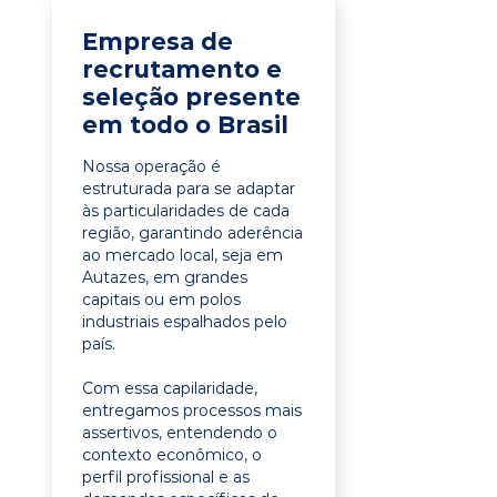
Empresa de
recrutamento e
seleção presente
em todo o Brasil
Nossa operação é
estruturada para se adaptar
às particularidades de cada
região, garantindo aderência
ao mercado local, seja em
Autazes, em grandes
capitais ou em polos
industriais espalhados pelo
país.
Com essa capilaridade,
entregamos processos mais
assertivos, entendendo o
contexto econômico, o
perfil profissional e as