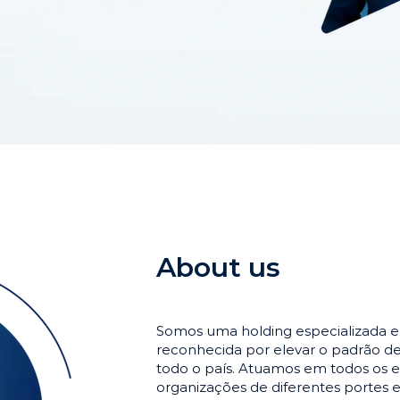
About us
Somos uma holding especializada 
reconhecida por elevar o padrão 
todo o país. Atuamos em todos os e
organizações de diferentes portes 