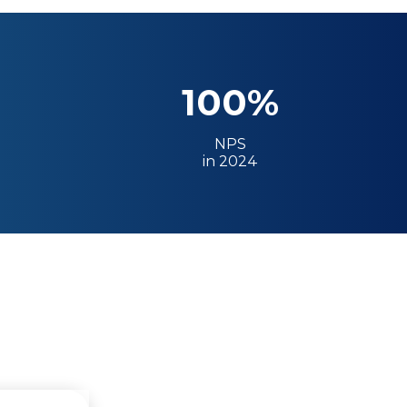
100%
NPS
in 2024