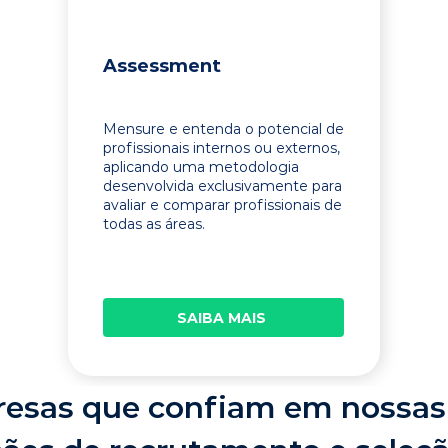
Assessment
Mensure e entenda o potencial de
profissionais internos ou externos,
aplicando uma metodologia
desenvolvida exclusivamente para
avaliar e comparar profissionais de
todas as áreas.
SAIBA MAIS
esas que confiam em nossas