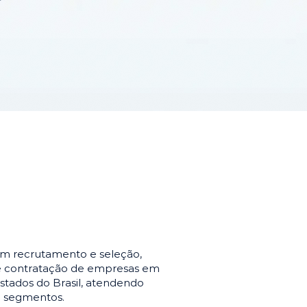
em recrutamento e seleção,
de contratação de empresas em
stados do Brasil, atendendo
e segmentos.