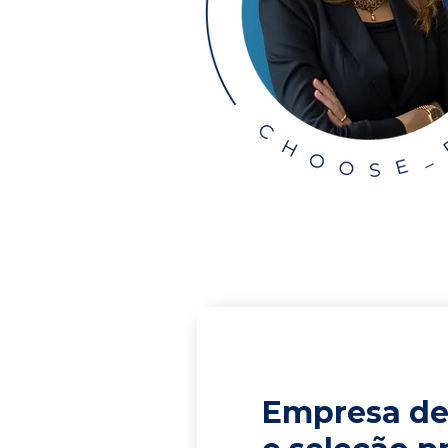
Empresa de