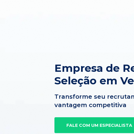
Empresa de R
Seleção em Ve
Transforme seu recruta
vantagem competitiva
FALE COM UM ESPECIALISTA