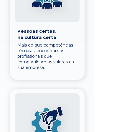
Pessoas certas,
na cultura certa
Mais do que competências
técnicas, encontramos
profissionais que
compartilham os valores da
sua empresa.