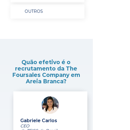
OUTROS
Quão efetivo é o
recrutamento da The
Foursales Company em
Areia Branca?
Gabriele Carlos
CEO