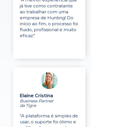
já tive como contratante
ao trabalhar com uma
empresa de Hunting! Do
início ao fim, o processo foi
fluido, profissional e muito
eficaz."
Elaine Cristina
Business Partner
da Tigre
“A plataforma é simples de
usar, o suporte foi ótimo e