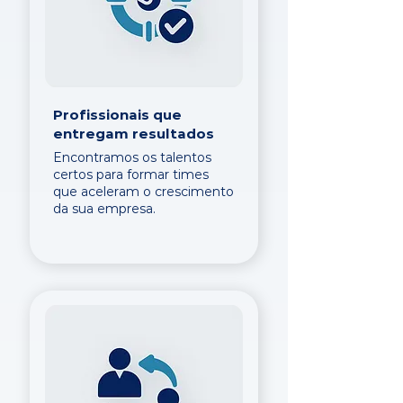
Profissionais que
entregam resultados
Encontramos os talentos
certos para formar times
que aceleram o crescimento
da sua empresa.