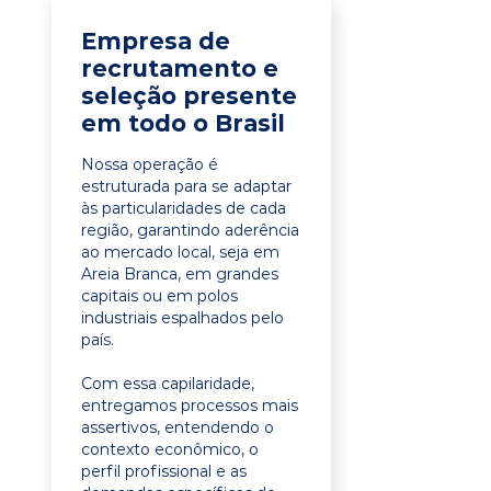
Empresa de
recrutamento e
seleção presente
em todo o Brasil
Nossa operação é
estruturada para se adaptar
às particularidades de cada
região, garantindo aderência
ao mercado local, seja em
Areia Branca, em grandes
capitais ou em polos
industriais espalhados pelo
país.
Com essa capilaridade,
entregamos processos mais
assertivos, entendendo o
contexto econômico, o
perfil profissional e as