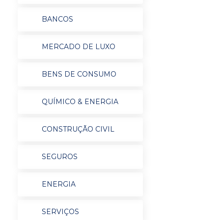
BANCOS
MERCADO DE LUXO
BENS DE CONSUMO
QUÍMICO & ENERGIA
CONSTRUÇÃO CIVIL
SEGUROS
ENERGIA
SERVIÇOS