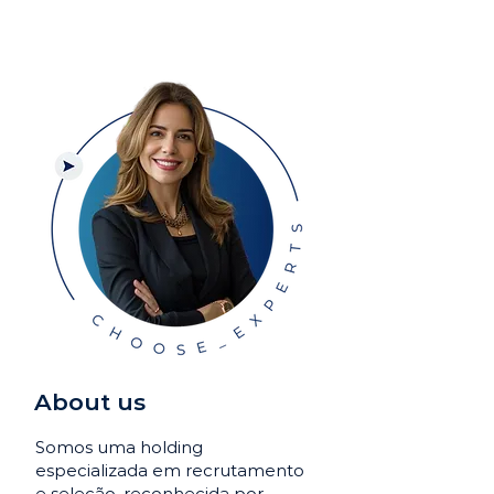
About us
Somos uma holding
especializada em recrutamento
e seleção, reconhecida por