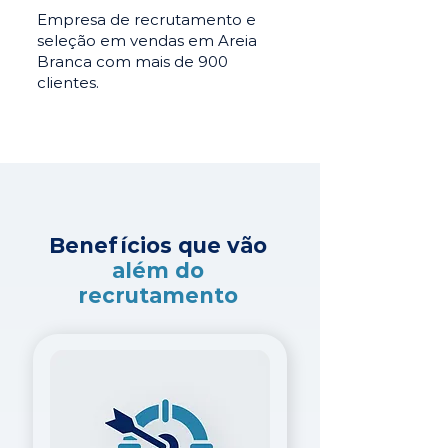
Empresa de recrutamento e
seleção em vendas em Areia
Branca com mais de 900
clientes.
Benefícios que vão
além do
recrutamento