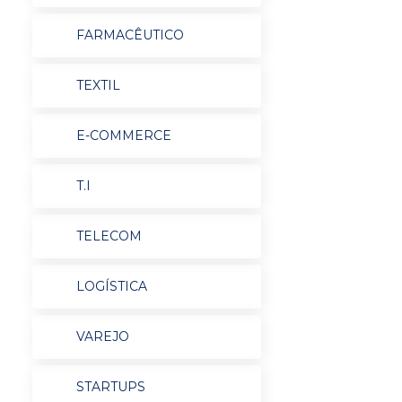
FARMACÊUTICO
TEXTIL
E-COMMERCE
T.I
TELECOM
LOGÍSTICA
VAREJO
STARTUPS