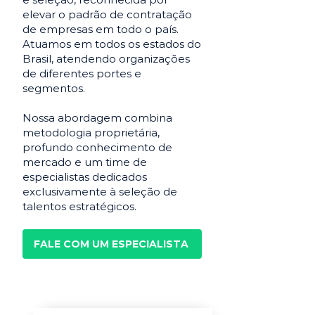
elevar o padrão de contratação
de empresas em todo o país.
Atuamos em todos os estados do
Brasil, atendendo organizações
de diferentes portes e
segmentos.
Nossa abordagem combina
metodologia proprietária,
profundo conhecimento de
mercado e um time de
especialistas dedicados
exclusivamente à seleção de
talentos estratégicos.
FALE COM UM ESPECIALISTA