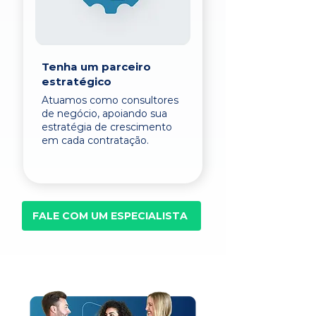
Tenha um parceiro
estratégico
Atuamos como consultores
de negócio, apoiando sua
estratégia de crescimento
em cada contratação.
FALE COM UM ESPECIALISTA