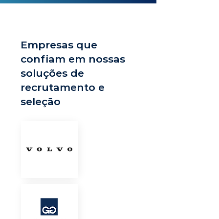
Empresas que
confiam em nossas
soluções de
recrutamento e
seleção