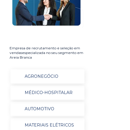
Empresa de recrutamento e seleção em
vendasespecializada no seu segmento em
Areia Branca
AGRONEGÓCIO
MÉDICO-HOSPITALAR
AUTOMOTIVO
MATERIAIS ELÉTRICOS