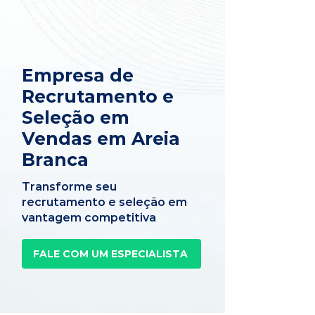
Empresa de
Recrutamento e
Seleção em
Vendas em Areia
Branca
Transforme seu
recrutamento e seleção em
vantagem competitiva
FALE COM UM ESPECIALISTA