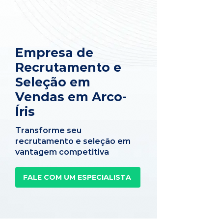
Empresa de
Recrutamento e
Seleção em
Vendas em Arco-
Íris
Transforme seu
recrutamento e seleção em
vantagem competitiva
FALE COM UM ESPECIALISTA