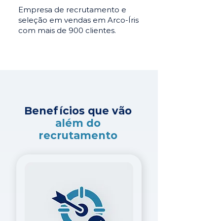
Empresa de recrutamento e
seleção em vendas em Arco-Íris
com mais de 900 clientes.
Benefícios que vão
além do
recrutamento