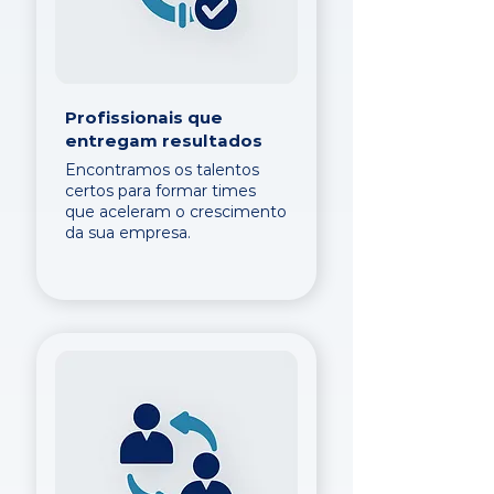
Profissionais que
entregam resultados
Encontramos os talentos
certos para formar times
que aceleram o crescimento
da sua empresa.