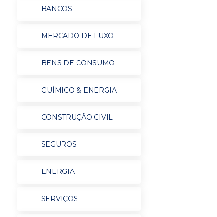
BANCOS
MERCADO DE LUXO
BENS DE CONSUMO
QUÍMICO & ENERGIA
CONSTRUÇÃO CIVIL
SEGUROS
ENERGIA
SERVIÇOS