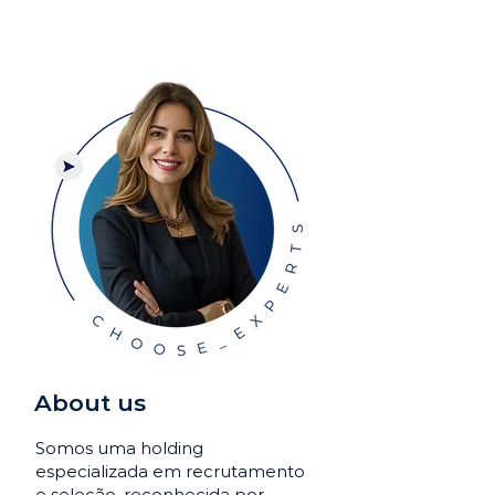
About us
Somos uma holding
especializada em recrutamento
e seleção, reconhecida por