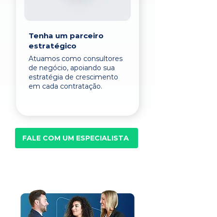
Tenha um parceiro
estratégico
Atuamos como consultores
de negócio, apoiando sua
estratégia de crescimento
em cada contratação.
FALE COM UM ESPECIALISTA