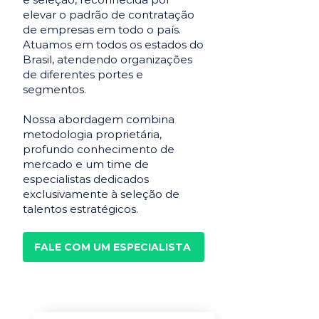
elevar o padrão de contratação
de empresas em todo o país.
Atuamos em todos os estados do
Brasil, atendendo organizações
de diferentes portes e
segmentos.
Nossa abordagem combina
metodologia proprietária,
profundo conhecimento de
mercado e um time de
especialistas dedicados
exclusivamente à seleção de
talentos estratégicos.
FALE COM UM ESPECIALISTA