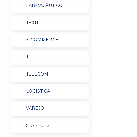
FARMACÊUTICO
TEXTIL
E-COMMERCE
T.I
TELECOM
LOGÍSTICA
VAREJO
STARTUPS