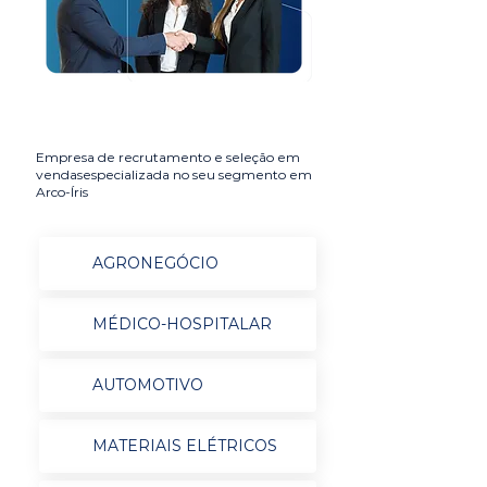
Empresa de recrutamento e seleção em
vendasespecializada no seu segmento em
Arco-Íris
AGRONEGÓCIO
MÉDICO-HOSPITALAR
AUTOMOTIVO
MATERIAIS ELÉTRICOS