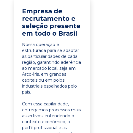
Empresa de
recrutamento e
seleção presente
em todo o Brasil
Nossa operação é
estruturada para se adaptar
às particularidades de cada
região, garantindo aderência
ao mercado local, seja em
Arco-Íris, em grandes
capitais ou em polos
industriais espalhados pelo
país.
Com essa capilaridade,
entregamos processos mais
assertivos, entendendo o
contexto econômico, o
perfil profissional e as