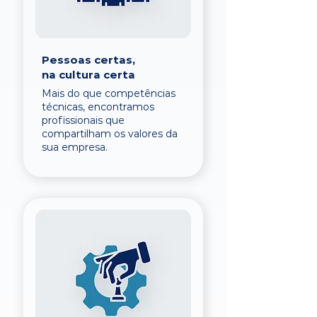
Pessoas certas,
na cultura certa
Mais do que competências
técnicas, encontramos
profissionais que
compartilham os valores da
sua empresa.