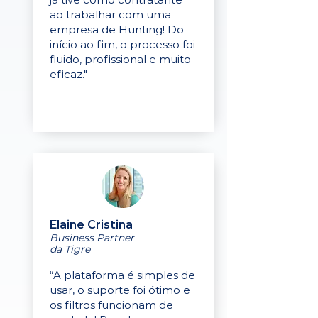
ao trabalhar com uma
empresa de Hunting! Do
início ao fim, o processo foi
fluido, profissional e muito
eficaz."
Elaine Cristina
Business Partner
da Tigre
“A plataforma é simples de
usar, o suporte foi ótimo e
os filtros funcionam de