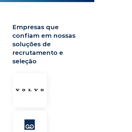
Empresas que
confiam em nossas
soluções de
recrutamento e
seleção