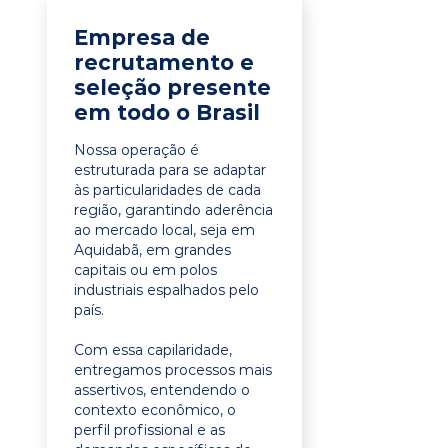
Empresa de
recrutamento e
seleção presente
em todo o Brasil
Nossa operação é
estruturada para se adaptar
às particularidades de cada
região, garantindo aderência
ao mercado local, seja em
Aquidabã, em grandes
capitais ou em polos
industriais espalhados pelo
país.
Com essa capilaridade,
entregamos processos mais
assertivos, entendendo o
contexto econômico, o
perfil profissional e as