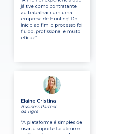
já tive como contratante
ao trabalhar com uma
empresa de Hunting! Do
início ao fim, o processo foi
fluido, profissional e muito
eficaz."
Elaine Cristina
Business Partner
da Tigre
“A plataforma é simples de
usar, o suporte foi ótimo e