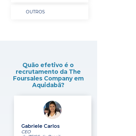
OUTROS
Quão efetivo é o
recrutamento da The
Foursales Company em
Aquidabã?
Gabriele Carlos
CEO