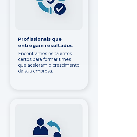
Profissionais que
entregam resultados
Encontramos os talentos
certos para formar times
que aceleram o crescimento
da sua empresa.