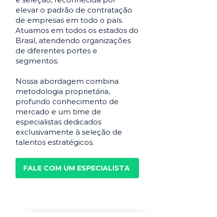
elevar o padrão de contratação
de empresas em todo o país.
Atuamos em todos os estados do
Brasil, atendendo organizações
de diferentes portes e
segmentos.
Nossa abordagem combina
metodologia proprietária,
profundo conhecimento de
mercado e um time de
especialistas dedicados
exclusivamente à seleção de
talentos estratégicos.
FALE COM UM ESPECIALISTA