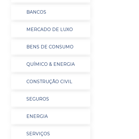
BANCOS
MERCADO DE LUXO
BENS DE CONSUMO
QUÍMICO & ENERGIA
CONSTRUÇÃO CIVIL
SEGUROS
ENERGIA
SERVIÇOS