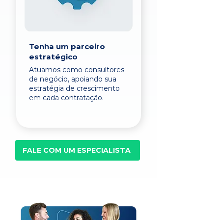
Tenha um parceiro
estratégico
Atuamos como consultores
de negócio, apoiando sua
estratégia de crescimento
em cada contratação.
FALE COM UM ESPECIALISTA