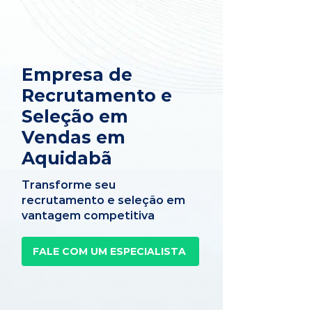
Empresa de
Recrutamento e
Seleção em
Vendas em
Aquidabã
Transforme seu
recrutamento e seleção em
vantagem competitiva
FALE COM UM ESPECIALISTA