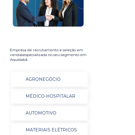
Empresa de recrutamento e seleção em
vendasespecializada no seu segmento em
Aquidabã
AGRONEGÓCIO
MÉDICO-HOSPITALAR
AUTOMOTIVO
MATERIAIS ELÉTRICOS