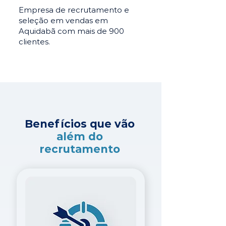
Empresa de recrutamento e
seleção em vendas em
Aquidabã com mais de 900
clientes.
Benefícios que vão
além do
recrutamento