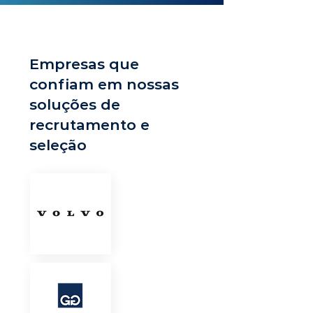
Empresas que
confiam em nossas
soluções de
recrutamento e
seleção