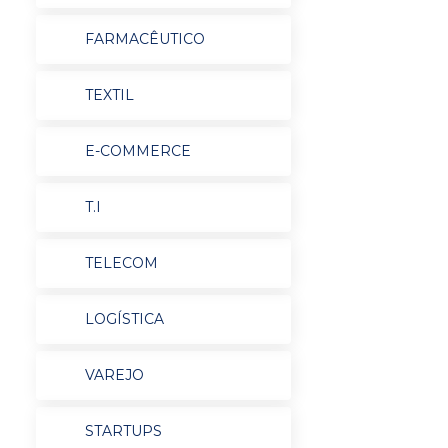
FARMACÊUTICO
TEXTIL
E-COMMERCE
T.I
TELECOM
LOGÍSTICA
VAREJO
STARTUPS