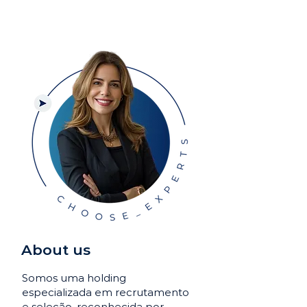
About us
Somos uma holding
especializada em recrutamento
e seleção, reconhecida por