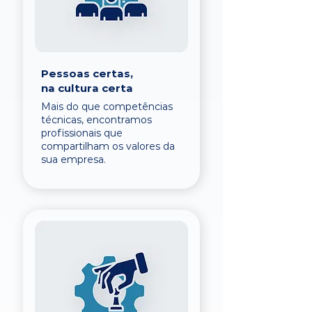
Pessoas certas,
na cultura certa
Mais do que competências
técnicas, encontramos
profissionais que
compartilham os valores da
sua empresa.