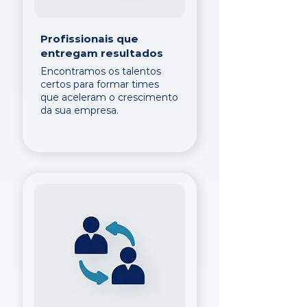
Profissionais que
entregam resultados
Encontramos os talentos
certos para formar times
que aceleram o crescimento
da sua empresa.