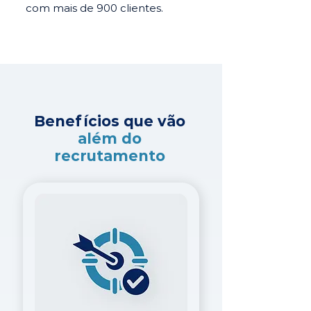
com mais de 900 clientes.
Benefícios que vão
além do
recrutamento