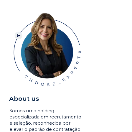
About us
Somos uma holding
especializada em recrutamento
e seleção, reconhecida por
elevar o padrão de contratação