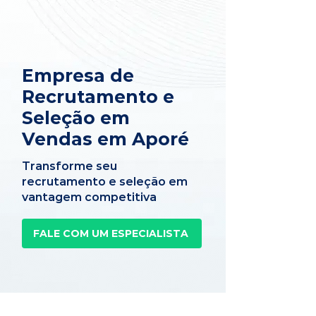
Empresa de
Recrutamento e
Seleção em
Vendas em Aporé
Transforme seu
recrutamento e seleção em
vantagem competitiva
FALE COM UM ESPECIALISTA