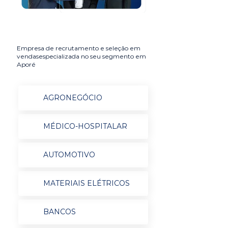
Empresa de recrutamento e seleção em
vendasespecializada no seu segmento em
Aporé
AGRONEGÓCIO
MÉDICO-HOSPITALAR
AUTOMOTIVO
MATERIAIS ELÉTRICOS
BANCOS