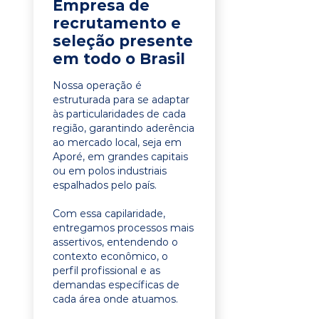
Empresa de
recrutamento e
seleção presente
em todo o Brasil
Nossa operação é
estruturada para se adaptar
às particularidades de cada
região, garantindo aderência
ao mercado local, seja em
Aporé, em grandes capitais
ou em polos industriais
espalhados pelo país.
Com essa capilaridade,
entregamos processos mais
assertivos, entendendo o
contexto econômico, o
perfil profissional e as
demandas específicas de
cada área onde atuamos.