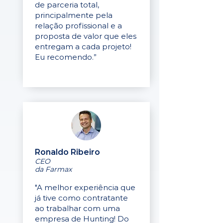
de parceria total,
principalmente pela
relação profissional e a
proposta de valor que eles
entregam a cada projeto!
Eu recomendo.”
Ronaldo Ribeiro
CEO
da Farmax
"A melhor experiência que
já tive como contratante
ao trabalhar com uma
empresa de Hunting! Do