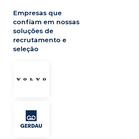
Empresas que
confiam em nossas
soluções de
recrutamento e
seleção