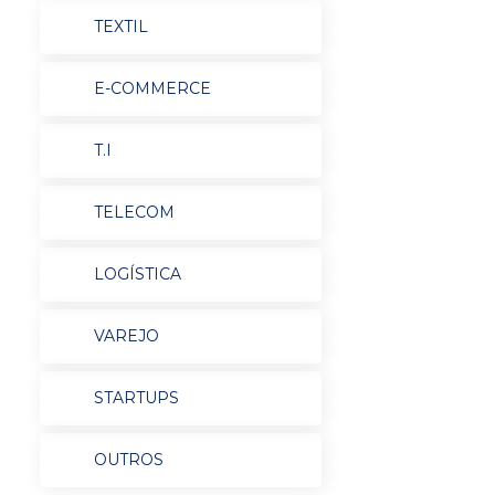
TEXTIL
E-COMMERCE
T.I
TELECOM
LOGÍSTICA
VAREJO
STARTUPS
OUTROS