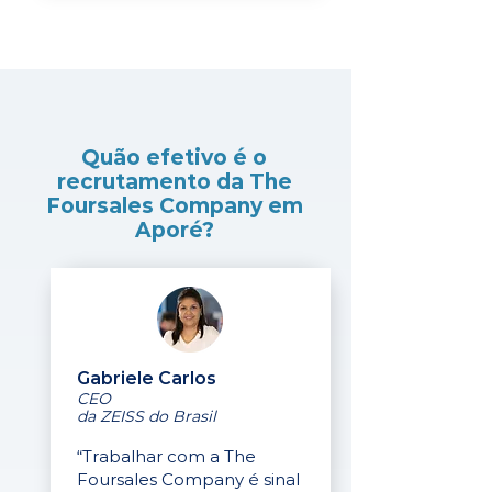
Quão efetivo é o
recrutamento da The
Foursales Company em
Aporé?
Gabriele Carlos
CEO
da ZEISS do Brasil
“Trabalhar com a The
Foursales Company é sinal