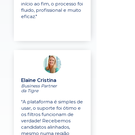
início ao fim, o processo foi
fluido, profissional e muito
eficaz."
Elaine Cristina
Business Partner
da Tigre
“A plataforma é simples de
usar, o suporte foi ótimo e
os filtros funcionam de
verdade! Recebemos
candidatos alinhados,
mesmo numa região