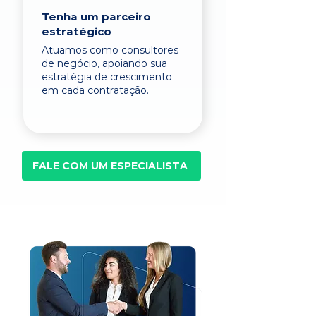
Tenha um parceiro
estratégico
Atuamos como consultores
de negócio, apoiando sua
estratégia de crescimento
em cada contratação.
FALE COM UM ESPECIALISTA