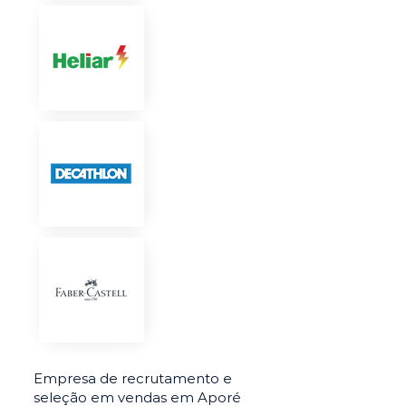
Empresa de recrutamento e
seleção em vendas em Aporé