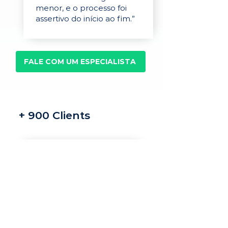
menor, e o processo foi
assertivo do início ao fim.”
FALE COM UM ESPECIALISTA
+ 900 Clients
Recrutamento e
seleção