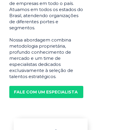
de empresas em todo o país.
Atuamos em todos os estados do
Brasil, atendendo organizações
de diferentes portes e
segmentos.
Nossa abordagem combina
metodologia proprietária,
profundo conhecimento de
mercado e um time de
especialistas dedicados
exclusivamente à seleção de
talentos estratégicos.
FALE COM UM ESPECIALISTA