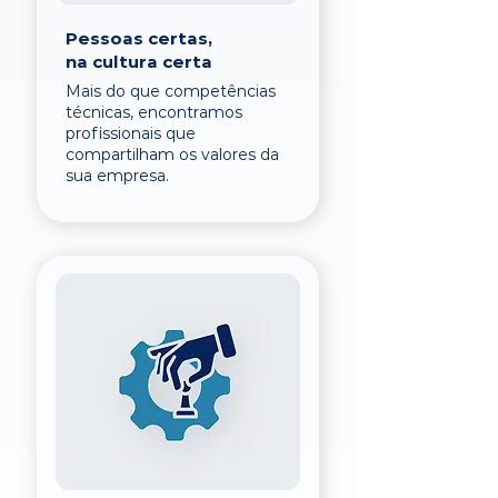
Pessoas certas,
na cultura certa
Mais do que competências
técnicas, encontramos
profissionais que
compartilham os valores da
sua empresa.