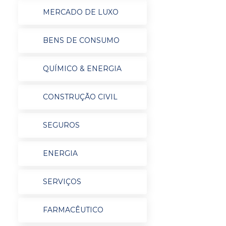
MERCADO DE LUXO
BENS DE CONSUMO
QUÍMICO & ENERGIA
CONSTRUÇÃO CIVIL
SEGUROS
ENERGIA
SERVIÇOS
FARMACÊUTICO