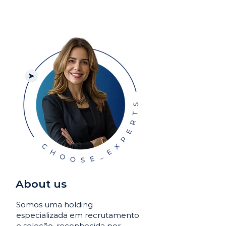
About us
Somos uma holding
especializada em recrutamento
e seleção, reconhecida por