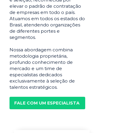
elevar o padrão de contratação
de empresas em todo o país.
Atuamos em todos os estados do
Brasil, atendendo organizações
de diferentes portes e
segmentos.
Nossa abordagem combina
metodologia proprietária,
profundo conhecimento de
mercado e um time de
especialistas dedicados
exclusivamente à seleção de
talentos estratégicos.
FALE COM UM ESPECIALISTA