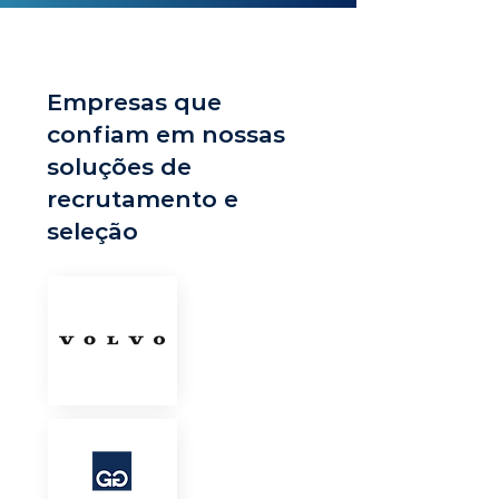
Empresas que
confiam em nossas
soluções de
recrutamento e
seleção