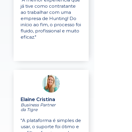
já tive como contratante
ao trabalhar com uma
empresa de Hunting! Do
início ao fim, o processo foi
fluido, profissional e muito
eficaz."
Elaine Cristina
Business Partner
da Tigre
“A plataforma é simples de
usar, o suporte foi ótimo e