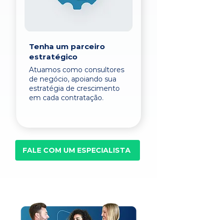
Tenha um parceiro
estratégico
Atuamos como consultores
de negócio, apoiando sua
estratégia de crescimento
em cada contratação.
FALE COM UM ESPECIALISTA