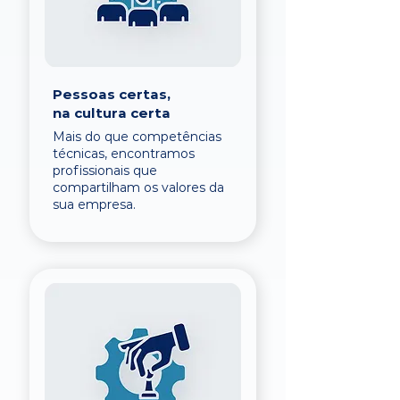
Pessoas certas,
na cultura certa
Mais do que competências
técnicas, encontramos
profissionais que
compartilham os valores da
sua empresa.