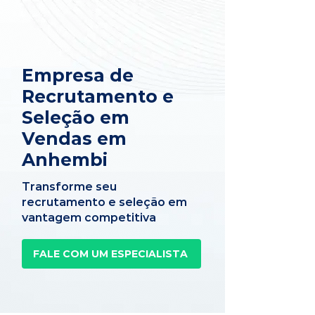
Empresa de
Recrutamento e
Seleção em
Vendas em
Anhembi
Transforme seu
recrutamento e seleção em
vantagem competitiva
FALE COM UM ESPECIALISTA