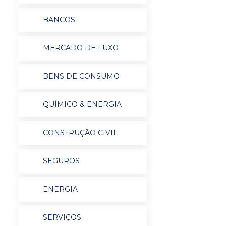
BANCOS
MERCADO DE LUXO
BENS DE CONSUMO
QUÍMICO & ENERGIA
CONSTRUÇÃO CIVIL
SEGUROS
ENERGIA
SERVIÇOS