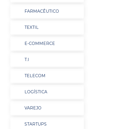
FARMACÊUTICO
TEXTIL
E-COMMERCE
T.I
TELECOM
LOGÍSTICA
VAREJO
STARTUPS