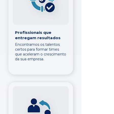
Profissionais que
entregam resultados
Encontramos os talentos
certos para formar times
que aceleram o crescimento
da sua empresa.