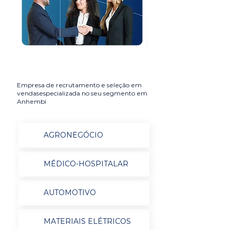
Empresa de recrutamento e seleção em
vendasespecializada no seu segmento em
Anhembi
AGRONEGÓCIO
MÉDICO-HOSPITALAR
AUTOMOTIVO
MATERIAIS ELÉTRICOS