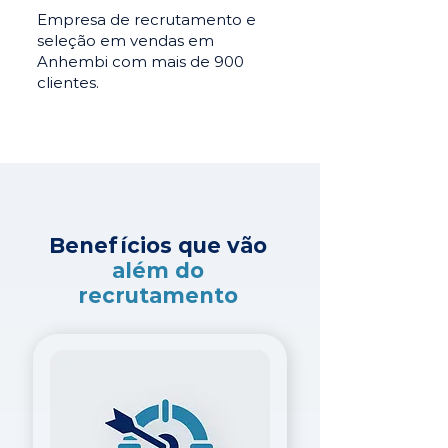
Empresa de recrutamento e
seleção em vendas em
Anhembi com mais de 900
clientes.
Benefícios que vão
além do
recrutamento