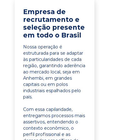
Empresa de
recrutamento e
seleção presente
em todo o Brasil
Nossa operação é
estruturada para se adaptar
às particularidades de cada
região, garantindo aderência
ao mercado local, seja em
Anhembi, em grandes
capitais ou em polos
industriais espalhados pelo
país.
Com essa capilaridade,
entregamos processos mais
assertivos, entendendo o
contexto econômico, o
perfil profissional e as