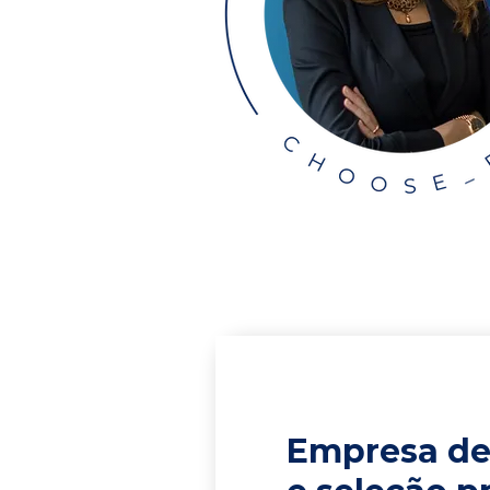
Empresa de