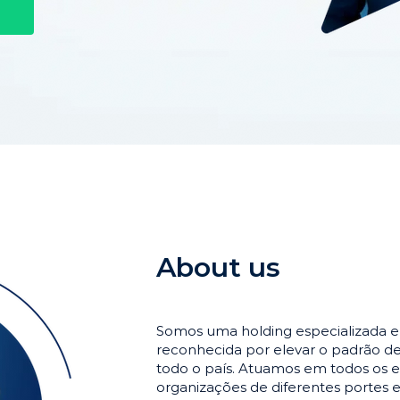
About us
Somos uma holding especializada 
reconhecida por elevar o padrão 
todo o país. Atuamos em todos os e
organizações de diferentes portes 