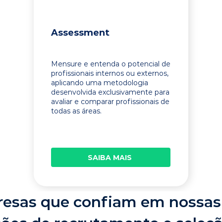
Assessment
Mensure e entenda o potencial de
profissionais internos ou externos,
aplicando uma metodologia
desenvolvida exclusivamente para
avaliar e comparar profissionais de
todas as áreas.
SAIBA MAIS
esas que confiam em nossas