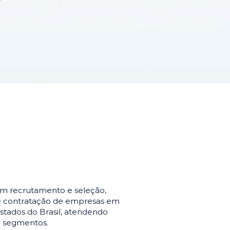
em recrutamento e seleção,
de contratação de empresas em
stados do Brasil, atendendo
e segmentos.