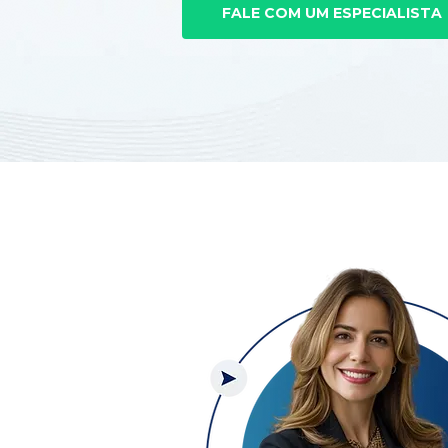
FALE COM UM ESPECIALISTA