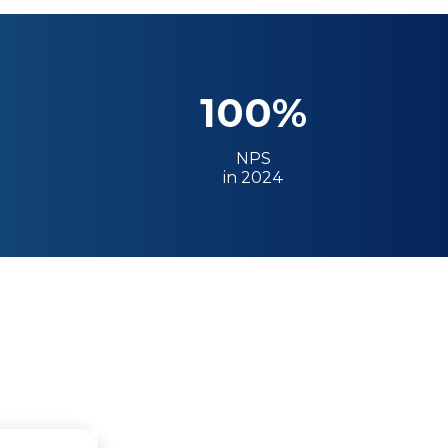
100%
NPS
in 2024