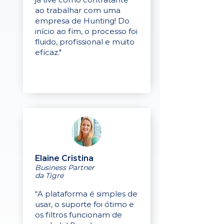
ao trabalhar com uma
empresa de Hunting! Do
início ao fim, o processo foi
fluido, profissional e muito
eficaz."
Elaine Cristina
Business Partner
da Tigre
“A plataforma é simples de
usar, o suporte foi ótimo e
os filtros funcionam de