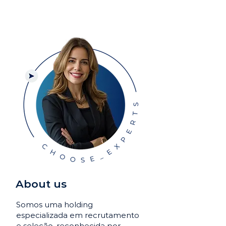
About us
Somos uma holding
especializada em recrutamento
e seleção, reconhecida por