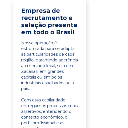
Empresa de
recrutamento e
seleção presente
em todo o Brasil
Nossa operação é
estruturada para se adaptar
às particularidades de cada
região, garantindo aderência
ao mercado local, seja em
Zacarias, em grandes
capitais ou em polos
industriais espalhados pelo
país.
Com essa capilaridade,
entregamos processos mais
assertivos, entendendo o
contexto econômico, o
perfil profissional e as