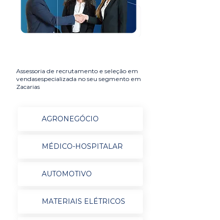
Assessoria de recrutamento e seleção em
vendasespecializada no seu segmento em
Zacarias
AGRONEGÓCIO
MÉDICO-HOSPITALAR
AUTOMOTIVO
MATERIAIS ELÉTRICOS