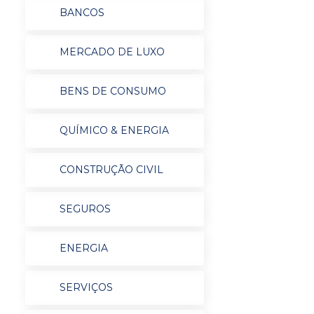
BANCOS
MERCADO DE LUXO
BENS DE CONSUMO
QUÍMICO & ENERGIA
CONSTRUÇÃO CIVIL
SEGUROS
ENERGIA
SERVIÇOS