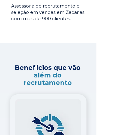
Assessoria de recrutamento e
seleção em vendas em Zacarias
com mais de 900 clientes.
Benefícios que vão
além do
recrutamento