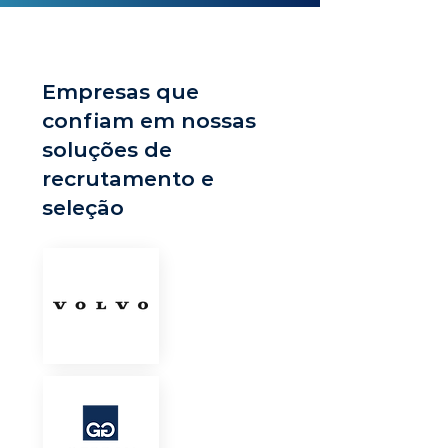
Empresas que
confiam em nossas
soluções de
recrutamento e
seleção