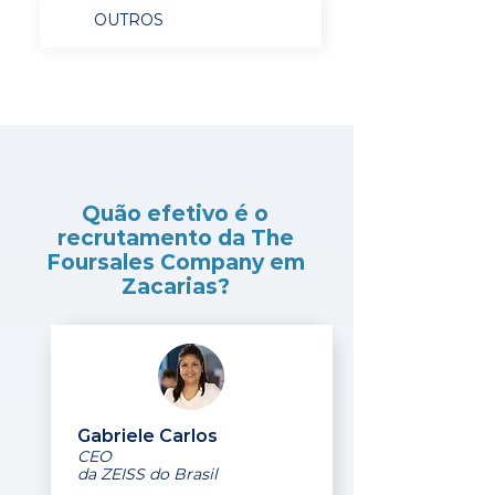
OUTROS
Quão efetivo é o
recrutamento da The
Foursales Company em
Zacarias?
Gabriele Carlos
CEO
da ZEISS do Brasil