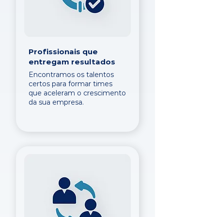
Profissionais que
entregam resultados
Encontramos os talentos
certos para formar times
que aceleram o crescimento
da sua empresa.