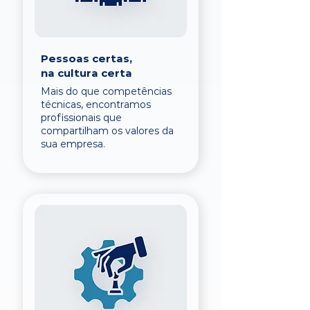
Pessoas certas,
na cultura certa
Mais do que competências
técnicas, encontramos
profissionais que
compartilham os valores da
sua empresa.