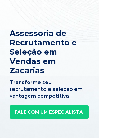
Assessoria de
Recrutamento e
Seleção em
Vendas em
Zacarias
Transforme seu
recrutamento e seleção em
vantagem competitiva
FALE COM UM ESPECIALISTA