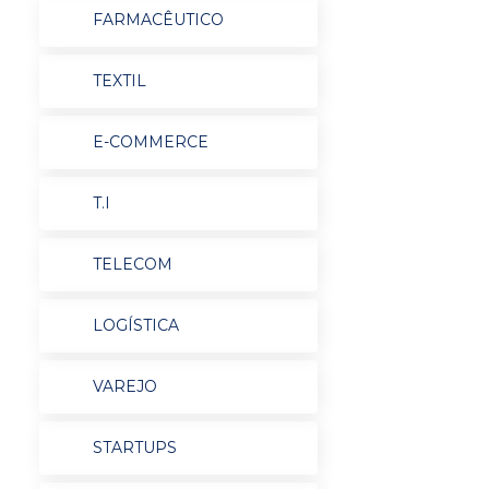
FARMACÊUTICO
TEXTIL
E-COMMERCE
T.I
TELECOM
LOGÍSTICA
VAREJO
STARTUPS