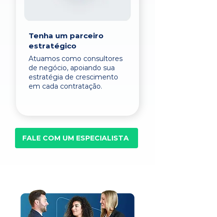
Tenha um parceiro
estratégico
Atuamos como consultores
de negócio, apoiando sua
estratégia de crescimento
em cada contratação.
FALE COM UM ESPECIALISTA