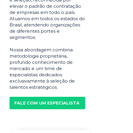
elevar o padrão de contratação
de empresas em todo o país.
Atuamos em todos os estados do
Brasil, atendendo organizações
de diferentes portes e
segmentos.
Nossa abordagem combina
metodologia proprietária,
profundo conhecimento de
mercado e um time de
especialistas dedicados
exclusivamente à seleção de
talentos estratégicos.
FALE COM UM ESPECIALISTA