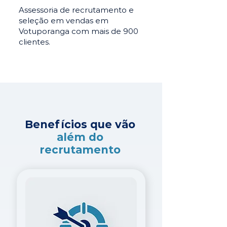
Assessoria de recrutamento e
seleção em vendas em
Votuporanga com mais de 900
clientes.
Benefícios que vão
além do
recrutamento