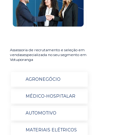
Assessoria de recrutamento e seleção em
vendasespecializada no seu segmento em
Votuporanga
AGRONEGÓCIO
MÉDICO-HOSPITALAR
AUTOMOTIVO
MATERIAIS ELÉTRICOS