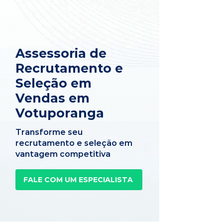
Assessoria de
Recrutamento e
Seleção em
Vendas em
Votuporanga
Transforme seu
recrutamento e seleção em
vantagem competitiva
FALE COM UM ESPECIALISTA