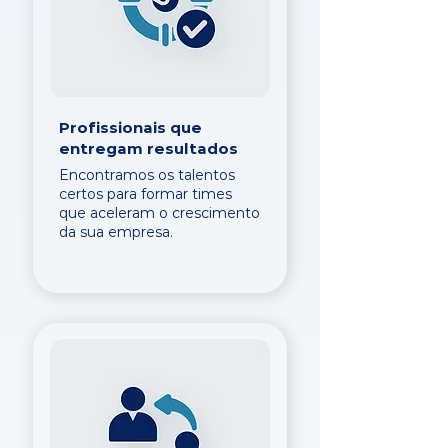
Profissionais que
entregam resultados
Encontramos os talentos
certos para formar times
que aceleram o crescimento
da sua empresa.