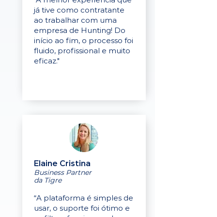
já tive como contratante
ao trabalhar com uma
empresa de Hunting! Do
início ao fim, o processo foi
fluido, profissional e muito
eficaz."
Elaine Cristina
Business Partner
da Tigre
“A plataforma é simples de
usar, o suporte foi ótimo e