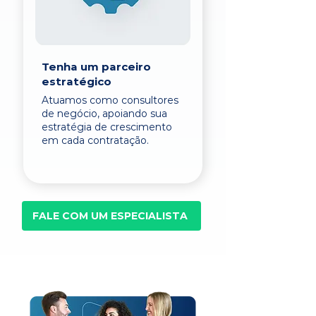
Tenha um parceiro
estratégico
Atuamos como consultores
de negócio, apoiando sua
estratégia de crescimento
em cada contratação.
FALE COM UM ESPECIALISTA