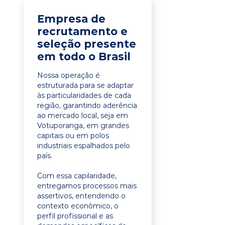
Empresa de
recrutamento e
seleção presente
em todo o Brasil
Nossa operação é
estruturada para se adaptar
às particularidades de cada
região, garantindo aderência
ao mercado local, seja em
Votuporanga, em grandes
capitais ou em polos
industriais espalhados pelo
país.
Com essa capilaridade,
entregamos processos mais
assertivos, entendendo o
contexto econômico, o
perfil profissional e as