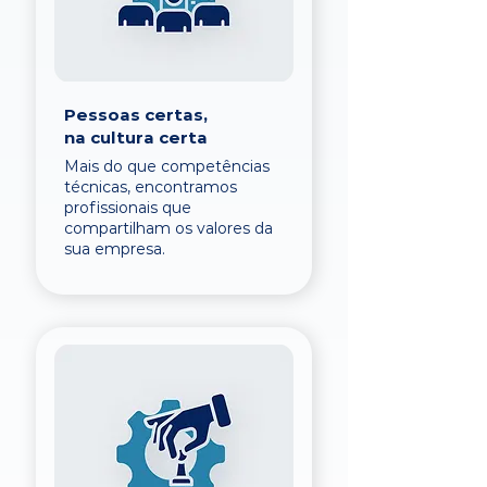
Pessoas certas,
na cultura certa
Mais do que competências
técnicas, encontramos
profissionais que
compartilham os valores da
sua empresa.