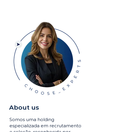
About us
Somos uma holding
especializada em recrutamento
e seleção, reconhecida por