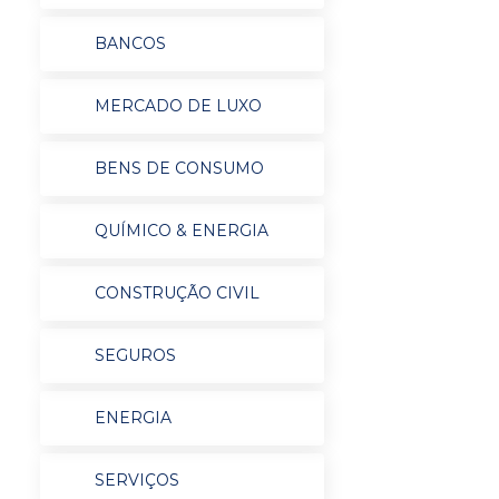
BANCOS
MERCADO DE LUXO
BENS DE CONSUMO
QUÍMICO & ENERGIA
CONSTRUÇÃO CIVIL
SEGUROS
ENERGIA
SERVIÇOS