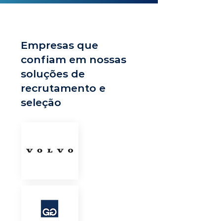
Empresas que
confiam em nossas
soluções de
recrutamento e
seleção