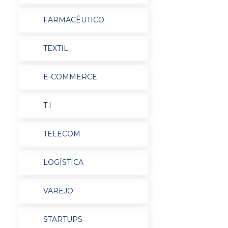
FARMACÊUTICO
TEXTIL
E-COMMERCE
T.I
TELECOM
LOGÍSTICA
VAREJO
STARTUPS