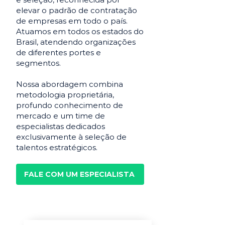
elevar o padrão de contratação
de empresas em todo o país.
Atuamos em todos os estados do
Brasil, atendendo organizações
de diferentes portes e
segmentos.
Nossa abordagem combina
metodologia proprietária,
profundo conhecimento de
mercado e um time de
especialistas dedicados
exclusivamente à seleção de
talentos estratégicos.
FALE COM UM ESPECIALISTA