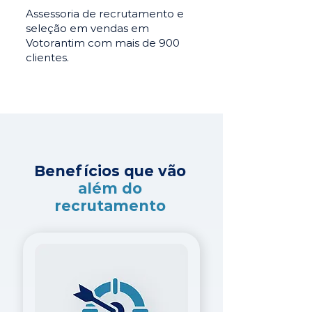
Assessoria de recrutamento e
seleção em vendas em
Votorantim com mais de 900
clientes.
Benefícios que vão
além do
recrutamento