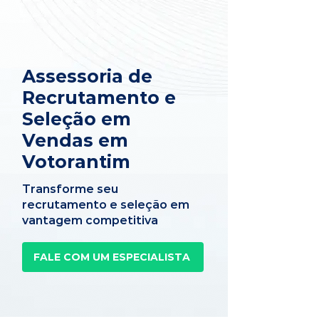
Assessoria de
Recrutamento e
Seleção em
Vendas em
Votorantim
Transforme seu
recrutamento e seleção em
vantagem competitiva
FALE COM UM ESPECIALISTA