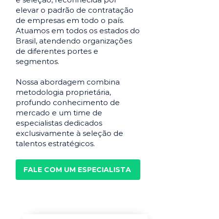
elevar o padrão de contratação
de empresas em todo o país.
Atuamos em todos os estados do
Brasil, atendendo organizações
de diferentes portes e
segmentos.
Nossa abordagem combina
metodologia proprietária,
profundo conhecimento de
mercado e um time de
especialistas dedicados
exclusivamente à seleção de
talentos estratégicos.
FALE COM UM ESPECIALISTA