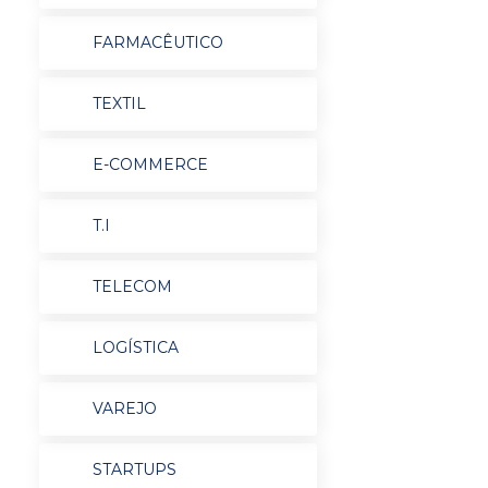
FARMACÊUTICO
TEXTIL
E-COMMERCE
T.I
TELECOM
LOGÍSTICA
VAREJO
STARTUPS