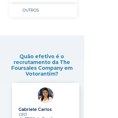
OUTROS
Quão efetivo é o
recrutamento da The
Foursales Company em
Votorantim?
Gabriele Carlos
CEO