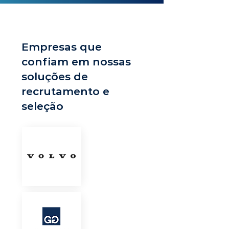
Empresas que
confiam em nossas
soluções de
recrutamento e
seleção