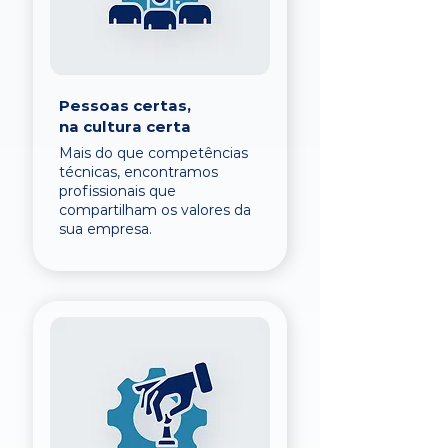
Pessoas certas,
na cultura certa
Mais do que competências
técnicas, encontramos
profissionais que
compartilham os valores da
sua empresa.