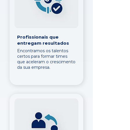
Profissionais que
entregam resultados
Encontramos os talentos
certos para formar times
que aceleram o crescimento
da sua empresa.