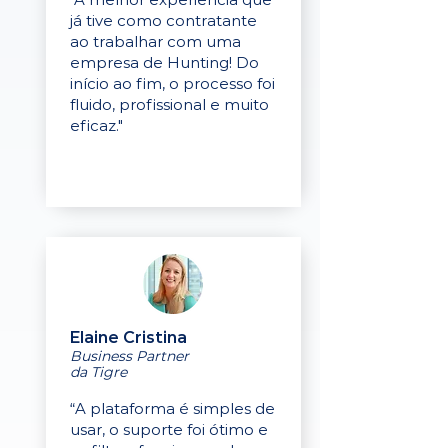
já tive como contratante
ao trabalhar com uma
empresa de Hunting! Do
início ao fim, o processo foi
fluido, profissional e muito
eficaz."
Elaine Cristina
Business Partner
da Tigre
“A plataforma é simples de
usar, o suporte foi ótimo e