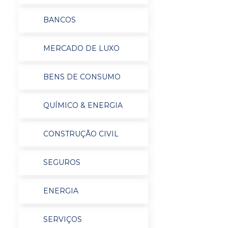
BANCOS
MERCADO DE LUXO
BENS DE CONSUMO
QUÍMICO & ENERGIA
CONSTRUÇÃO CIVIL
SEGUROS
ENERGIA
SERVIÇOS