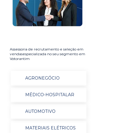
Assessoria de recrutamento e seleção em
vendasespecializada no seu segmento em
Votorantim
AGRONEGÓCIO
MÉDICO-HOSPITALAR
AUTOMOTIVO
MATERIAIS ELÉTRICOS