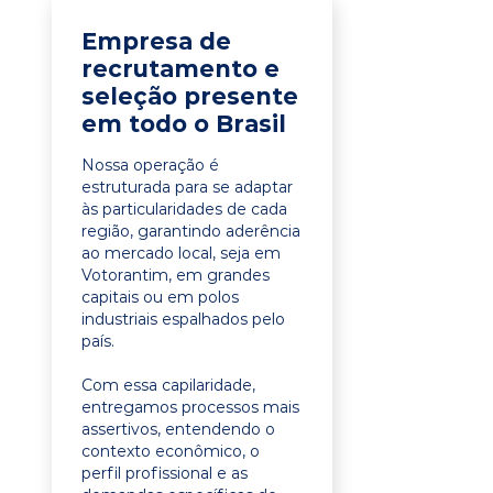
Empresa de
recrutamento e
seleção presente
em todo o Brasil
Nossa operação é
estruturada para se adaptar
às particularidades de cada
região, garantindo aderência
ao mercado local, seja em
Votorantim, em grandes
capitais ou em polos
industriais espalhados pelo
país.
Com essa capilaridade,
entregamos processos mais
assertivos, entendendo o
contexto econômico, o
perfil profissional e as