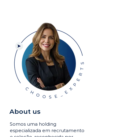
About us
Somos uma holding
especializada em recrutamento
e seleção, reconhecida por