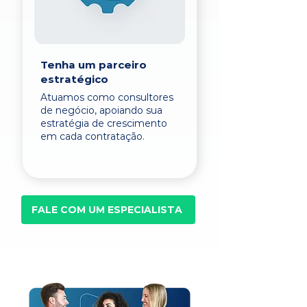
Tenha um parceiro
estratégico
Atuamos como consultores
de negócio, apoiando sua
estratégia de crescimento
em cada contratação.
FALE COM UM ESPECIALISTA