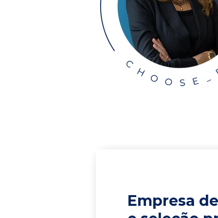
Empresa de