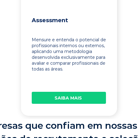
Assessment
Mensure e entenda o potencial de
profissionais internos ou externos,
aplicando uma metodologia
desenvolvida exclusivamente para
avaliar e comparar profissionais de
todas as áreas.
SAIBA MAIS
esas que confiam em nossas