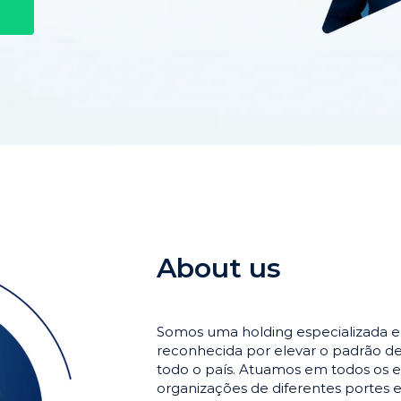
About us
Somos uma holding especializada 
reconhecida por elevar o padrão 
todo o país. Atuamos em todos os e
organizações de diferentes portes 