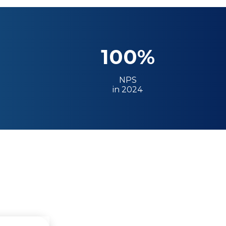
100%
NPS
in 2024