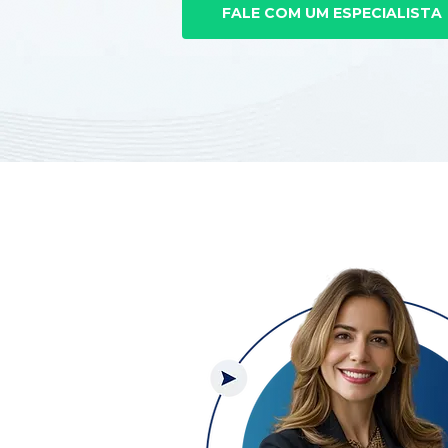
FALE COM UM ESPECIALISTA