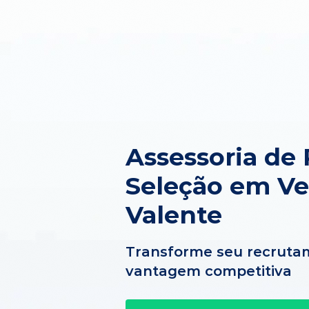
Assessoria de
Seleção em V
Valente
Transforme seu recruta
vantagem competitiva