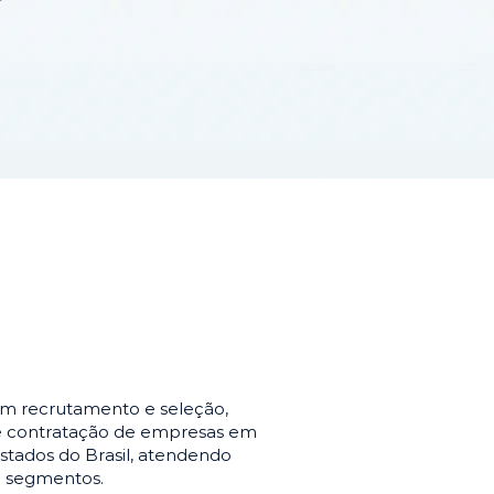
em recrutamento e seleção,
de contratação de empresas em
stados do Brasil, atendendo
e segmentos.