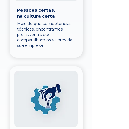
Pessoas certas,
na cultura certa
Mais do que competências
técnicas, encontramos
profissionais que
compartilham os valores da
sua empresa.