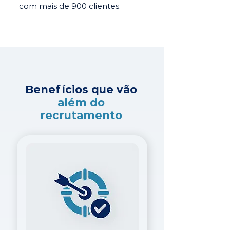
com mais de 900 clientes.
Benefícios que vão
além do
recrutamento