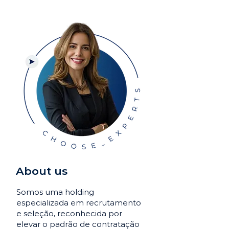
About us
Somos uma holding
especializada em recrutamento
e seleção, reconhecida por
elevar o padrão de contratação