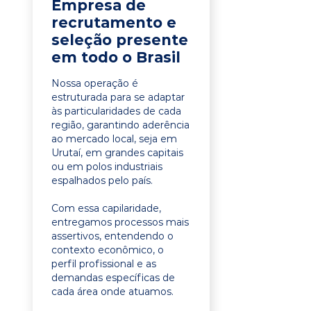
Empresa de
recrutamento e
seleção presente
em todo o Brasil
Nossa operação é
estruturada para se adaptar
às particularidades de cada
região, garantindo aderência
ao mercado local, seja em
Urutaí, em grandes capitais
ou em polos industriais
espalhados pelo país.
Com essa capilaridade,
entregamos processos mais
assertivos, entendendo o
contexto econômico, o
perfil profissional e as
demandas específicas de
cada área onde atuamos.