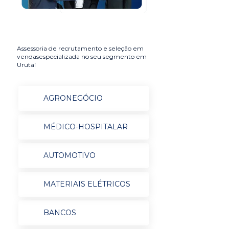
Assessoria de recrutamento e seleção em
vendasespecializada no seu segmento em
Urutaí
AGRONEGÓCIO
MÉDICO-HOSPITALAR
AUTOMOTIVO
MATERIAIS ELÉTRICOS
BANCOS