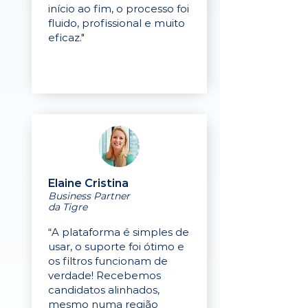
início ao fim, o processo foi
fluido, profissional e muito
eficaz."
Elaine Cristina
Business Partner
da Tigre
“A plataforma é simples de
usar, o suporte foi ótimo e
os filtros funcionam de
verdade! Recebemos
candidatos alinhados,
mesmo numa região