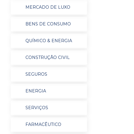
MERCADO DE LUXO
BENS DE CONSUMO
QUÍMICO & ENERGIA
CONSTRUÇÃO CIVIL
SEGUROS
ENERGIA
SERVIÇOS
FARMACÊUTICO