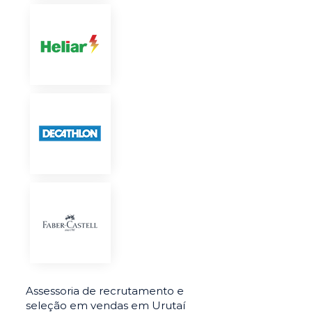
Assessoria de recrutamento e
seleção em vendas em Urutaí