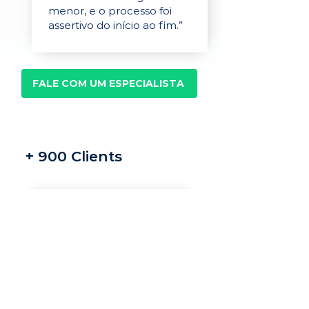
menor, e o processo foi
assertivo do início ao fim.”
FALE COM UM ESPECIALISTA
+ 900 Clients
Recrutamento e
seleção