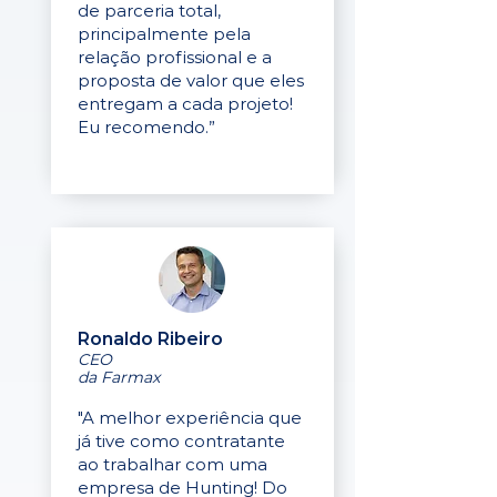
de parceria total,
principalmente pela
relação profissional e a
proposta de valor que eles
entregam a cada projeto!
Eu recomendo.”
Ronaldo Ribeiro
CEO
da Farmax
"A melhor experiência que
já tive como contratante
ao trabalhar com uma
empresa de Hunting! Do