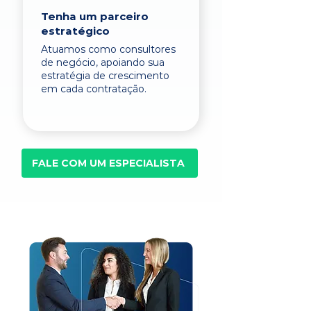
Tenha um parceiro
estratégico
Atuamos como consultores
de negócio, apoiando sua
estratégia de crescimento
em cada contratação.
FALE COM UM ESPECIALISTA