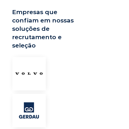
Empresas que
confiam em nossas
soluções de
recrutamento e
seleção