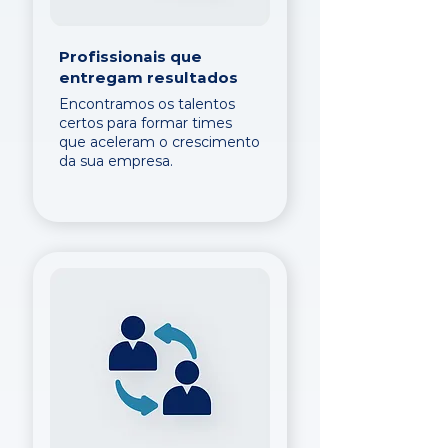
Profissionais que
entregam resultados
Encontramos os talentos
certos para formar times
que aceleram o crescimento
da sua empresa.