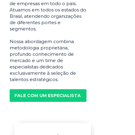
de empresas em todo o país.
Atuamos em todos os estados do
Brasil, atendendo organizações
de diferentes portes e
segmentos.
Nossa abordagem combina
metodologia proprietária,
profundo conhecimento de
mercado e um time de
especialistas dedicados
exclusivamente à seleção de
talentos estratégicos.
FALE COM UM ESPECIALISTA