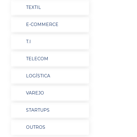
TEXTIL
E-COMMERCE
T.I
TELECOM
LOGÍSTICA
VAREJO
STARTUPS
OUTROS