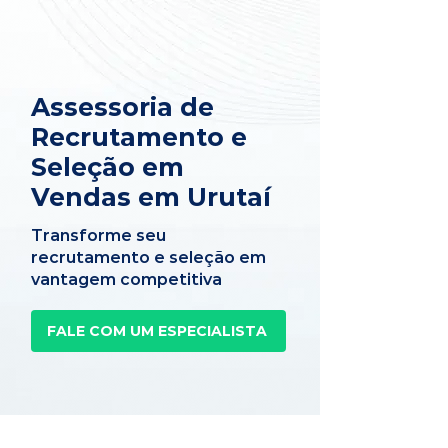
Assessoria de
Recrutamento e
Seleção em
Vendas em Urutaí
Transforme seu
recrutamento e seleção em
vantagem competitiva
FALE COM UM ESPECIALISTA