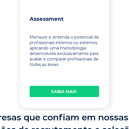
Assessment
Mensure e entenda o potencial de
profissionais internos ou externos,
aplicando uma metodologia
desenvolvida exclusivamente para
avaliar e comparar profissionais de
todas as áreas.
SAIBA MAIS
esas que confiam em nossas