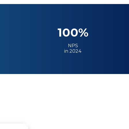
100%
NPS
in 2024