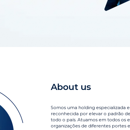
About us
Somos uma holding especializada 
reconhecida por elevar o padrão 
todo o país. Atuamos em todos os e
organizações de diferentes portes 