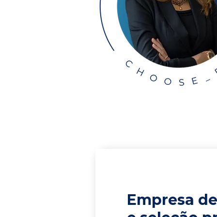
Empresa de