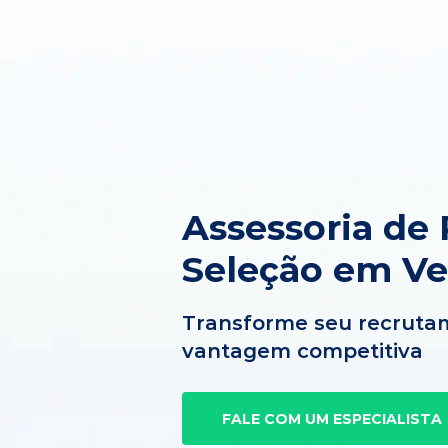
Assessoria de
Seleção em V
Transforme seu recruta
vantagem competitiva
FALE COM UM ESPECIALISTA