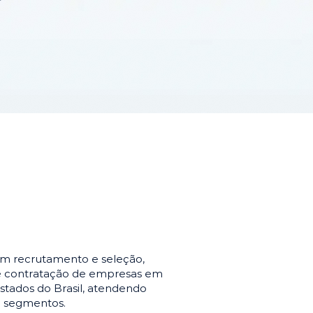
em recrutamento e seleção,
de contratação de empresas em
stados do Brasil, atendendo
e segmentos.