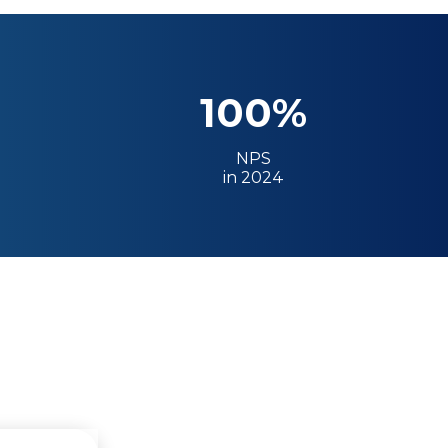
100%
NPS
in 2024