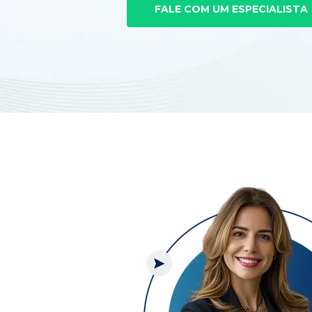
FALE COM UM ESPECIALISTA