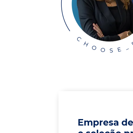
Empresa de