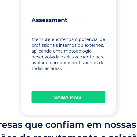
Assessment
Mensure e entenda o potencial de
profissionais internos ou externos,
aplicando uma metodologia
desenvolvida exclusivamente para
avaliar e comparar profissionais de
todas as áreas.
SAIBA MAIS
esas que confiam em nossas