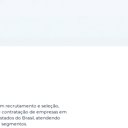
em recrutamento e seleção,
de contratação de empresas em
stados do Brasil, atendendo
e segmentos.