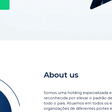
About us
Somos uma holding especializada 
reconhecida por elevar o padrão 
todo o país. Atuamos em todos os e
organizações de diferentes portes 