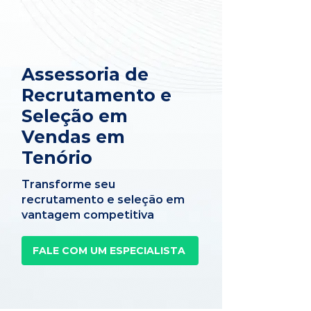
Assessoria de
Recrutamento e
Seleção em
Vendas em
Tenório
Transforme seu
recrutamento e seleção em
vantagem competitiva
FALE COM UM ESPECIALISTA