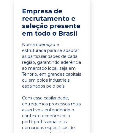
Empresa de
recrutamento e
seleção presente
em todo o Brasil
Nossa operação é
estruturada para se adaptar
às particularidades de cada
região, garantindo aderência
ao mercado local, seja em
Tenório, em grandes capitais
ou em polos industriais
espalhados pelo país.
Com essa capilaridade,
entregamos processos mais
assertivos, entendendo o
contexto econômico, o
perfil profissional e as
demandas específicas de