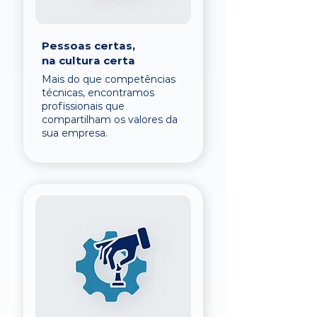
Pessoas certas,
na cultura certa
Mais do que competências
técnicas, encontramos
profissionais que
compartilham os valores da
sua empresa.