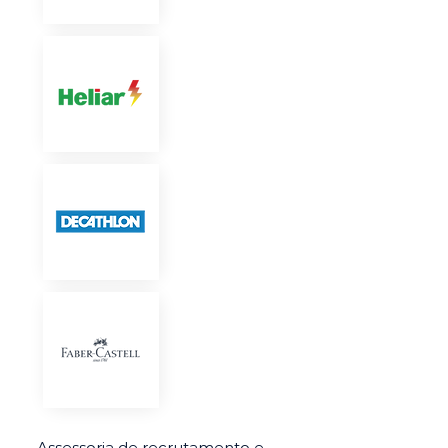
Assessoria de recrutamento e