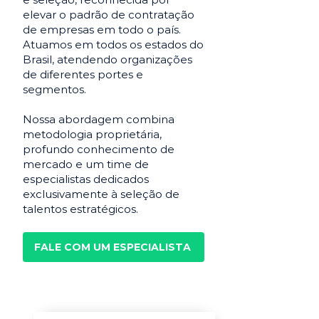
elevar o padrão de contratação
de empresas em todo o país.
Atuamos em todos os estados do
Brasil, atendendo organizações
de diferentes portes e
segmentos.
Nossa abordagem combina
metodologia proprietária,
profundo conhecimento de
mercado e um time de
especialistas dedicados
exclusivamente à seleção de
talentos estratégicos.
FALE COM UM ESPECIALISTA