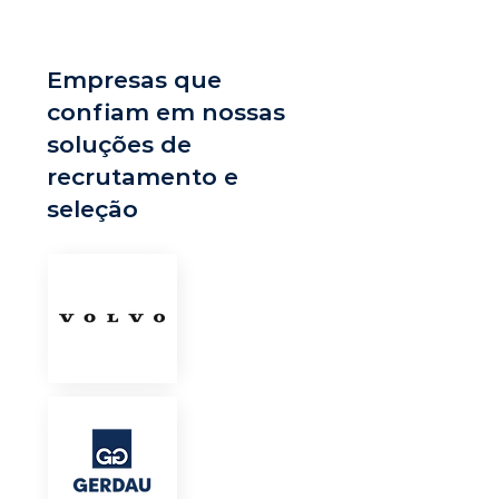
Empresas que
confiam em nossas
soluções de
recrutamento e
seleção