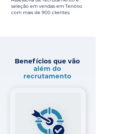
seleção em vendas em Tenório
com mais de 900 clientes.
Benefícios que vão
além do
recrutamento