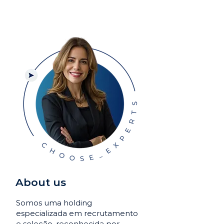
About us
Somos uma holding
especializada em recrutamento
e seleção, reconhecida por