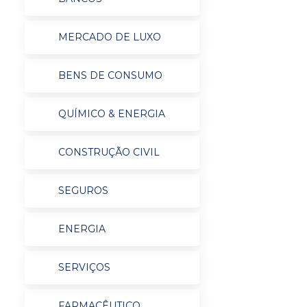
MERCADO DE LUXO
BENS DE CONSUMO
QUÍMICO & ENERGIA
CONSTRUÇÃO CIVIL
SEGUROS
ENERGIA
SERVIÇOS
FARMACÊUTICO