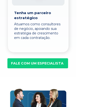
Tenha um parceiro
estratégico
Atuamos como consultores
de negócio, apoiando sua
estratégia de crescimento
em cada contratação.
FALE COM UM ESPECIALISTA