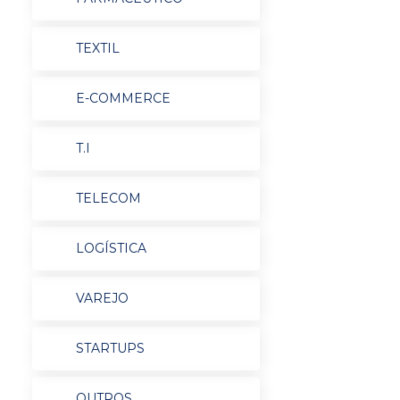
TEXTIL
E-COMMERCE
T.I
TELECOM
LOGÍSTICA
VAREJO
STARTUPS
OUTROS