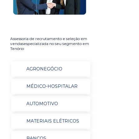
Assessoria de recrutamento e seleção em
vendasespecializada no seu segmento em
Tenório
AGRONEGÓCIO
MÉDICO-HOSPITALAR
AUTOMOTIVO
MATERIAIS ELÉTRICOS
BANCOS