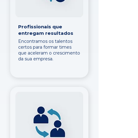
Profissionais que
entregam resultados
Encontramos os talentos
certos para formar times
que aceleram o crescimento
da sua empresa.