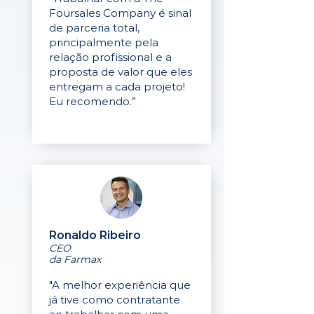
Foursales Company é sinal
de parceria total,
principalmente pela
relação profissional e a
proposta de valor que eles
entregam a cada projeto!
Eu recomendo.”
Ronaldo Ribeiro
CEO
da Farmax
"A melhor experiência que
já tive como contratante