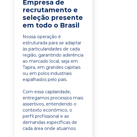
Empresa de
recrutamento e
seleção presente
em todo o Brasil
Nossa operação é
estruturada para se adaptar
às particularidades de cada
região, garantindo aderência
ao mercado local, seja em
Tapira, em grandes capitais
ou em polos industriais
espalhados pelo país.
Com essa capilaridade,
entregamos processos mais
assertivos, entendendo o
contexto econômico, o
perfil profissional e as
demandas específicas de
cada área onde atuamos.