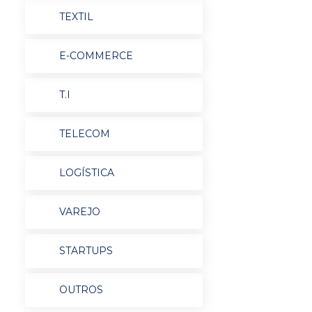
TEXTIL
E-COMMERCE
T.I
TELECOM
LOGÍSTICA
VAREJO
STARTUPS
OUTROS