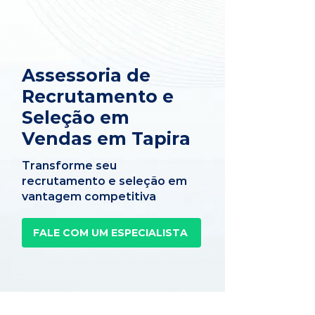
Assessoria de
Recrutamento e
Seleção em
Vendas em Tapira
Transforme seu
recrutamento e seleção em
vantagem competitiva
FALE COM UM ESPECIALISTA