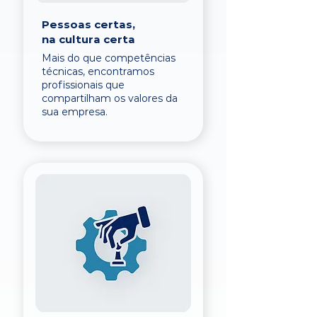
Pessoas certas,
na cultura certa
Mais do que competências
técnicas, encontramos
profissionais que
compartilham os valores da
sua empresa.