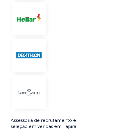
Assessoria de recrutamento e
seleção em vendas em Tapira