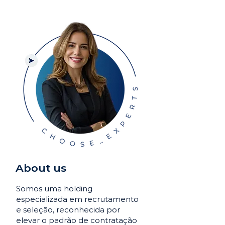
About us
Somos uma holding
especializada em recrutamento
e seleção, reconhecida por
elevar o padrão de contratação