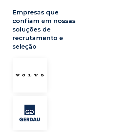
Empresas que
confiam em nossas
soluções de
recrutamento e
seleção