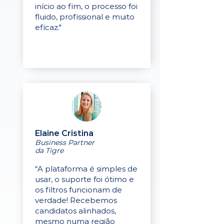
início ao fim, o processo foi
fluido, profissional e muito
eficaz."
Elaine Cristina
Business Partner
da Tigre
“A plataforma é simples de
usar, o suporte foi ótimo e
os filtros funcionam de
verdade! Recebemos
candidatos alinhados,
mesmo numa região