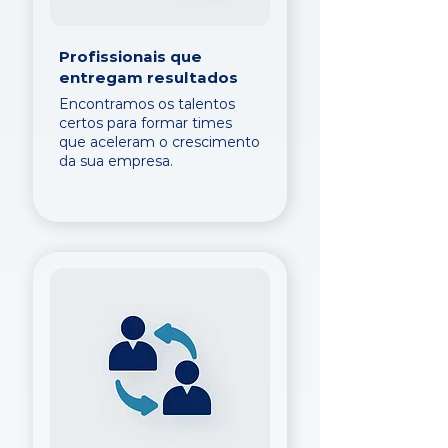
Profissionais que
entregam resultados
Encontramos os talentos
certos para formar times
que aceleram o crescimento
da sua empresa.