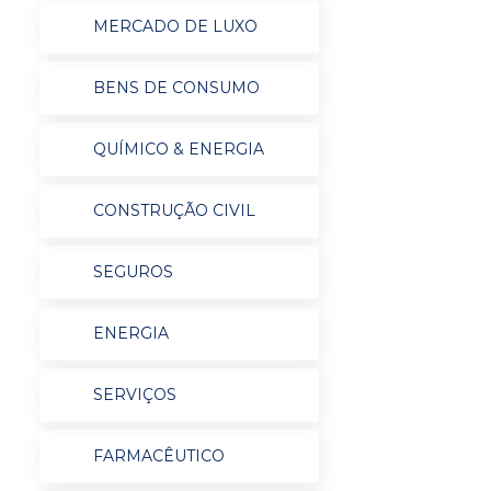
MERCADO DE LUXO
BENS DE CONSUMO
QUÍMICO & ENERGIA
CONSTRUÇÃO CIVIL
SEGUROS
ENERGIA
SERVIÇOS
FARMACÊUTICO