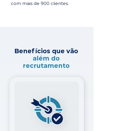
com mais de 900 clientes.
Benefícios que vão
além do
recrutamento