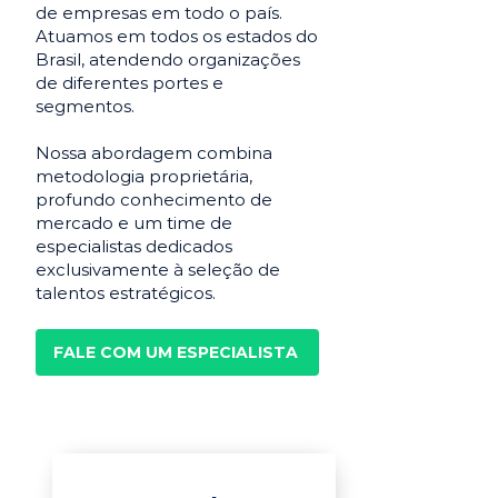
de empresas em todo o país.
Atuamos em todos os estados do
Brasil, atendendo organizações
de diferentes portes e
segmentos.
Nossa abordagem combina
metodologia proprietária,
profundo conhecimento de
mercado e um time de
especialistas dedicados
exclusivamente à seleção de
talentos estratégicos.
FALE COM UM ESPECIALISTA