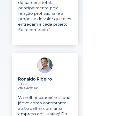
de parceria total,
principalmente pela
relação profissional e a
proposta de valor que eles
entregam a cada projeto!
Eu recomendo.”
Ronaldo Ribeiro
CEO
da Farmax
"A melhor experiência que
já tive como contratante
ao trabalhar com uma
empresa de Hunting! Do