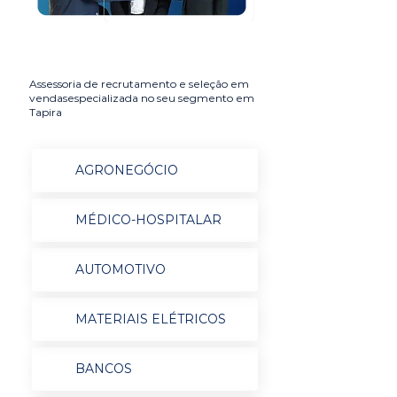
Assessoria de recrutamento e seleção em
vendasespecializada no seu segmento em
Tapira
AGRONEGÓCIO
MÉDICO-HOSPITALAR
AUTOMOTIVO
MATERIAIS ELÉTRICOS
BANCOS