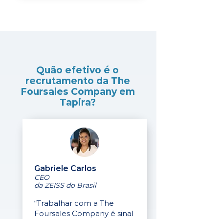
Quão efetivo é o
recrutamento da The
Foursales Company em
Tapira?
Gabriele Carlos
CEO
da ZEISS do Brasil
“Trabalhar com a The
Foursales Company é sinal