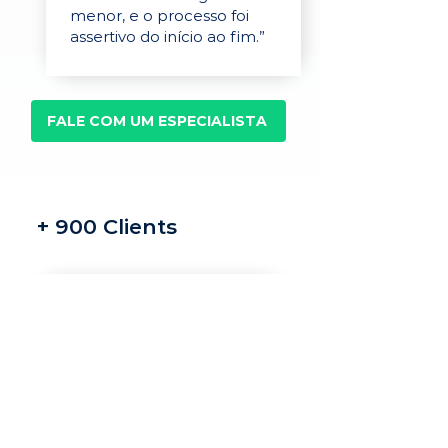
menor, e o processo foi
assertivo do início ao fim.”
FALE COM UM ESPECIALISTA
+ 900 Clients
Recrutamento e
seleção