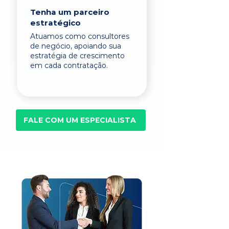
Tenha um parceiro
estratégico
Atuamos como consultores
de negócio, apoiando sua
estratégia de crescimento
em cada contratação.
FALE COM UM ESPECIALISTA