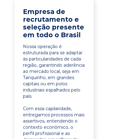
Empresa de
recrutamento e
seleção presente
em todo o Brasil
Nossa operação é
estruturada para se adaptar
às particularidades de cada
região, garantindo aderência
ao mercado local, seja em
Tanquinho, em grandes
capitais ou em polos
industriais espalhados pelo
país.
Com essa capilaridade,
entregamos processos mais
assertivos, entendendo o
contexto econômico, o
perfil profissional e as