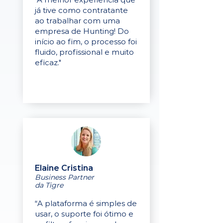
já tive como contratante
ao trabalhar com uma
empresa de Hunting! Do
início ao fim, o processo foi
fluido, profissional e muito
eficaz."
Elaine Cristina
Business Partner
da Tigre
“A plataforma é simples de
usar, o suporte foi ótimo e