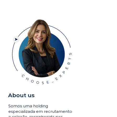
About us
Somos uma holding
especializada em recrutamento
e seleção, reconhecida por