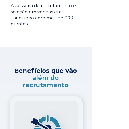
Assessoria de recrutamento e
seleção em vendas em
Tanquinho com mais de 900
clientes.
Benefícios que vão
além do
recrutamento