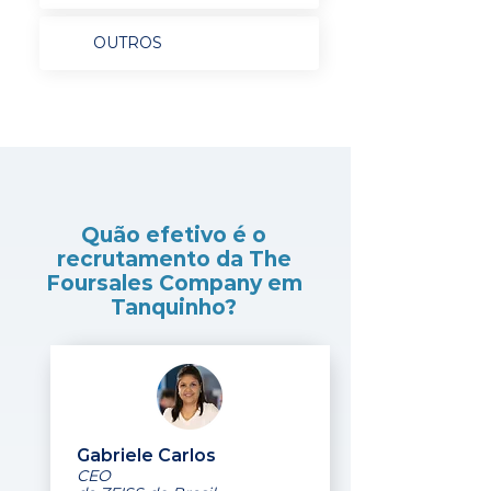
OUTROS
Quão efetivo é o
recrutamento da The
Foursales Company em
Tanquinho?
Gabriele Carlos
CEO