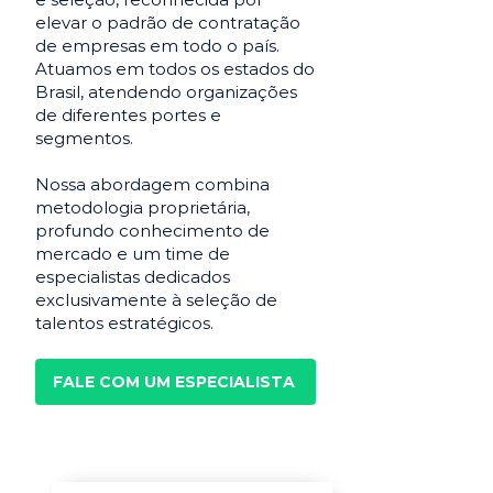
elevar o padrão de contratação
de empresas em todo o país.
Atuamos em todos os estados do
Brasil, atendendo organizações
de diferentes portes e
segmentos.
Nossa abordagem combina
metodologia proprietária,
profundo conhecimento de
mercado e um time de
especialistas dedicados
exclusivamente à seleção de
talentos estratégicos.
FALE COM UM ESPECIALISTA