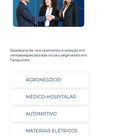
Assessoria de recrutamento e seleção em
vendasespecializada no seu segmento em
Tanquinho
AGRONEGÓCIO
MÉDICO-HOSPITALAR
AUTOMOTIVO
MATERIAIS ELÉTRICOS