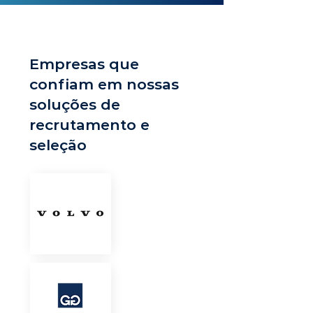
Empresas que
confiam em nossas
soluções de
recrutamento e
seleção