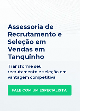
Assessoria de
Recrutamento e
Seleção em
Vendas em
Tanquinho
Transforme seu
recrutamento e seleção em
vantagem competitiva
FALE COM UM ESPECIALISTA