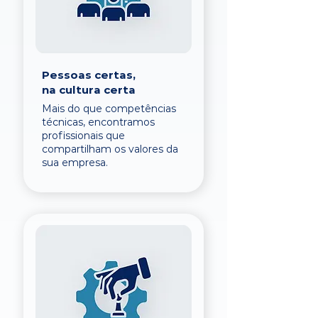
Pessoas certas,
na cultura certa
Mais do que competências
técnicas, encontramos
profissionais que
compartilham os valores da
sua empresa.