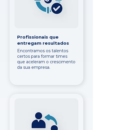
Profissionais que
entregam resultados
Encontramos os talentos
certos para formar times
que aceleram o crescimento
da sua empresa.