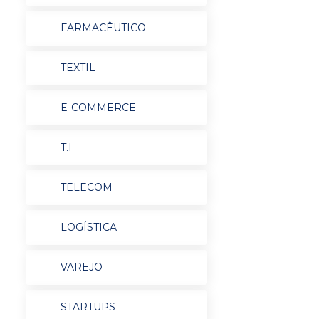
FARMACÊUTICO
TEXTIL
E-COMMERCE
T.I
TELECOM
LOGÍSTICA
VAREJO
STARTUPS