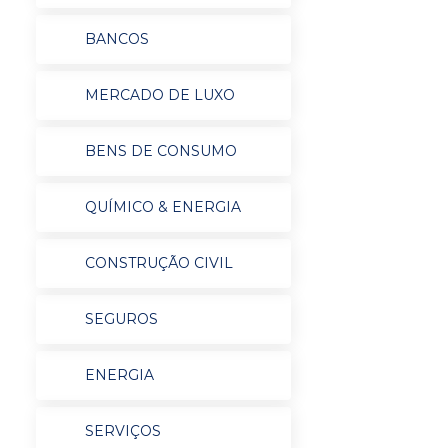
BANCOS
MERCADO DE LUXO
BENS DE CONSUMO
QUÍMICO & ENERGIA
CONSTRUÇÃO CIVIL
SEGUROS
ENERGIA
SERVIÇOS