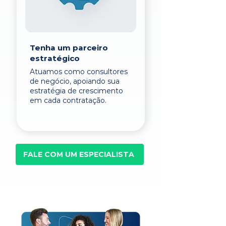
Tenha um parceiro
estratégico
Atuamos como consultores
de negócio, apoiando sua
estratégia de crescimento
em cada contratação.
FALE COM UM ESPECIALISTA