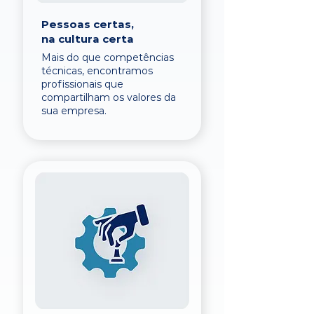
Pessoas certas,
na cultura certa
Mais do que competências
técnicas, encontramos
profissionais que
compartilham os valores da
sua empresa.