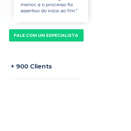
menor, e o processo foi
assertivo do início ao fim.”
FALE COM UM ESPECIALISTA
+ 900 Clients
Recrutamento e
seleção