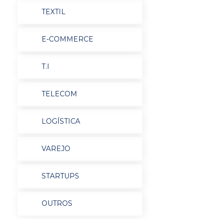
TEXTIL
E-COMMERCE
T.I
TELECOM
LOGÍSTICA
VAREJO
STARTUPS
OUTROS