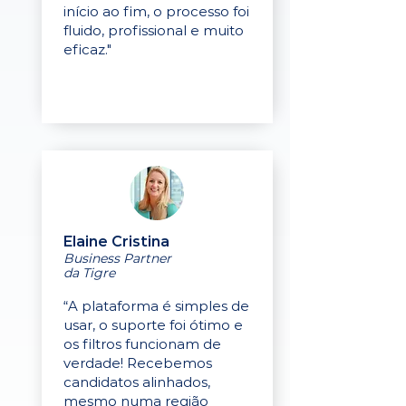
início ao fim, o processo foi
fluido, profissional e muito
eficaz."
Elaine Cristina
Business Partner
da Tigre
“A plataforma é simples de
usar, o suporte foi ótimo e
os filtros funcionam de
verdade! Recebemos
candidatos alinhados,
mesmo numa região