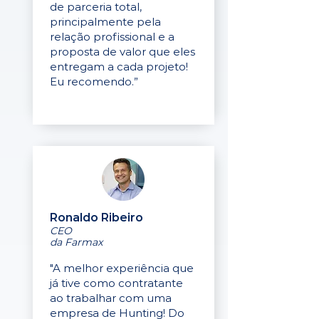
de parceria total,
principalmente pela
relação profissional e a
proposta de valor que eles
entregam a cada projeto!
Eu recomendo.”
Ronaldo Ribeiro
CEO
da Farmax
"A melhor experiência que
já tive como contratante
ao trabalhar com uma
empresa de Hunting! Do