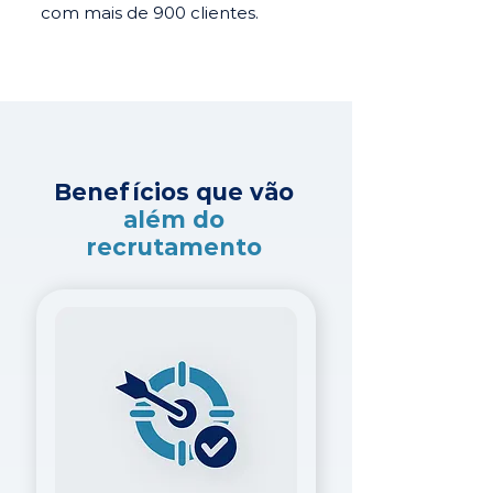
com mais de 900 clientes.
Benefícios que vão
além do
recrutamento