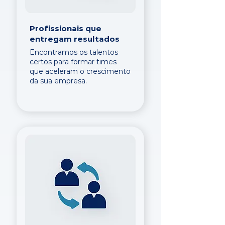
Profissionais que
entregam resultados
Encontramos os talentos
certos para formar times
que aceleram o crescimento
da sua empresa.