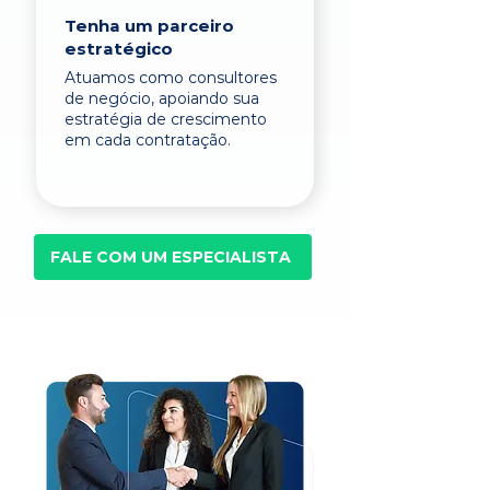
Tenha um parceiro
estratégico
Atuamos como consultores
de negócio, apoiando sua
estratégia de crescimento
em cada contratação.
FALE COM UM ESPECIALISTA