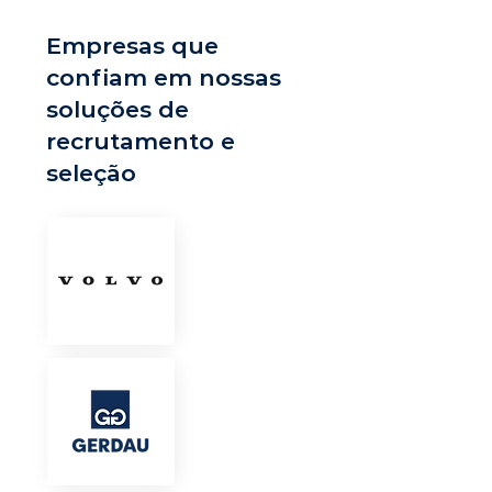
Empresas que
confiam em nossas
soluções de
recrutamento e
seleção