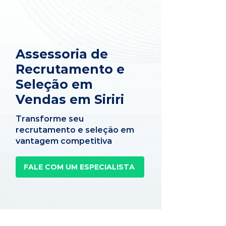
Assessoria de
Recrutamento e
Seleção em
Vendas em Siriri
Transforme seu
recrutamento e seleção em
vantagem competitiva
FALE COM UM ESPECIALISTA