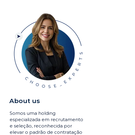
About us
Somos uma holding
especializada em recrutamento
e seleção, reconhecida por
elevar o padrão de contratação