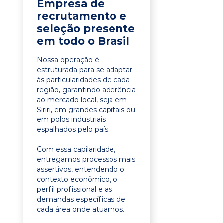
Empresa de
recrutamento e
seleção presente
em todo o Brasil
Nossa operação é
estruturada para se adaptar
às particularidades de cada
região, garantindo aderência
ao mercado local, seja em
Siriri, em grandes capitais ou
em polos industriais
espalhados pelo país.
Com essa capilaridade,
entregamos processos mais
assertivos, entendendo o
contexto econômico, o
perfil profissional e as
demandas específicas de
cada área onde atuamos.