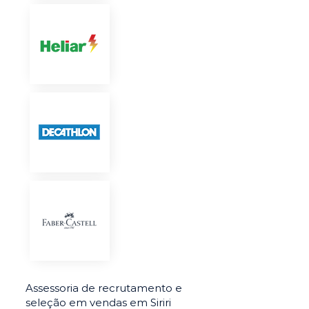
Assessoria de recrutamento e
seleção em vendas em Siriri