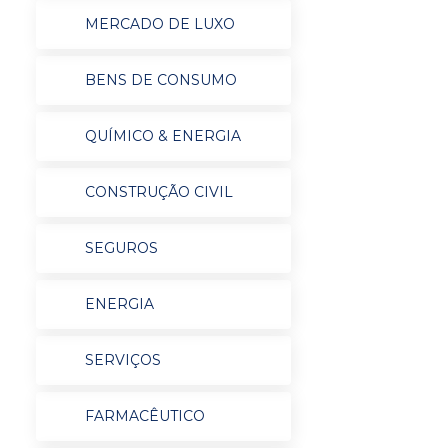
MERCADO DE LUXO
BENS DE CONSUMO
QUÍMICO & ENERGIA
CONSTRUÇÃO CIVIL
SEGUROS
ENERGIA
SERVIÇOS
FARMACÊUTICO