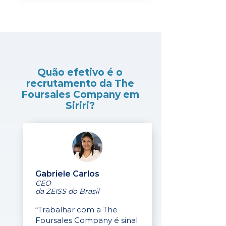
Quão efetivo é o
recrutamento da The
Foursales Company em
Siriri?
Gabriele Carlos
CEO
da ZEISS do Brasil
“Trabalhar com a The
Foursales Company é sinal