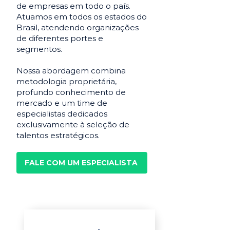
de empresas em todo o país.
Atuamos em todos os estados do
Brasil, atendendo organizações
de diferentes portes e
segmentos.
Nossa abordagem combina
metodologia proprietária,
profundo conhecimento de
mercado e um time de
especialistas dedicados
exclusivamente à seleção de
talentos estratégicos.
FALE COM UM ESPECIALISTA