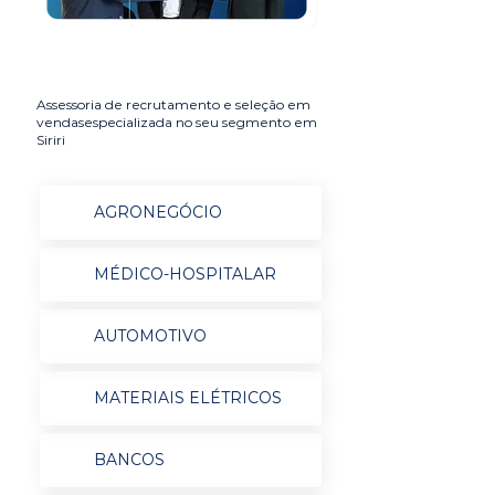
Assessoria de recrutamento e seleção em
vendasespecializada no seu segmento em
Siriri
AGRONEGÓCIO
MÉDICO-HOSPITALAR
AUTOMOTIVO
MATERIAIS ELÉTRICOS
BANCOS