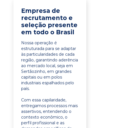
Empresa de
recrutamento e
seleção presente
em todo o Brasil
Nossa operação é
estruturada para se adaptar
às particularidades de cada
região, garantindo aderência
ao mercado local, seja em
Sertãozinho, em grandes
capitais ou em polos
industriais espalhados pelo
país.
Com essa capilaridade,
entregamos processos mais
assertivos, entendendo o
contexto econômico, o
perfil profissional e as