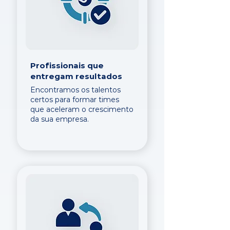
Profissionais que
entregam resultados
Encontramos os talentos
certos para formar times
que aceleram o crescimento
da sua empresa.