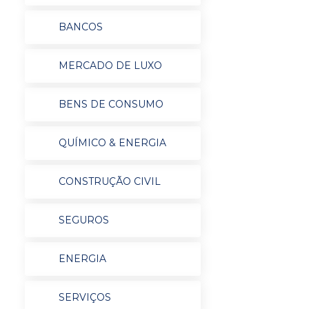
BANCOS
MERCADO DE LUXO
BENS DE CONSUMO
QUÍMICO & ENERGIA
CONSTRUÇÃO CIVIL
SEGUROS
ENERGIA
SERVIÇOS