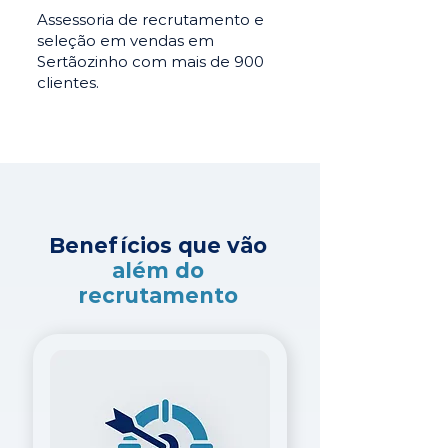
Assessoria de recrutamento e
seleção em vendas em
Sertãozinho com mais de 900
clientes.
Benefícios que vão
além do
recrutamento