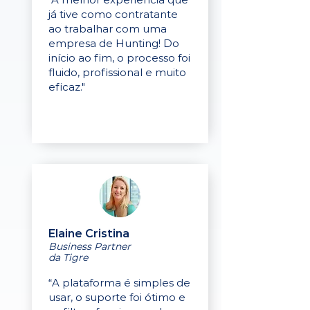
já tive como contratante
ao trabalhar com uma
empresa de Hunting! Do
início ao fim, o processo foi
fluido, profissional e muito
eficaz."
Elaine Cristina
Business Partner
da Tigre
“A plataforma é simples de
usar, o suporte foi ótimo e