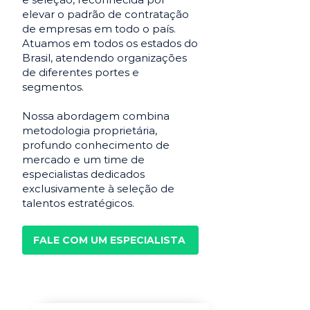
elevar o padrão de contratação
de empresas em todo o país.
Atuamos em todos os estados do
Brasil, atendendo organizações
de diferentes portes e
segmentos.
Nossa abordagem combina
metodologia proprietária,
profundo conhecimento de
mercado e um time de
especialistas dedicados
exclusivamente à seleção de
talentos estratégicos.
FALE COM UM ESPECIALISTA