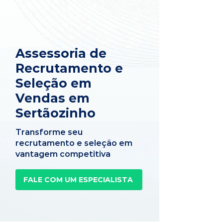
Assessoria de
Recrutamento e
Seleção em
Vendas em
Sertãozinho
Transforme seu
recrutamento e seleção em
vantagem competitiva
FALE COM UM ESPECIALISTA