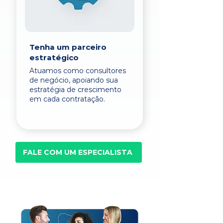
Tenha um parceiro
estratégico
Atuamos como consultores
de negócio, apoiando sua
estratégia de crescimento
em cada contratação.
FALE COM UM ESPECIALISTA