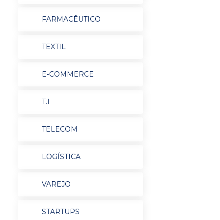
FARMACÊUTICO
TEXTIL
E-COMMERCE
T.I
TELECOM
LOGÍSTICA
VAREJO
STARTUPS