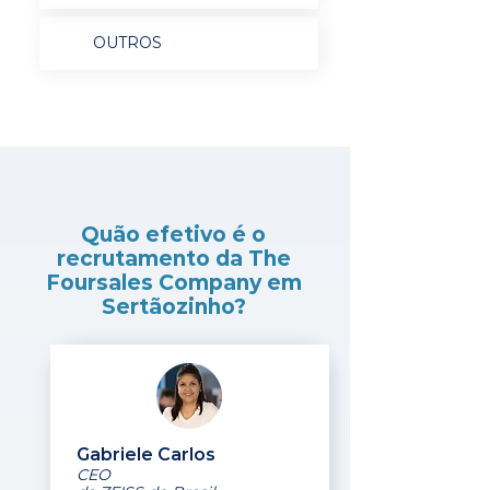
OUTROS
Quão efetivo é o
recrutamento da The
Foursales Company em
Sertãozinho?
Gabriele Carlos
CEO