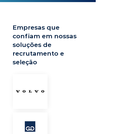
Empresas que
confiam em nossas
soluções de
recrutamento e
seleção