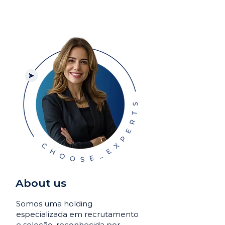
About us
Somos uma holding
especializada em recrutamento
e seleção, reconhecida por