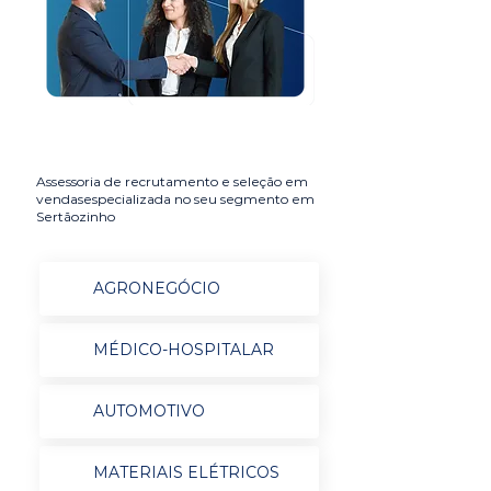
Assessoria de recrutamento e seleção em
vendasespecializada no seu segmento em
Sertãozinho
AGRONEGÓCIO
MÉDICO-HOSPITALAR
AUTOMOTIVO
MATERIAIS ELÉTRICOS