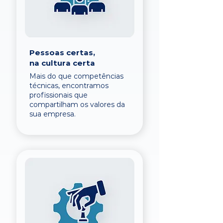
Pessoas certas,
na cultura certa
Mais do que competências
técnicas, encontramos
profissionais que
compartilham os valores da
sua empresa.