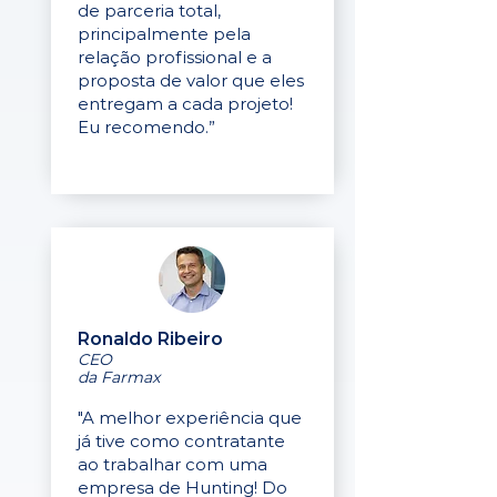
de parceria total,
principalmente pela
relação profissional e a
proposta de valor que eles
entregam a cada projeto!
Eu recomendo.”
Ronaldo Ribeiro
CEO
da Farmax
"A melhor experiência que
já tive como contratante
ao trabalhar com uma
empresa de Hunting! Do