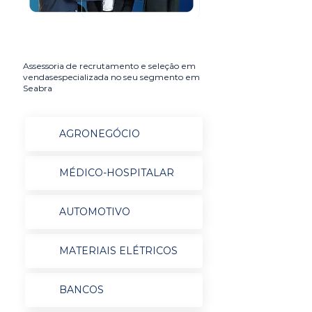
Assessoria de recrutamento e seleção em
vendasespecializada no seu segmento em
Seabra
AGRONEGÓCIO
MÉDICO-HOSPITALAR
AUTOMOTIVO
MATERIAIS ELÉTRICOS
BANCOS