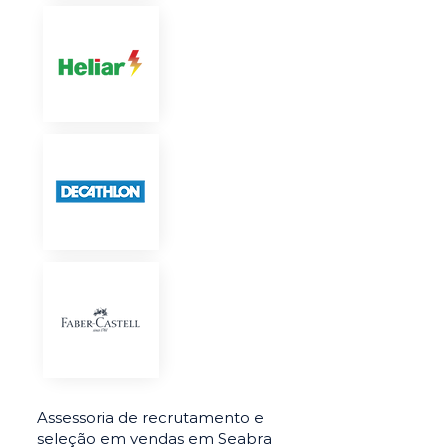
Assessoria de recrutamento e
seleção em vendas em Seabra