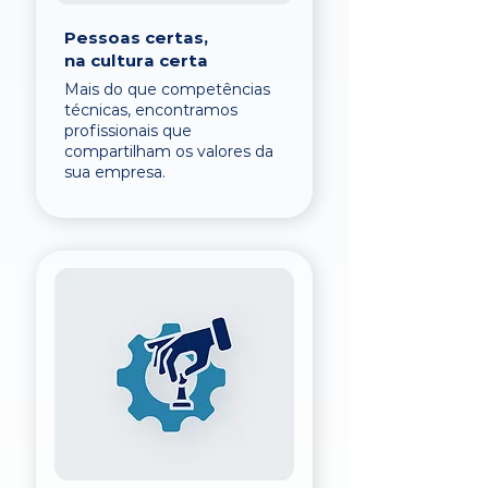
Pessoas certas,
na cultura certa
Mais do que competências
técnicas, encontramos
profissionais que
compartilham os valores da
sua empresa.