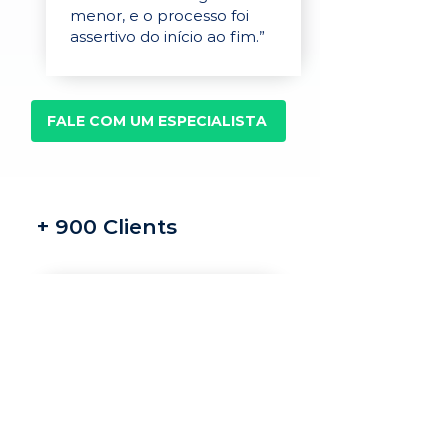
menor, e o processo foi
assertivo do início ao fim.”
FALE COM UM ESPECIALISTA
+ 900 Clients
Recrutamento e
seleção