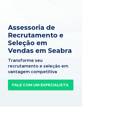
Assessoria de
Recrutamento e
Seleção em
Vendas em Seabra
Transforme seu
recrutamento e seleção em
vantagem competitiva
FALE COM UM ESPECIALISTA