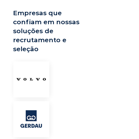
Empresas que
confiam em nossas
soluções de
recrutamento e
seleção