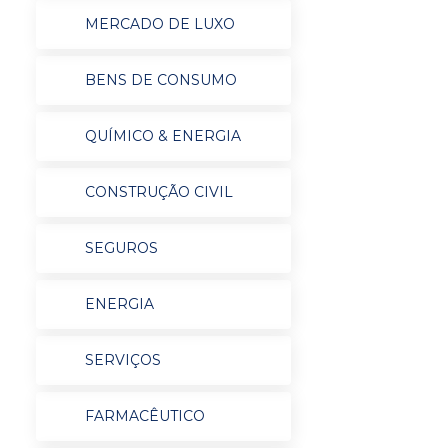
MERCADO DE LUXO
BENS DE CONSUMO
QUÍMICO & ENERGIA
CONSTRUÇÃO CIVIL
SEGUROS
ENERGIA
SERVIÇOS
FARMACÊUTICO