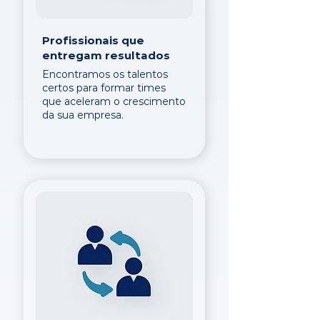
Profissionais que
entregam resultados
Encontramos os talentos
certos para formar times
que aceleram o crescimento
da sua empresa.