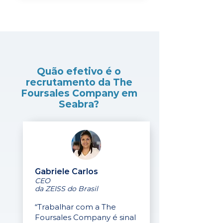
Quão efetivo é o
recrutamento da The
Foursales Company em
Seabra?
Gabriele Carlos
CEO
da ZEISS do Brasil
“Trabalhar com a The
Foursales Company é sinal