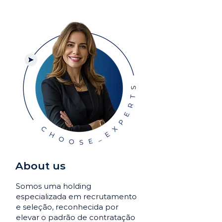
About us
Somos uma holding
especializada em recrutamento
e seleção, reconhecida por
elevar o padrão de contratação