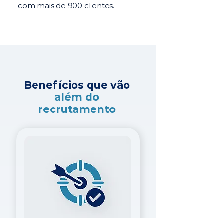
com mais de 900 clientes.
Benefícios que vão
além do
recrutamento