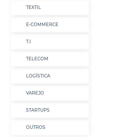
TEXTIL
E-COMMERCE
T.I
TELECOM
LOGÍSTICA
VAREJO
STARTUPS
OUTROS