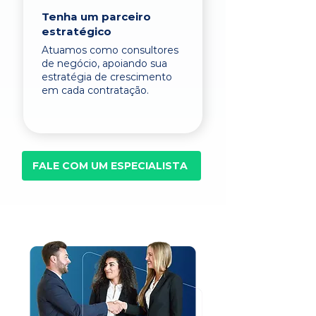
Tenha um parceiro
estratégico
Atuamos como consultores
de negócio, apoiando sua
estratégia de crescimento
em cada contratação.
FALE COM UM ESPECIALISTA