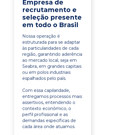
Empresa de
recrutamento e
seleção presente
em todo o Brasil
Nossa operação é
estruturada para se adaptar
às particularidades de cada
região, garantindo aderência
ao mercado local, seja em
Seabra, em grandes capitais
ou em polos industriais
espalhados pelo país.
Com essa capilaridade,
entregamos processos mais
assertivos, entendendo o
contexto econômico, o
perfil profissional e as
demandas específicas de
cada área onde atuamos.