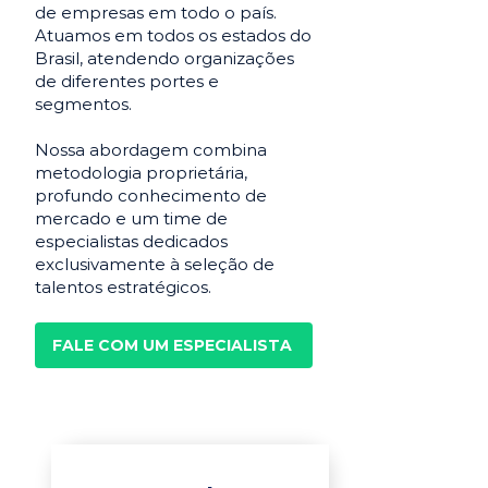
de empresas em todo o país.
Atuamos em todos os estados do
Brasil, atendendo organizações
de diferentes portes e
segmentos.
Nossa abordagem combina
metodologia proprietária,
profundo conhecimento de
mercado e um time de
especialistas dedicados
exclusivamente à seleção de
talentos estratégicos.
FALE COM UM ESPECIALISTA