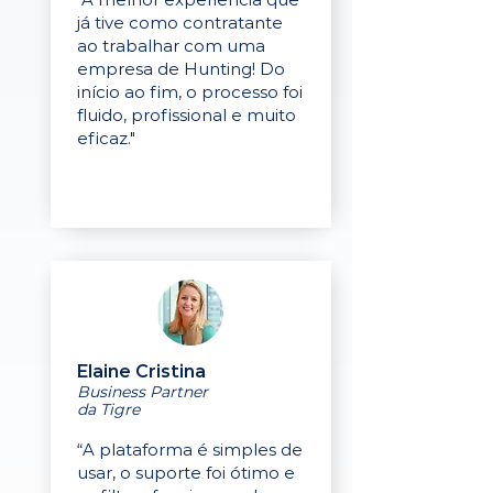
já tive como contratante
ao trabalhar com uma
empresa de Hunting! Do
início ao fim, o processo foi
fluido, profissional e muito
eficaz."
Elaine Cristina
Business Partner
da Tigre
“A plataforma é simples de
usar, o suporte foi ótimo e