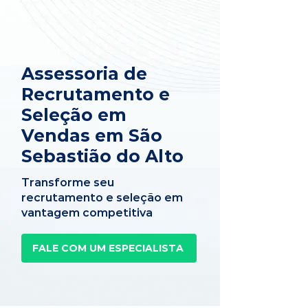
Assessoria de
Recrutamento e
Seleção em
Vendas em São
Sebastião do Alto
Transforme seu
recrutamento e seleção em
vantagem competitiva
FALE COM UM ESPECIALISTA