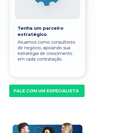
Tenha um parceiro
estratégico
Atuamos como consultores
de negócio, apoiando sua
estratégia de crescimento
em cada contratação.
FALE COM UM ESPECIALISTA