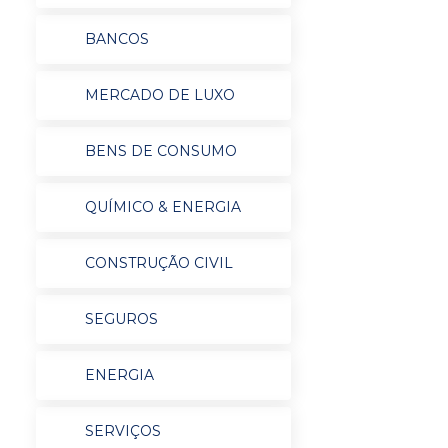
BANCOS
MERCADO DE LUXO
BENS DE CONSUMO
QUÍMICO & ENERGIA
CONSTRUÇÃO CIVIL
SEGUROS
ENERGIA
SERVIÇOS