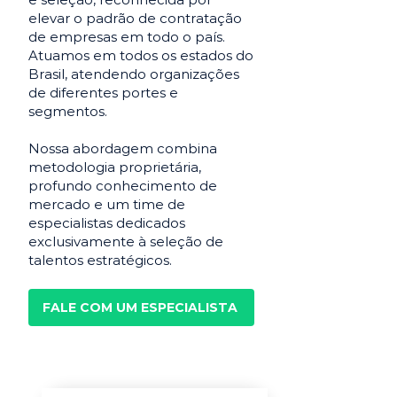
elevar o padrão de contratação
de empresas em todo o país.
Atuamos em todos os estados do
Brasil, atendendo organizações
de diferentes portes e
segmentos.
Nossa abordagem combina
metodologia proprietária,
profundo conhecimento de
mercado e um time de
especialistas dedicados
exclusivamente à seleção de
talentos estratégicos.
FALE COM UM ESPECIALISTA