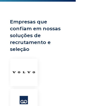
Empresas que
confiam em nossas
soluções de
recrutamento e
seleção