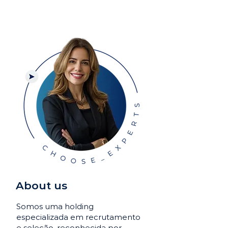
About us
Somos uma holding
especializada em recrutamento
e seleção, reconhecida por