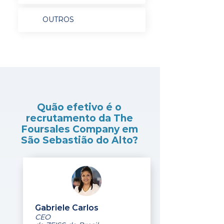
OUTROS
Quão efetivo é o
recrutamento da The
Foursales Company em
São Sebastião do Alto?
Gabriele Carlos
CEO