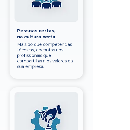
Pessoas certas,
na cultura certa
Mais do que competências
técnicas, encontramos
profissionais que
compartilham os valores da
sua empresa.