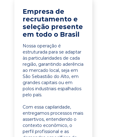
Empresa de
recrutamento e
seleção presente
em todo o Brasil
Nossa operação é
estruturada para se adaptar
às particularidades de cada
região, garantindo aderência
ao mercado local, seja em
São Sebastião do Alto, em
grandes capitais ou em
polos industriais espalhados
pelo país.
Com essa capilaridade,
entregamos processos mais
assertivos, entendendo o
contexto econômico, o
perfil profissional e as