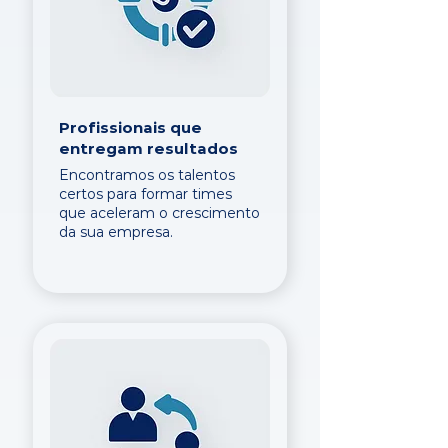
Profissionais que
entregam resultados
Encontramos os talentos
certos para formar times
que aceleram o crescimento
da sua empresa.