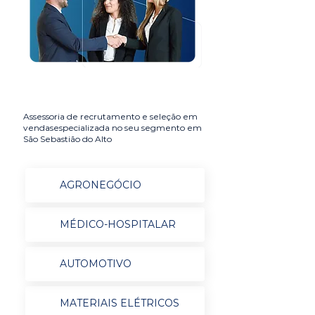
Assessoria de recrutamento e seleção em
vendasespecializada no seu segmento em
São Sebastião do Alto
AGRONEGÓCIO
MÉDICO-HOSPITALAR
AUTOMOTIVO
MATERIAIS ELÉTRICOS