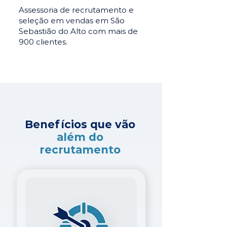
Assessoria de recrutamento e
seleção em vendas em São
Sebastião do Alto com mais de
900 clientes.
Benefícios que vão
além do
recrutamento