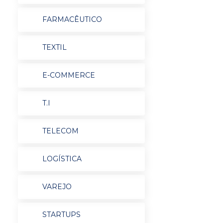
FARMACÊUTICO
TEXTIL
E-COMMERCE
T.I
TELECOM
LOGÍSTICA
VAREJO
STARTUPS