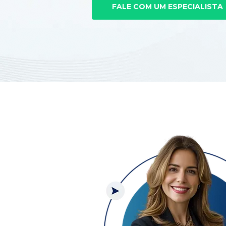
FALE COM UM ESPECIALISTA