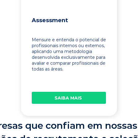
Assessment
Mensure e entenda o potencial de
profissionais internos ou externos,
aplicando uma metodologia
desenvolvida exclusivamente para
avaliar e comparar profissionais de
todas as áreas.
SAIBA MAIS
esas que confiam em nossas