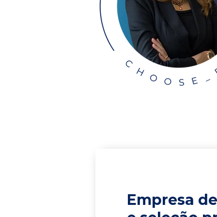
Empresa de