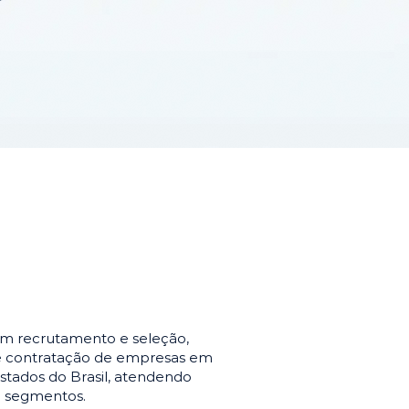
em recrutamento e seleção,
de contratação de empresas em
stados do Brasil, atendendo
e segmentos.