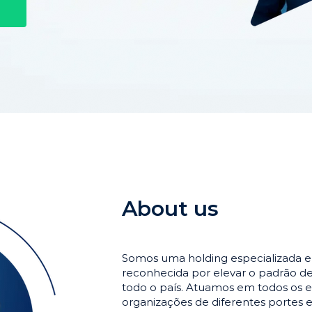
About us
Somos uma holding especializada 
reconhecida por elevar o padrão 
todo o país. Atuamos em todos os e
organizações de diferentes portes 