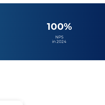
100%
NPS
in 2024