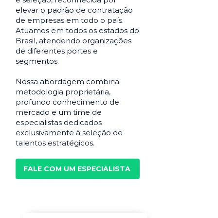
elevar o padrão de contratação
de empresas em todo o país.
Atuamos em todos os estados do
Brasil, atendendo organizações
de diferentes portes e
segmentos.
Nossa abordagem combina
metodologia proprietária,
profundo conhecimento de
mercado e um time de
especialistas dedicados
exclusivamente à seleção de
talentos estratégicos.
FALE COM UM ESPECIALISTA