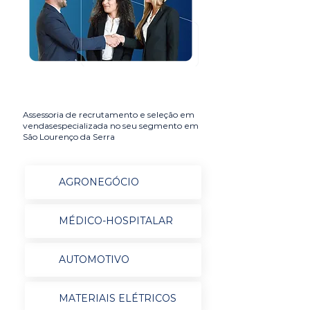
Assessoria de recrutamento e seleção em
vendasespecializada no seu segmento em
São Lourenço da Serra
AGRONEGÓCIO
MÉDICO-HOSPITALAR
AUTOMOTIVO
MATERIAIS ELÉTRICOS