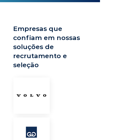
Empresas que
confiam em nossas
soluções de
recrutamento e
seleção