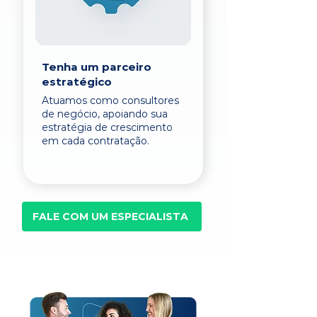
Tenha um parceiro
estratégico
Atuamos como consultores
de negócio, apoiando sua
estratégia de crescimento
em cada contratação.
FALE COM UM ESPECIALISTA