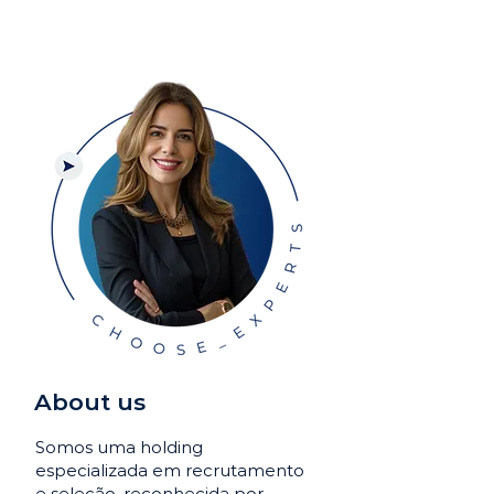
About us
Somos uma holding
especializada em recrutamento
e seleção, reconhecida por