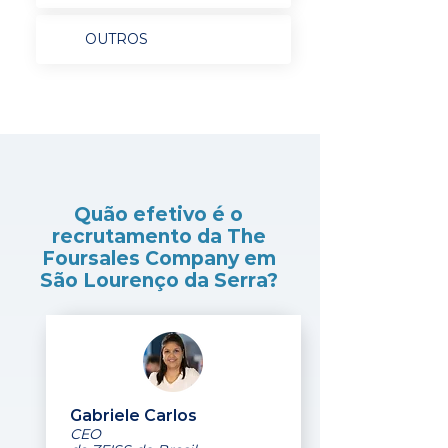
OUTROS
Quão efetivo é o
recrutamento da The
Foursales Company em
São Lourenço da Serra?
Gabriele Carlos
CEO