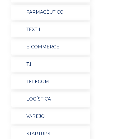
FARMACÊUTICO
TEXTIL
E-COMMERCE
T.I
TELECOM
LOGÍSTICA
VAREJO
STARTUPS