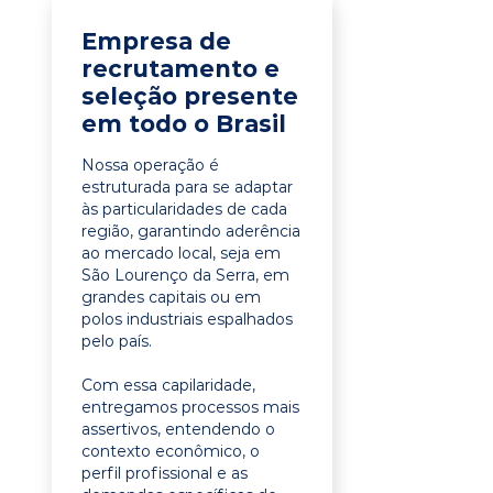
Empresa de
recrutamento e
seleção presente
em todo o Brasil
Nossa operação é
estruturada para se adaptar
às particularidades de cada
região, garantindo aderência
ao mercado local, seja em
São Lourenço da Serra, em
grandes capitais ou em
polos industriais espalhados
pelo país.
Com essa capilaridade,
entregamos processos mais
assertivos, entendendo o
contexto econômico, o
perfil profissional e as