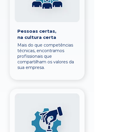
Pessoas certas,
na cultura certa
Mais do que competências
técnicas, encontramos
profissionais que
compartilham os valores da
sua empresa.