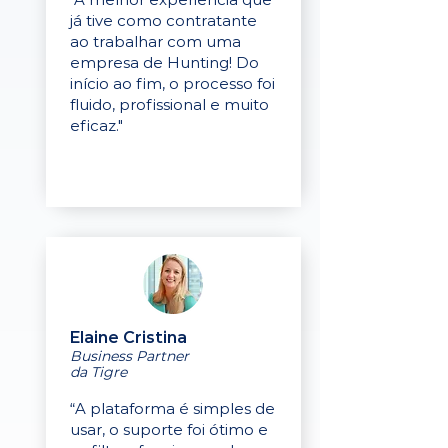
já tive como contratante
ao trabalhar com uma
empresa de Hunting! Do
início ao fim, o processo foi
fluido, profissional e muito
eficaz."
Elaine Cristina
Business Partner
da Tigre
“A plataforma é simples de
usar, o suporte foi ótimo e