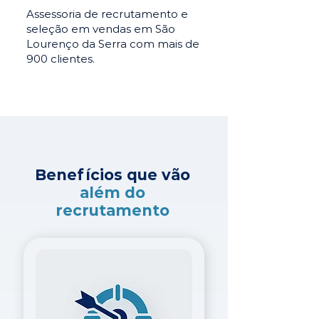
Assessoria de recrutamento e
seleção em vendas em São
Lourenço da Serra com mais de
900 clientes.
Benefícios que vão
além do
recrutamento