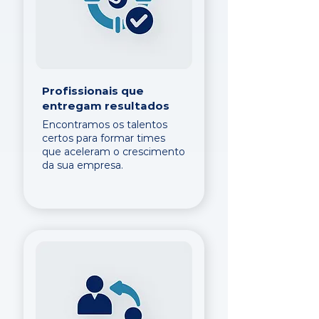
Profissionais que
entregam resultados
Encontramos os talentos
certos para formar times
que aceleram o crescimento
da sua empresa.