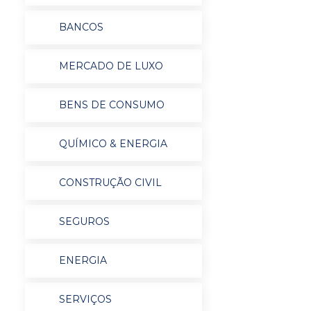
BANCOS
MERCADO DE LUXO
BENS DE CONSUMO
QUÍMICO & ENERGIA
CONSTRUÇÃO CIVIL
SEGUROS
ENERGIA
SERVIÇOS