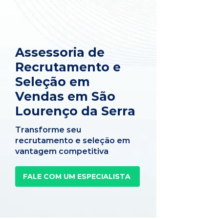
Assessoria de
Recrutamento e
Seleção em
Vendas em São
Lourenço da Serra
Transforme seu
recrutamento e seleção em
vantagem competitiva
FALE COM UM ESPECIALISTA