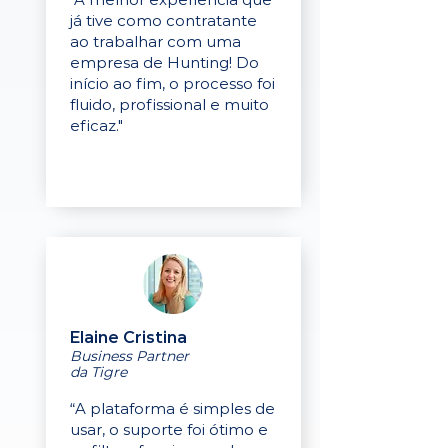
já tive como contratante
ao trabalhar com uma
empresa de Hunting! Do
início ao fim, o processo foi
fluido, profissional e muito
eficaz."
Elaine Cristina
Business Partner
da Tigre
“A plataforma é simples de
usar, o suporte foi ótimo e