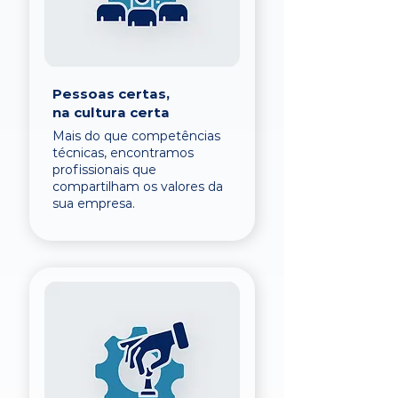
Pessoas certas,
na cultura certa
Mais do que competências
técnicas, encontramos
profissionais que
compartilham os valores da
sua empresa.