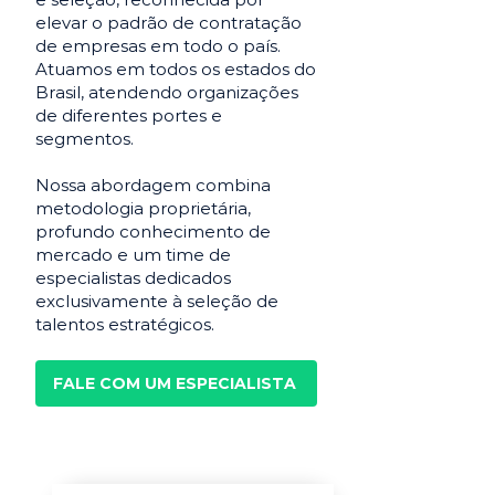
elevar o padrão de contratação
de empresas em todo o país.
Atuamos em todos os estados do
Brasil, atendendo organizações
de diferentes portes e
segmentos.
Nossa abordagem combina
metodologia proprietária,
profundo conhecimento de
mercado e um time de
especialistas dedicados
exclusivamente à seleção de
talentos estratégicos.
FALE COM UM ESPECIALISTA