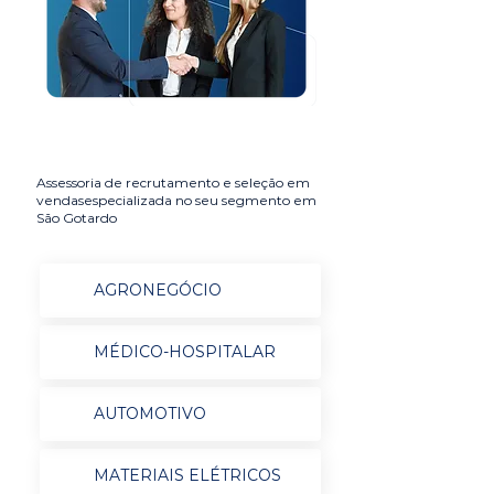
Assessoria de recrutamento e seleção em
vendasespecializada no seu segmento em
São Gotardo
AGRONEGÓCIO
MÉDICO-HOSPITALAR
AUTOMOTIVO
MATERIAIS ELÉTRICOS