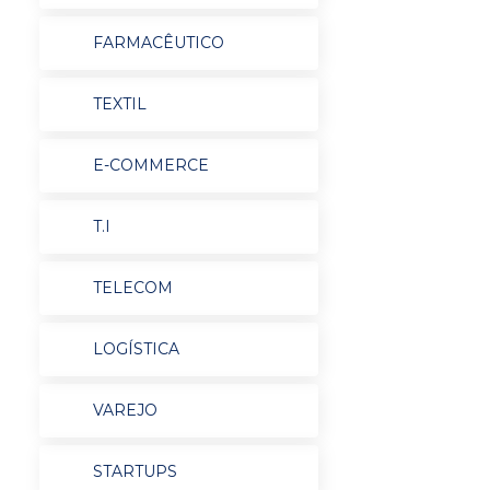
FARMACÊUTICO
TEXTIL
E-COMMERCE
T.I
TELECOM
LOGÍSTICA
VAREJO
STARTUPS