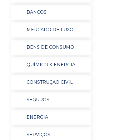
BANCOS
MERCADO DE LUXO
BENS DE CONSUMO
QUÍMICO & ENERGIA
CONSTRUÇÃO CIVIL
SEGUROS
ENERGIA
SERVIÇOS