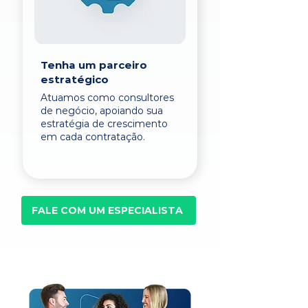
Tenha um parceiro
estratégico
Atuamos como consultores
de negócio, apoiando sua
estratégia de crescimento
em cada contratação.
FALE COM UM ESPECIALISTA