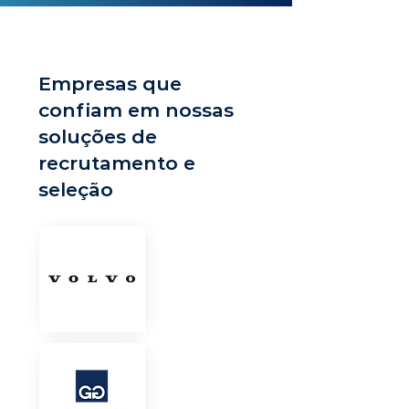
Empresas que
confiam em nossas
soluções de
recrutamento e
seleção