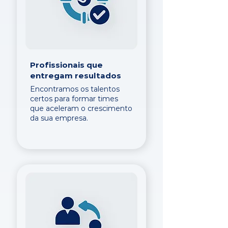
Profissionais que
entregam resultados
Encontramos os talentos
certos para formar times
que aceleram o crescimento
da sua empresa.