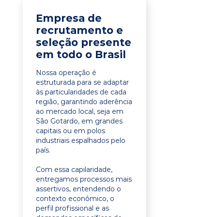
Empresa de
recrutamento e
seleção presente
em todo o Brasil
Nossa operação é
estruturada para se adaptar
às particularidades de cada
região, garantindo aderência
ao mercado local, seja em
São Gotardo, em grandes
capitais ou em polos
industriais espalhados pelo
país.
Com essa capilaridade,
entregamos processos mais
assertivos, entendendo o
contexto econômico, o
perfil profissional e as