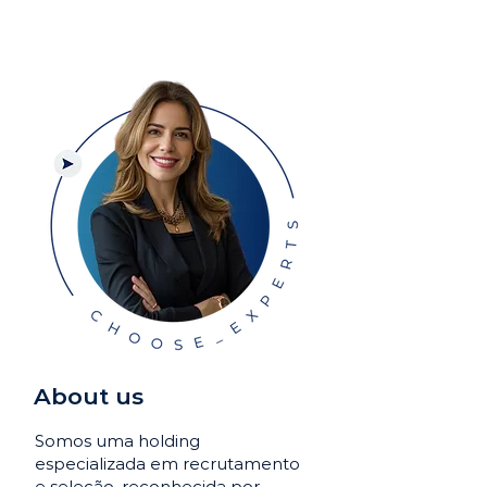
About us
Somos uma holding
especializada em recrutamento
e seleção, reconhecida por