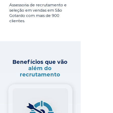
Assessoria de recrutamento e
seleção em vendas em São
Gotardo com mais de 900
clientes.
Benefícios que vão
além do
recrutamento