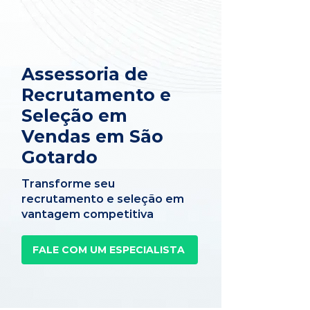
Assessoria de
Recrutamento e
Seleção em
Vendas em São
Gotardo
Transforme seu
recrutamento e seleção em
vantagem competitiva
FALE COM UM ESPECIALISTA