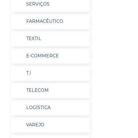
SERVIÇOS
FARMACÊUTICO
TEXTIL
E-COMMERCE
T.I
TELECOM
LOGÍSTICA
VAREJO