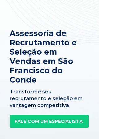
Assessoria de
Recrutamento e
Seleção em
Vendas em São
Francisco do
Conde
Transforme seu
recrutamento e seleção em
vantagem competitiva
FALE COM UM ESPECIALISTA