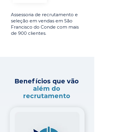
Assessoria de recrutamento e
seleção em vendas em São
Francisco do Conde com mais
de 900 clientes.
Benefícios que vão
além do
recrutamento