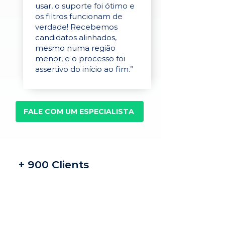
usar, o suporte foi ótimo e
os filtros funcionam de
verdade! Recebemos
candidatos alinhados,
mesmo numa região
menor, e o processo foi
assertivo do início ao fim.”
FALE COM UM ESPECIALISTA
+ 900 Clients