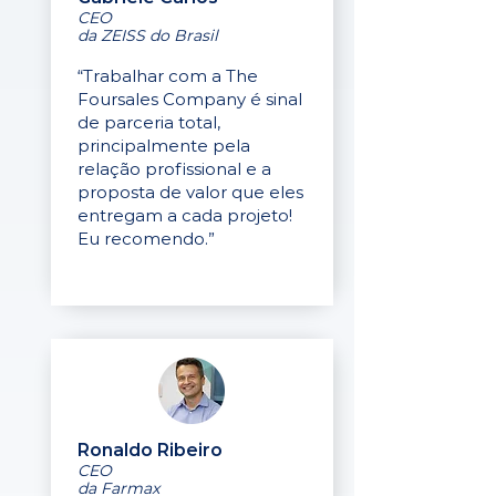
CEO
da ZEISS do Brasil
“Trabalhar com a The
Foursales Company é sinal
de parceria total,
principalmente pela
relação profissional e a
proposta de valor que eles
entregam a cada projeto!
Eu recomendo.”
Ronaldo Ribeiro
CEO
da Farmax