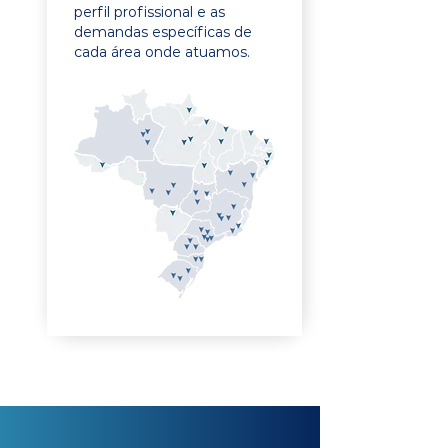
perfil profissional e as
demandas específicas de
cada área onde atuamos.