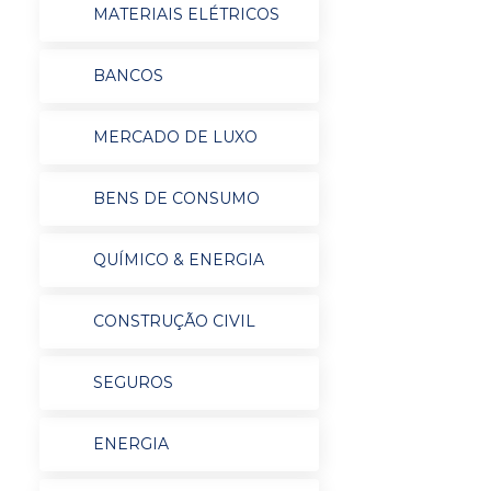
MATERIAIS ELÉTRICOS
BANCOS
MERCADO DE LUXO
BENS DE CONSUMO
QUÍMICO & ENERGIA
CONSTRUÇÃO CIVIL
SEGUROS
ENERGIA