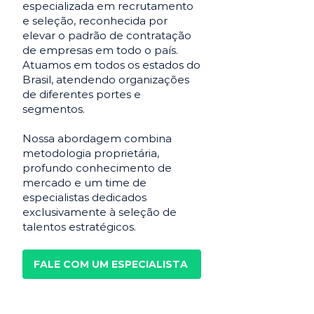
especializada em recrutamento
e seleção, reconhecida por
elevar o padrão de contratação
de empresas em todo o país.
Atuamos em todos os estados do
Brasil, atendendo organizações
de diferentes portes e
segmentos.
Nossa abordagem combina
metodologia proprietária,
profundo conhecimento de
mercado e um time de
especialistas dedicados
exclusivamente à seleção de
talentos estratégicos.
FALE COM UM ESPECIALISTA