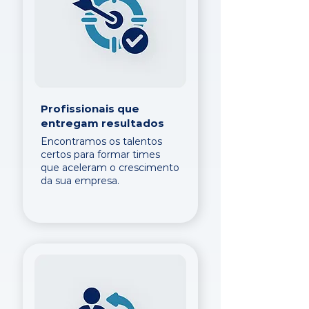
Profissionais que
entregam resultados
Encontramos os talentos
certos para formar times
que aceleram o crescimento
da sua empresa.