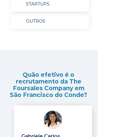
STARTUPS
OUTROS
Quão efetivo é o
recrutamento da The
Foursales Company em
São Francisco do Conde?
Gabriele Carlos