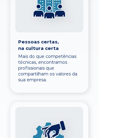
Pessoas certas,
na cultura certa
Mais do que competências
técnicas, encontramos
profissionais que
compartilham os valores da
sua empresa.