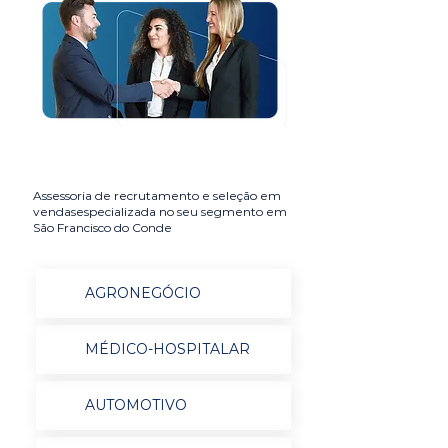
Assessoria de recrutamento e seleção em
vendasespecializada no seu segmento em
São Francisco do Conde
AGRONEGÓCIO
MÉDICO-HOSPITALAR
AUTOMOTIVO