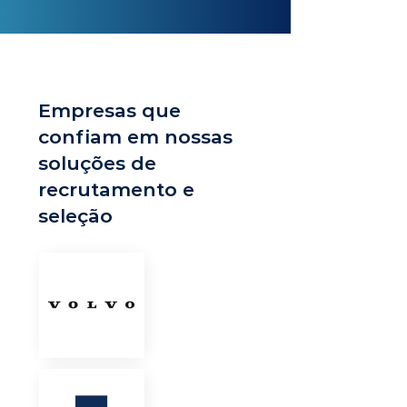
Empresas que
confiam em nossas
soluções de
recrutamento e
seleção