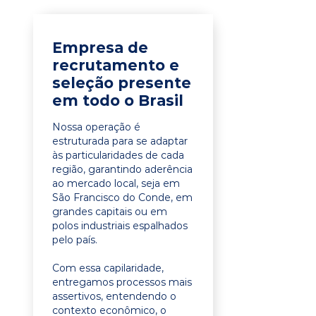
Empresa de
recrutamento e
seleção presente
em todo o Brasil
Nossa operação é
estruturada para se adaptar
às particularidades de cada
região, garantindo aderência
ao mercado local, seja em
São Francisco do Conde, em
grandes capitais ou em
polos industriais espalhados
pelo país.
Com essa capilaridade,
entregamos processos mais
assertivos, entendendo o
contexto econômico, o