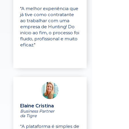
"A melhor experiência que
já tive como contratante
ao trabalhar com uma
empresa de Hunting! Do
início ao fim, o processo foi
fluido, profissional e muito
eficaz."
Elaine Cristina
Business Partner
da Tigre
“A plataforma é simples de