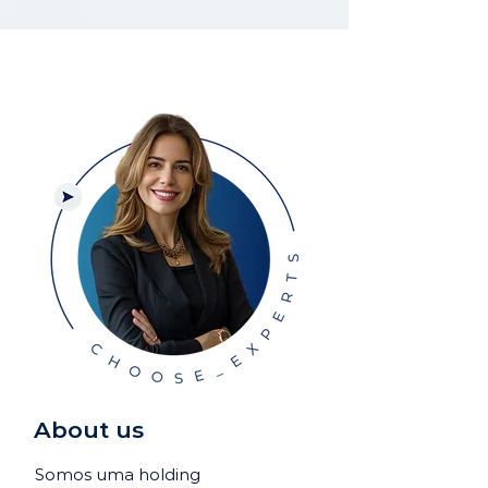
About us
Somos uma holding