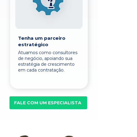
Tenha um parceiro
estratégico
Atuamos como consultores
de negócio, apoiando sua
estratégia de crescimento
em cada contratação.
FALE COM UM ESPECIALISTA