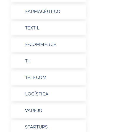
FARMACÊUTICO
TEXTIL
E-COMMERCE
T.I
TELECOM
LOGÍSTICA
VAREJO
STARTUPS