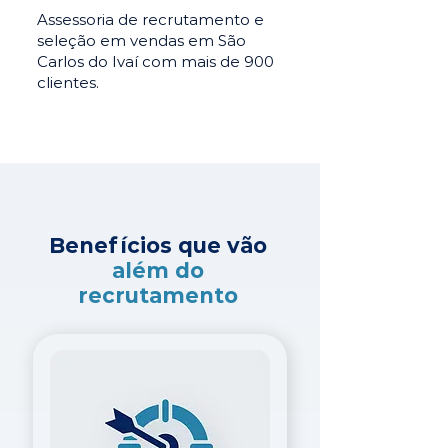
Assessoria de recrutamento e
seleção em vendas em São
Carlos do Ivaí com mais de 900
clientes.
Benefícios que vão
além do
recrutamento