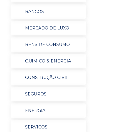
BANCOS
MERCADO DE LUXO
BENS DE CONSUMO
QUÍMICO & ENERGIA
CONSTRUÇÃO CIVIL
SEGUROS
ENERGIA
SERVIÇOS