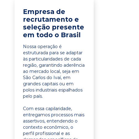
Empresa de
recrutamento e
seleção presente
em todo o Brasil
Nossa operação é
estruturada para se adaptar
às particularidades de cada
região, garantindo aderência
ao mercado local, seja em
São Carlos do Ivaí, em
grandes capitais ou em
polos industriais espalhados
pelo país.
Com essa capilaridade,
entregamos processos mais
assertivos, entendendo o
contexto econômico, o
perfil profissional e as