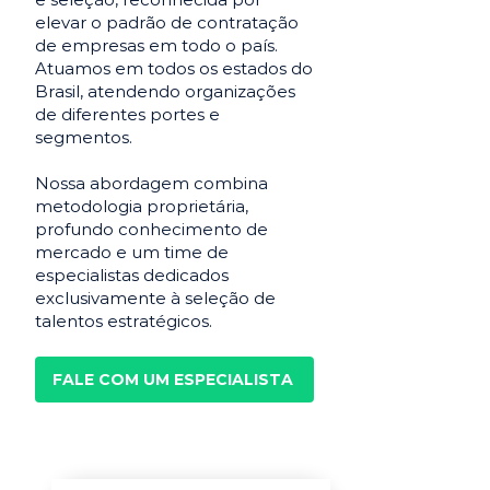
elevar o padrão de contratação
de empresas em todo o país.
Atuamos em todos os estados do
Brasil, atendendo organizações
de diferentes portes e
segmentos.
Nossa abordagem combina
metodologia proprietária,
profundo conhecimento de
mercado e um time de
especialistas dedicados
exclusivamente à seleção de
talentos estratégicos.
FALE COM UM ESPECIALISTA