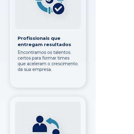
Profissionais que
entregam resultados
Encontramos os talentos
certos para formar times
que aceleram o crescimento
da sua empresa.