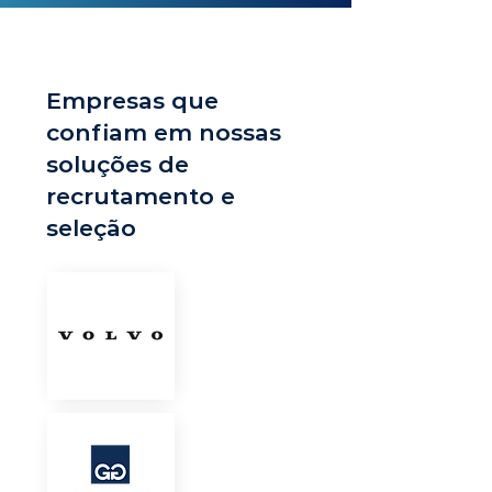
Empresas que
confiam em nossas
soluções de
recrutamento e
seleção