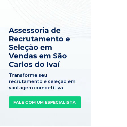
Assessoria de
Recrutamento e
Seleção em
Vendas em São
Carlos do Ivaí
Transforme seu
recrutamento e seleção em
vantagem competitiva
FALE COM UM ESPECIALISTA