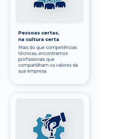
Pessoas certas,
na cultura certa
Mais do que competências
técnicas, encontramos
profissionais que
compartilham os valores da
sua empresa.