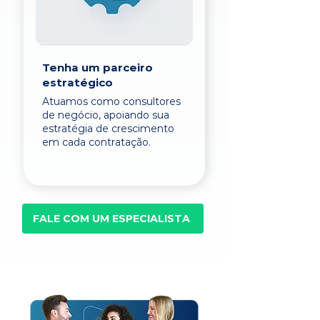
Tenha um parceiro
estratégico
Atuamos como consultores
de negócio, apoiando sua
estratégia de crescimento
em cada contratação.
FALE COM UM ESPECIALISTA