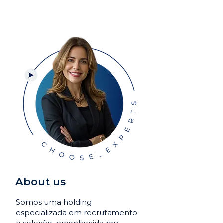
About us
Somos uma holding
especializada em recrutamento
e seleção, reconhecida por