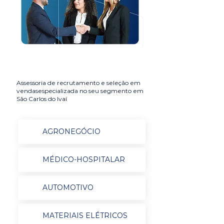
Assessoria de recrutamento e seleção em
vendasespecializada no seu segmento em
São Carlos do Ivaí
AGRONEGÓCIO
MÉDICO-HOSPITALAR
AUTOMOTIVO
MATERIAIS ELÉTRICOS