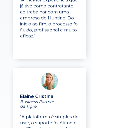
já tive como contratante
ao trabalhar com uma
empresa de Hunting! Do
início ao fim, o processo foi
fluido, profissional e muito
eficaz."
Elaine Cristina
Business Partner
da Tigre
“A plataforma é simples de
usar, o suporte foi ótimo e