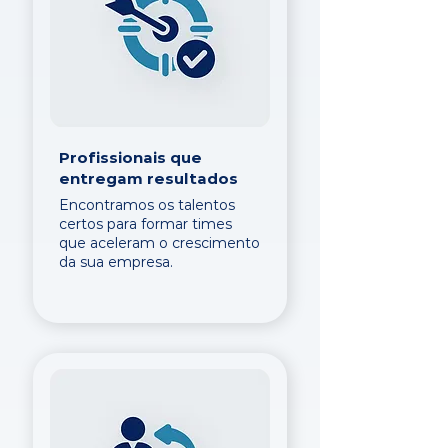
Profissionais que
entregam resultados
Encontramos os talentos
certos para formar times
que aceleram o crescimento
da sua empresa.