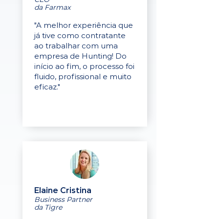
da Farmax
"A melhor experiência que
já tive como contratante
ao trabalhar com uma
empresa de Hunting! Do
início ao fim, o processo foi
fluido, profissional e muito
eficaz."
Elaine Cristina
Business Partner
da Tigre