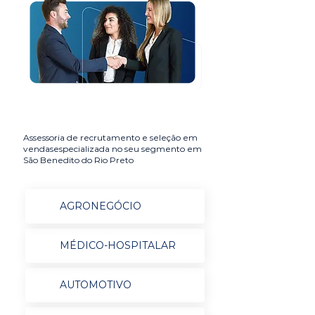
Assessoria de recrutamento e seleção em
vendasespecializada no seu segmento em
São Benedito do Rio Preto
AGRONEGÓCIO
MÉDICO-HOSPITALAR
AUTOMOTIVO