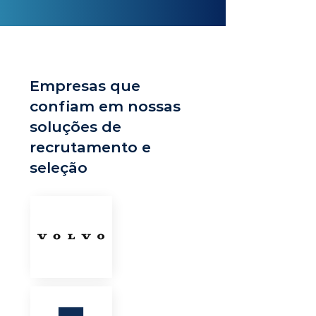
Empresas que
confiam em nossas
soluções de
recrutamento e
seleção