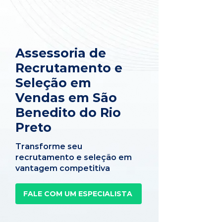
Assessoria de
Recrutamento e
Seleção em
Vendas em São
Benedito do Rio
Preto
Transforme seu
recrutamento e seleção em
vantagem competitiva
FALE COM UM ESPECIALISTA