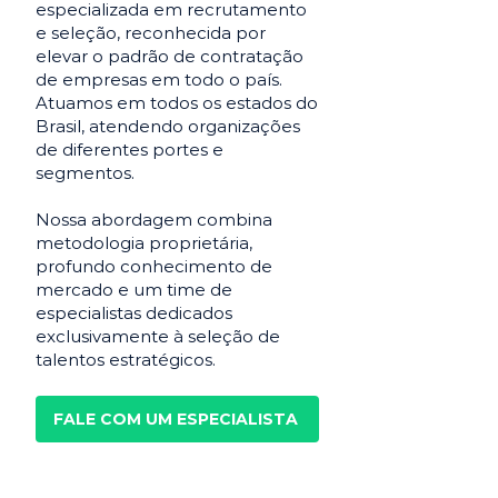
especializada em recrutamento
e seleção, reconhecida por
elevar o padrão de contratação
de empresas em todo o país.
Atuamos em todos os estados do
Brasil, atendendo organizações
de diferentes portes e
segmentos.
Nossa abordagem combina
metodologia proprietária,
profundo conhecimento de
mercado e um time de
especialistas dedicados
exclusivamente à seleção de
talentos estratégicos.
FALE COM UM ESPECIALISTA