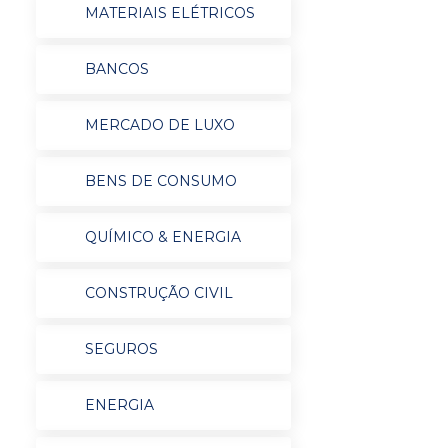
MATERIAIS ELÉTRICOS
BANCOS
MERCADO DE LUXO
BENS DE CONSUMO
QUÍMICO & ENERGIA
CONSTRUÇÃO CIVIL
SEGUROS
ENERGIA