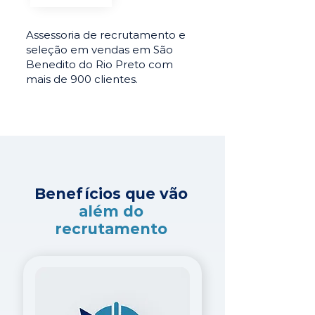
Assessoria de recrutamento e
seleção em vendas em São
Benedito do Rio Preto com
mais de 900 clientes.
Benefícios que vão
além do
recrutamento