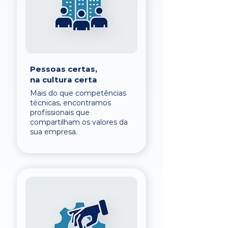
Pessoas certas,
na cultura certa
Mais do que competências
técnicas, encontramos
profissionais que
compartilham os valores da
sua empresa.