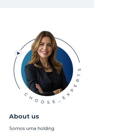
About us
Somos uma holding