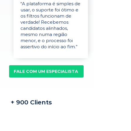
“A plataforma é simples de
usar, o suporte foi ótimo e
os filtros funcionam de
verdade! Recebemos
candidatos alinhados,
mesmo numa região
menor, e o processo foi
assertivo do início ao fim.”
FALE COM UM ESPECIALISTA
+ 900 Clients