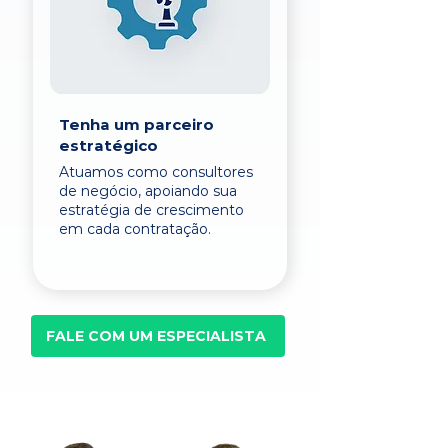
Tenha um parceiro
estratégico
Atuamos como consultores
de negócio, apoiando sua
estratégia de crescimento
em cada contratação.
FALE COM UM ESPECIALISTA