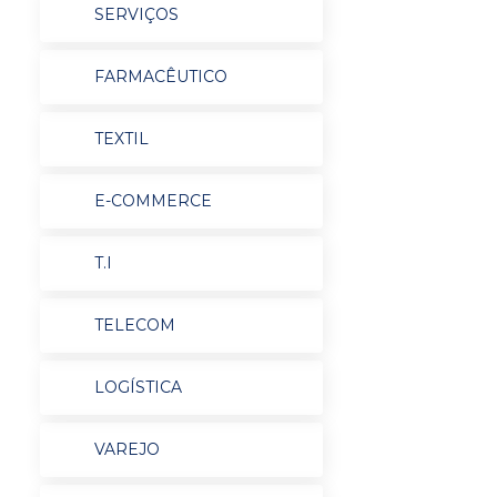
SERVIÇOS
FARMACÊUTICO
TEXTIL
E-COMMERCE
T.I
TELECOM
LOGÍSTICA
VAREJO