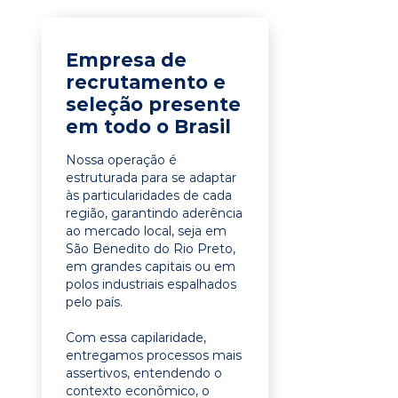
Empresa de
recrutamento e
seleção presente
em todo o Brasil
Nossa operação é
estruturada para se adaptar
às particularidades de cada
região, garantindo aderência
ao mercado local, seja em
São Benedito do Rio Preto,
em grandes capitais ou em
polos industriais espalhados
pelo país.
Com essa capilaridade,
entregamos processos mais
assertivos, entendendo o
contexto econômico, o