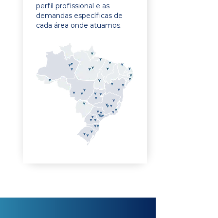
perfil profissional e as
demandas específicas de
cada área onde atuamos.