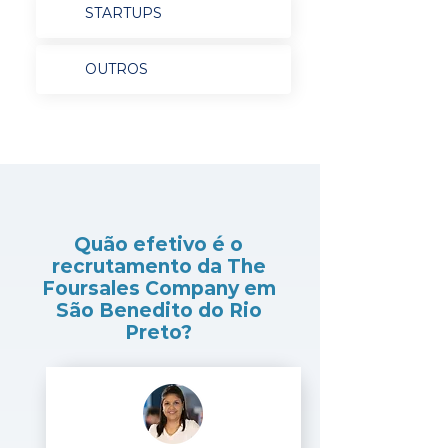
STARTUPS
OUTROS
Quão efetivo é o
recrutamento da The
Foursales Company em
São Benedito do Rio
Preto?