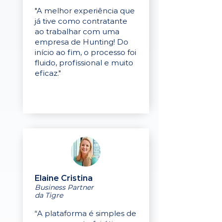
"A melhor experiência que
já tive como contratante
ao trabalhar com uma
empresa de Hunting! Do
início ao fim, o processo foi
fluido, profissional e muito
eficaz."
Elaine Cristina
Business Partner
da Tigre
“A plataforma é simples de