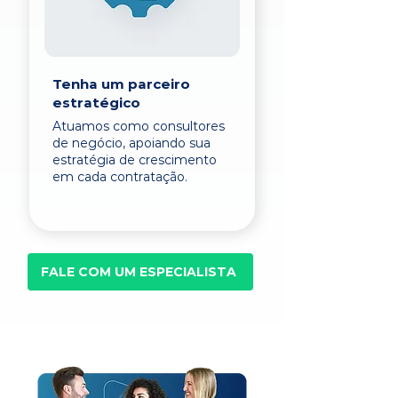
Tenha um parceiro
estratégico
Atuamos como consultores
de negócio, apoiando sua
estratégia de crescimento
em cada contratação.
FALE COM UM ESPECIALISTA