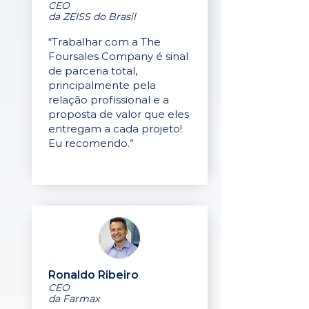
CEO
da ZEISS do Brasil
“Trabalhar com a The
Foursales Company é sinal
de parceria total,
principalmente pela
relação profissional e a
proposta de valor que eles
entregam a cada projeto!
Eu recomendo.”
Ronaldo Ribeiro
CEO
da Farmax