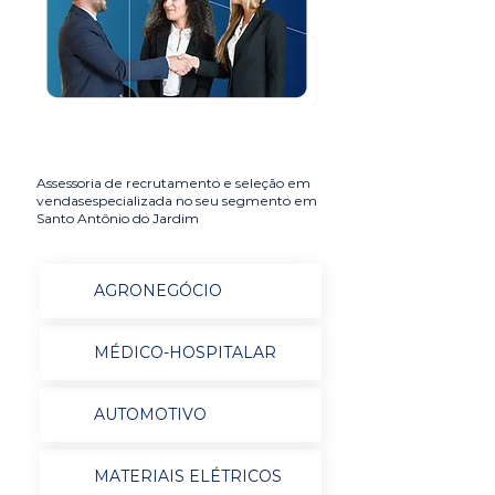
Assessoria de recrutamento e seleção em
vendasespecializada no seu segmento em
Santo Antônio do Jardim
AGRONEGÓCIO
MÉDICO-HOSPITALAR
AUTOMOTIVO
MATERIAIS ELÉTRICOS