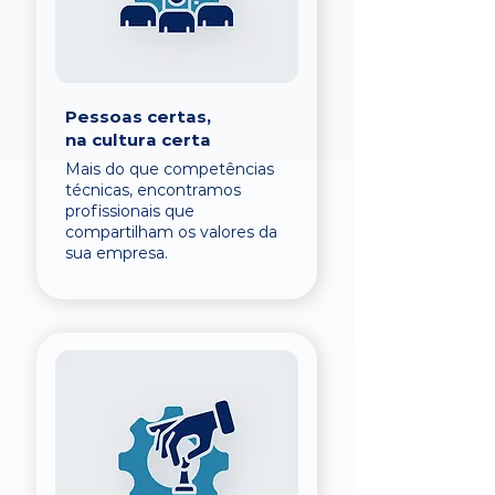
Pessoas certas,
na cultura certa
Mais do que competências
técnicas, encontramos
profissionais que
compartilham os valores da
sua empresa.