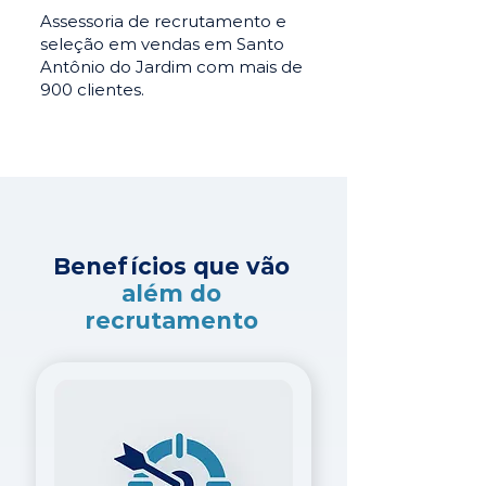
Assessoria de recrutamento e
seleção em vendas em Santo
Antônio do Jardim com mais de
900 clientes.
Benefícios que vão
além do
recrutamento