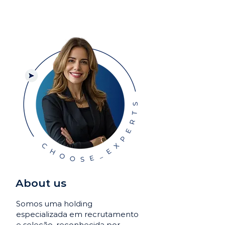
About us
Somos uma holding
especializada em recrutamento
e seleção, reconhecida por