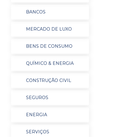
BANCOS
MERCADO DE LUXO
BENS DE CONSUMO
QUÍMICO & ENERGIA
CONSTRUÇÃO CIVIL
SEGUROS
ENERGIA
SERVIÇOS