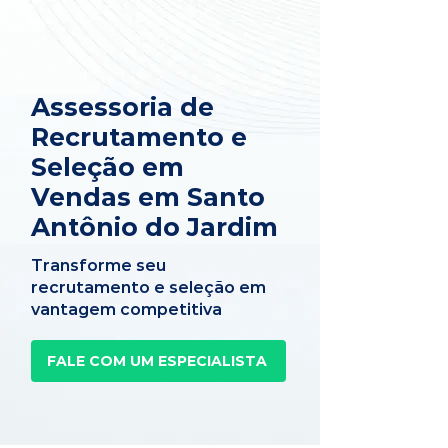
Assessoria de
Recrutamento e
Seleção em
Vendas em Santo
Antônio do Jardim
Transforme seu
recrutamento e seleção em
vantagem competitiva
FALE COM UM ESPECIALISTA