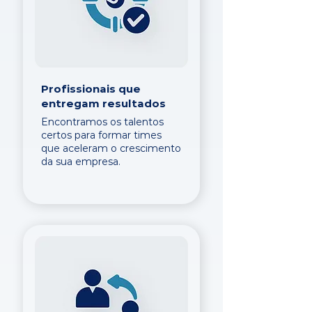
Profissionais que
entregam resultados
Encontramos os talentos
certos para formar times
que aceleram o crescimento
da sua empresa.