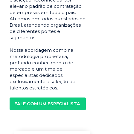
elevar o padrão de contratação
de empresas em todo o país.
Atuamos em todos os estados do
Brasil, atendendo organizações
de diferentes portes e
segmentos.
Nossa abordagem combina
metodologia proprietária,
profundo conhecimento de
mercado e um time de
especialistas dedicados
exclusivamente à seleção de
talentos estratégicos.
FALE COM UM ESPECIALISTA