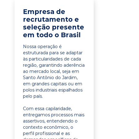
Empresa de
recrutamento e
seleção presente
em todo o Brasil
Nossa operação é
estruturada para se adaptar
às particularidades de cada
região, garantindo aderência
ao mercado local, seja em
Santo Antônio do Jardim,
em grandes capitais ou em
polos industriais espalhados
pelo país.
Com essa capilaridade,
entregamos processos mais
assertivos, entendendo o
contexto econômico, o
perfil profissional e as