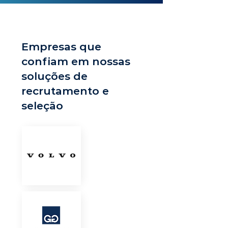
Empresas que
confiam em nossas
soluções de
recrutamento e
seleção