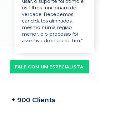
usar, o suporte foi ótimo e
os filtros funcionam de
verdade! Recebemos
candidatos alinhados,
mesmo numa região
menor, e o processo foi
assertivo do início ao fim.”
FALE COM UM ESPECIALISTA
+ 900 Clients