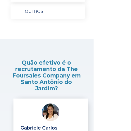
OUTROS
Quão efetivo é o
recrutamento da The
Foursales Company em
Santo Antônio do
Jardim?
Gabriele Carlos