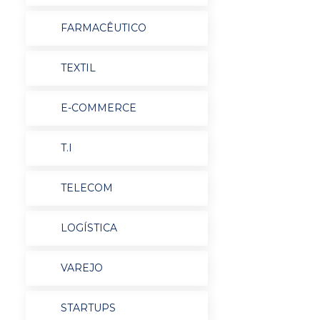
FARMACÊUTICO
TEXTIL
E-COMMERCE
T.I
TELECOM
LOGÍSTICA
VAREJO
STARTUPS