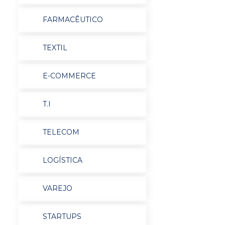
FARMACÊUTICO
TEXTIL
E-COMMERCE
T.I
TELECOM
LOGÍSTICA
VAREJO
STARTUPS