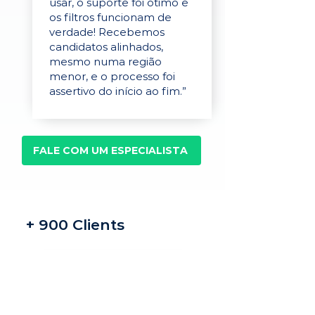
usar, o suporte foi ótimo e
os filtros funcionam de
verdade! Recebemos
candidatos alinhados,
mesmo numa região
menor, e o processo foi
assertivo do início ao fim.”
FALE COM UM ESPECIALISTA
+ 900 Clients