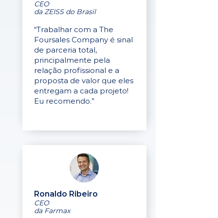
CEO
da ZEISS do Brasil
“Trabalhar com a The
Foursales Company é sinal
de parceria total,
principalmente pela
relação profissional e a
proposta de valor que eles
entregam a cada projeto!
Eu recomendo.”
Ronaldo Ribeiro
CEO
da Farmax