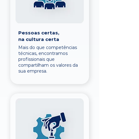
Pessoas certas,
na cultura certa
Mais do que competências
técnicas, encontramos
profissionais que
compartilham os valores da
sua empresa.