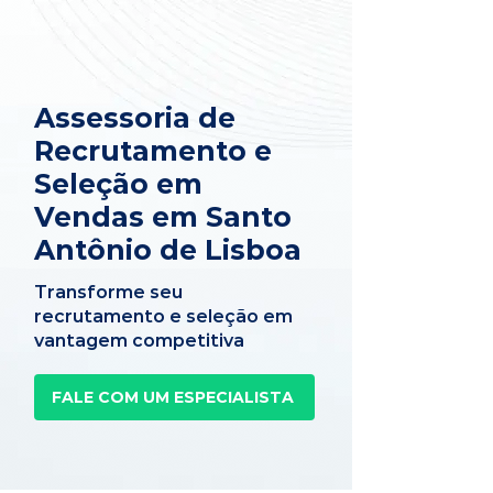
Assessoria de
Recrutamento e
Seleção em
Vendas em Santo
Antônio de Lisboa
Transforme seu
recrutamento e seleção em
vantagem competitiva
FALE COM UM ESPECIALISTA