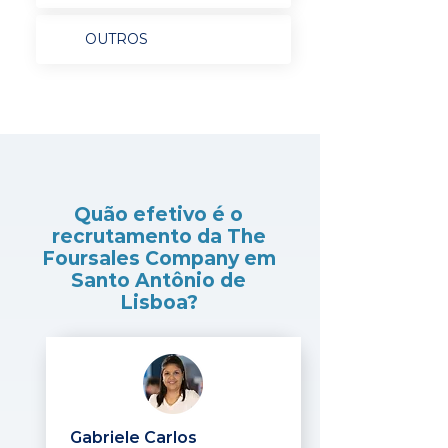
OUTROS
Quão efetivo é o
recrutamento da The
Foursales Company em
Santo Antônio de
Lisboa?
Gabriele Carlos