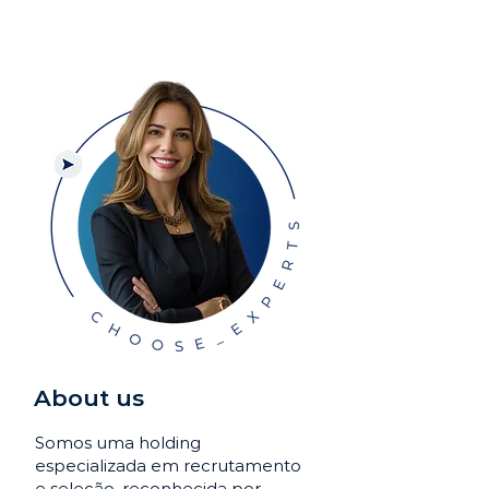
About us
Somos uma holding
especializada em recrutamento
e seleção, reconhecida por