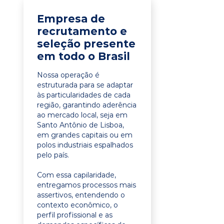
Empresa de
recrutamento e
seleção presente
em todo o Brasil
Nossa operação é
estruturada para se adaptar
às particularidades de cada
região, garantindo aderência
ao mercado local, seja em
Santo Antônio de Lisboa,
em grandes capitais ou em
polos industriais espalhados
pelo país.
Com essa capilaridade,
entregamos processos mais
assertivos, entendendo o
contexto econômico, o
perfil profissional e as