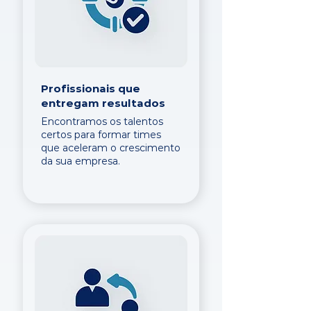
Profissionais que
entregam resultados
Encontramos os talentos
certos para formar times
que aceleram o crescimento
da sua empresa.