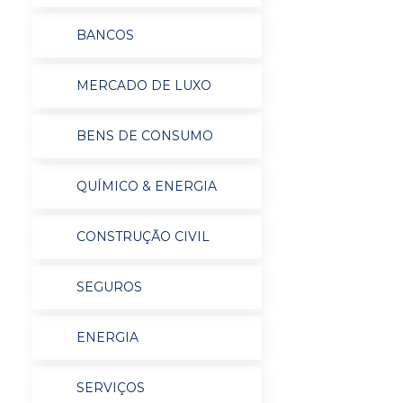
BANCOS
MERCADO DE LUXO
BENS DE CONSUMO
QUÍMICO & ENERGIA
CONSTRUÇÃO CIVIL
SEGUROS
ENERGIA
SERVIÇOS