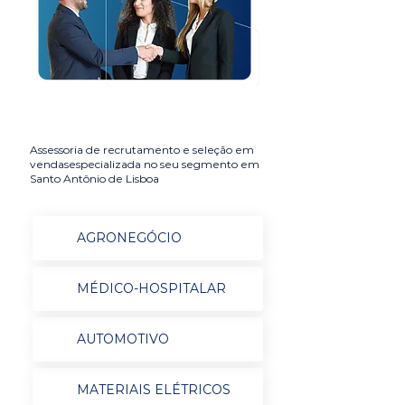
Assessoria de recrutamento e seleção em
vendasespecializada no seu segmento em
Santo Antônio de Lisboa
AGRONEGÓCIO
MÉDICO-HOSPITALAR
AUTOMOTIVO
MATERIAIS ELÉTRICOS