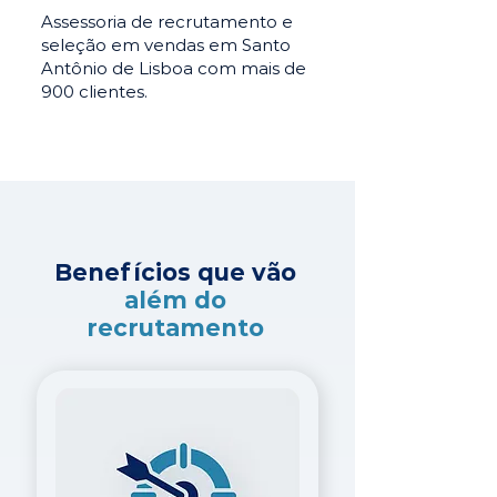
Assessoria de recrutamento e
seleção em vendas em Santo
Antônio de Lisboa com mais de
900 clientes.
Benefícios que vão
além do
recrutamento