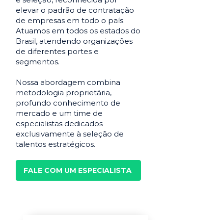
elevar o padrão de contratação
de empresas em todo o país.
Atuamos em todos os estados do
Brasil, atendendo organizações
de diferentes portes e
segmentos.
Nossa abordagem combina
metodologia proprietária,
profundo conhecimento de
mercado e um time de
especialistas dedicados
exclusivamente à seleção de
talentos estratégicos.
FALE COM UM ESPECIALISTA