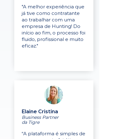
"A melhor experiência que
já tive como contratante
ao trabalhar com uma
empresa de Hunting! Do
início ao fim, o processo foi
fluido, profissional e muito
eficaz."
Elaine Cristina
Business Partner
da Tigre
“A plataforma é simples de