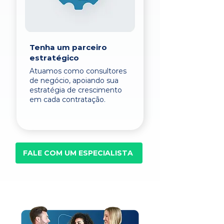
Tenha um parceiro
estratégico
Atuamos como consultores
de negócio, apoiando sua
estratégia de crescimento
em cada contratação.
FALE COM UM ESPECIALISTA