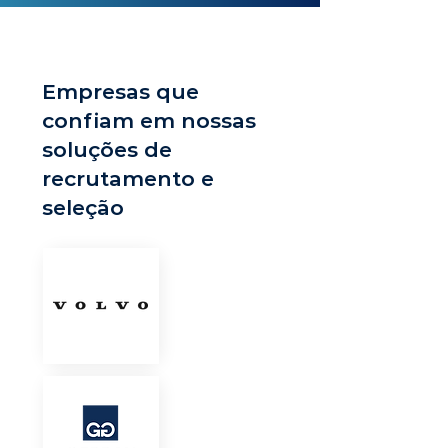
Empresas que
confiam em nossas
soluções de
recrutamento e
seleção