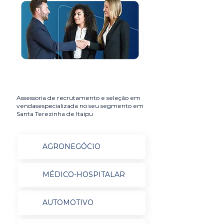
Assessoria de recrutamento e seleção em
vendasespecializada no seu segmento em
Santa Terezinha de Itaipu
AGRONEGÓCIO
MÉDICO-HOSPITALAR
AUTOMOTIVO