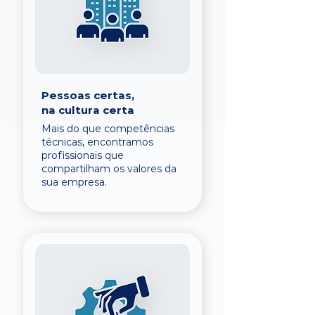
Pessoas certas,
na cultura certa
Mais do que competências
técnicas, encontramos
profissionais que
compartilham os valores da
sua empresa.