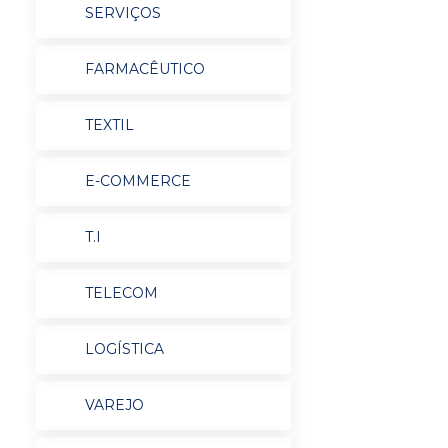
SERVIÇOS
FARMACÊUTICO
TEXTIL
E-COMMERCE
T.I
TELECOM
LOGÍSTICA
VAREJO