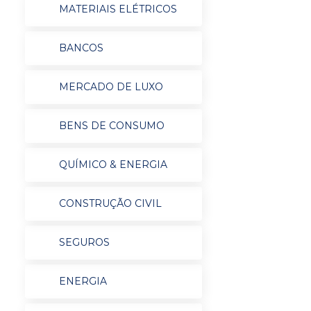
MATERIAIS ELÉTRICOS
BANCOS
MERCADO DE LUXO
BENS DE CONSUMO
QUÍMICO & ENERGIA
CONSTRUÇÃO CIVIL
SEGUROS
ENERGIA