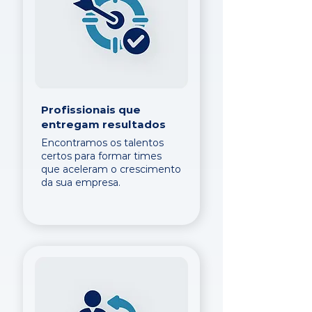
Profissionais que
entregam resultados
Encontramos os talentos
certos para formar times
que aceleram o crescimento
da sua empresa.