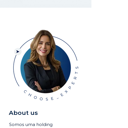
About us
Somos uma holding