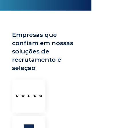
Empresas que
confiam em nossas
soluções de
recrutamento e
seleção