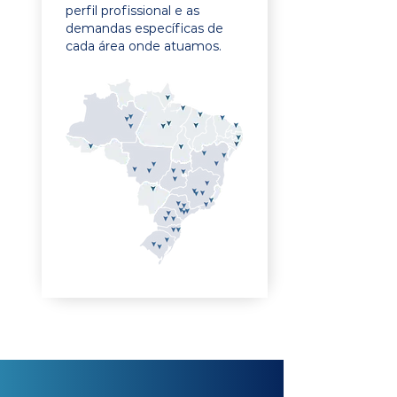
perfil profissional e as
demandas específicas de
cada área onde atuamos.