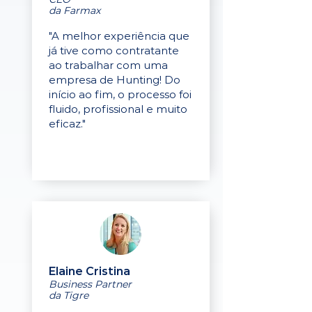
da Farmax
"A melhor experiência que
já tive como contratante
ao trabalhar com uma
empresa de Hunting! Do
início ao fim, o processo foi
fluido, profissional e muito
eficaz."
Elaine Cristina
Business Partner
da Tigre