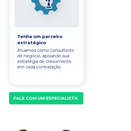
Tenha um parceiro
estratégico
Atuamos como consultores
de negócio, apoiando sua
estratégia de crescimento
em cada contratação.
FALE COM UM ESPECIALISTA