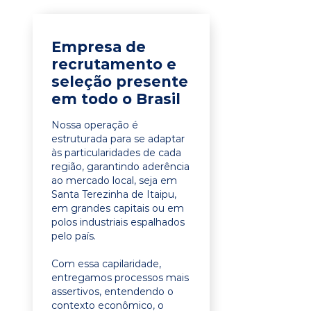
Empresa de
recrutamento e
seleção presente
em todo o Brasil
Nossa operação é
estruturada para se adaptar
às particularidades de cada
região, garantindo aderência
ao mercado local, seja em
Santa Terezinha de Itaipu,
em grandes capitais ou em
polos industriais espalhados
pelo país.
Com essa capilaridade,
entregamos processos mais
assertivos, entendendo o
contexto econômico, o