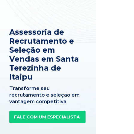
Assessoria de
Recrutamento e
Seleção em
Vendas em Santa
Terezinha de
Itaipu
Transforme seu
recrutamento e seleção em
vantagem competitiva
FALE COM UM ESPECIALISTA