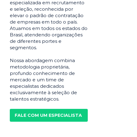
especializada em recrutamento
e seleção, reconhecida por
elevar o padrão de contratação
de empresas em todo o país.
Atuamos em todos os estados do
Brasil, atendendo organizações
de diferentes portes e
segmentos.
Nossa abordagem combina
metodologia proprietária,
profundo conhecimento de
mercado e um time de
especialistas dedicados
exclusivamente à seleção de
talentos estratégicos.
FALE COM UM ESPECIALISTA