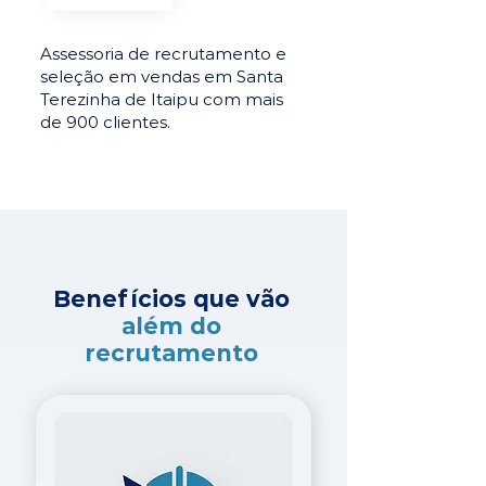
Assessoria de recrutamento e
seleção em vendas em Santa
Terezinha de Itaipu com mais
de 900 clientes.
Benefícios que vão
além do
recrutamento