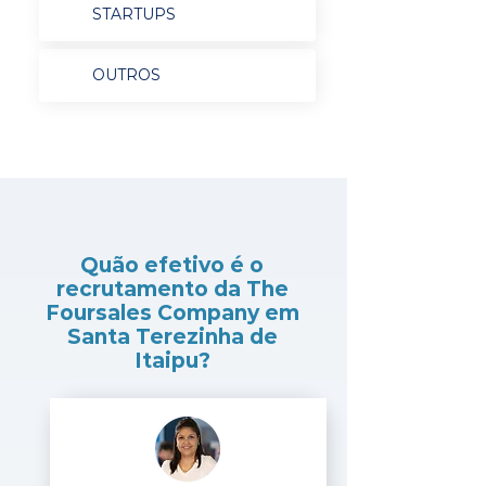
STARTUPS
OUTROS
Quão efetivo é o
recrutamento da The
Foursales Company em
Santa Terezinha de
Itaipu?