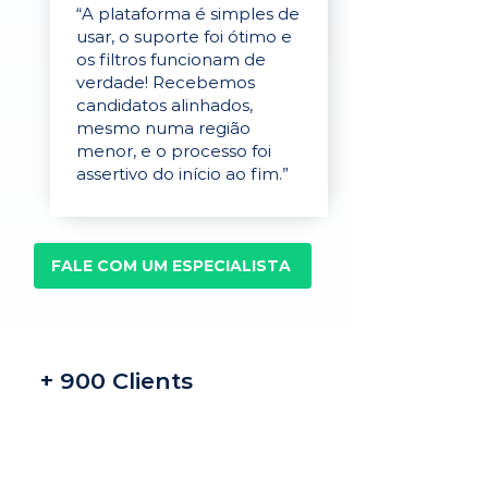
“A plataforma é simples de
usar, o suporte foi ótimo e
os filtros funcionam de
verdade! Recebemos
candidatos alinhados,
mesmo numa região
menor, e o processo foi
assertivo do início ao fim.”
FALE COM UM ESPECIALISTA
+ 900 Clients